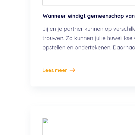
Wanneer eindigt gemeenschap va
Jij en je partner kunnen op verschil
trouwen. Zo kunnen jullie huwelijks
opstellen en ondertekenen. Daarnaas
Lees meer