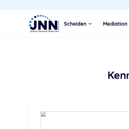
Scheiden
Mediation
Ken