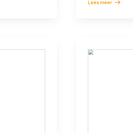
Lees meer