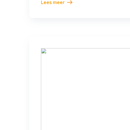
Lees meer