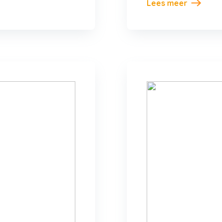
Lees meer