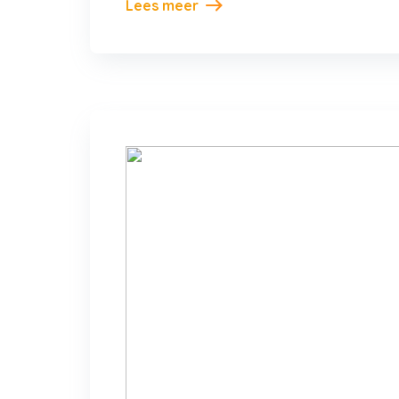
Lees meer