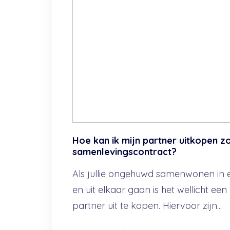
Hoe kan ik mijn partner uitkopen z
samenlevingscontract?
Als jullie ongehuwd samenwonen in
en uit elkaar gaan is het wellicht een
partner uit te kopen. Hiervoor zijn...