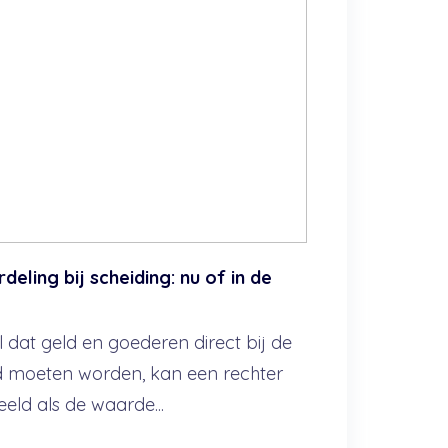
deling bij scheiding: nu of in de
 dat geld en goederen direct bij de
d moeten worden, kan een rechter
eeld als de waarde...