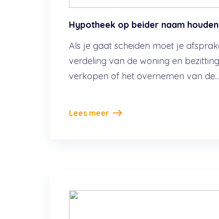
Hypotheek op beider naam houden 
Als je gaat scheiden moet je afspr
verdeling van de woning en bezitting
verkopen of het overnemen van de..
Lees meer