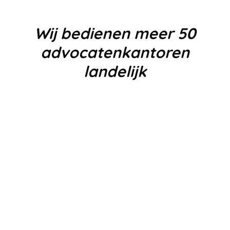
Wij bedienen meer 50
advocatenkantoren
landelijk