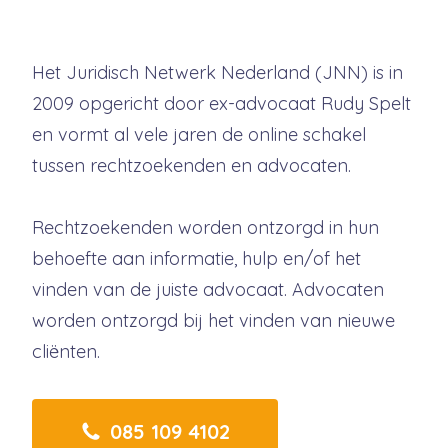
Het Juridisch Netwerk Nederland (JNN) is in
2009 opgericht door ex-advocaat Rudy Spelt
en vormt al vele jaren de online schakel
tussen rechtzoekenden en advocaten.
Rechtzoekenden worden ontzorgd in hun
behoefte aan informatie, hulp en/of het
vinden van de juiste advocaat. Advocaten
worden ontzorgd bij het vinden van nieuwe
cliënten.
085 109 4102