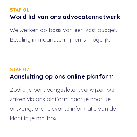
STAP 01.
Word lid van ons advocatennetwerk
We werken op basis van een vast budget.
Betaling in maandtermijnen is mogelijk.
STAP 02.
Aansluiting op ons online platform
Zodra je bent aangesloten, verwijzen we
zaken via ons platform naar je door. Je
ontvangt alle relevante informatie van de
klant in je mailbox.