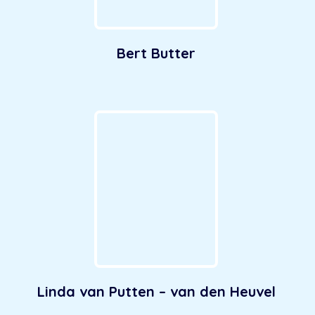
Bert Butter
Linda van Putten – van den Heuvel