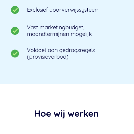
Exclusief doorverwijssysteem
Vast marketingbudget,
maandtermijnen mogelijk
Voldoet aan gedragsregels
(provisieverbod)
Hoe wij werken