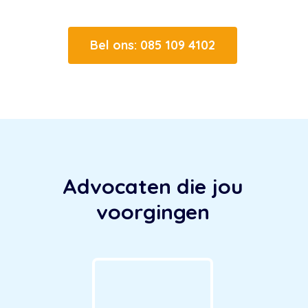
Bel ons: 085 109 4102
Advocaten die jou
voorgingen