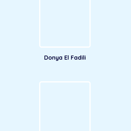
Donya El Fadili