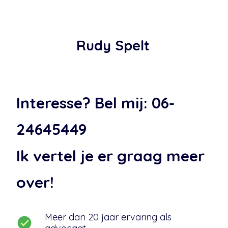
Rudy Spelt
Interesse? Bel mij: 06-
24645449
Ik vertel je er graag meer
over!
Meer dan 20 jaar ervaring als