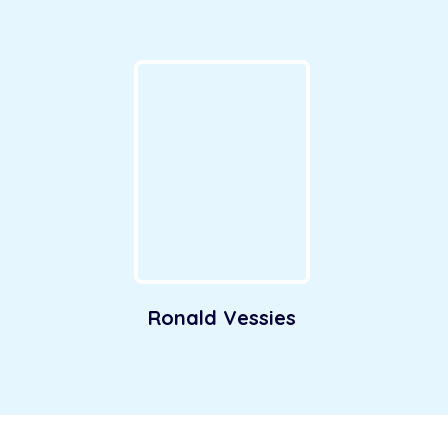
Ronald Vessies