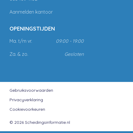
Aanmelden kantoor
OPENINGSTIJDEN
Ma. t/m vr.
09:00 - 19:00
Za. & zo.
Gesloten
Gebruiksvoorwaarden
Privacyverklaring
Cookievoorkeuren
© 2026 Scheidingsinformatie.nl