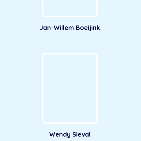
Jan-Willem Boeijink
Wendy Sieval