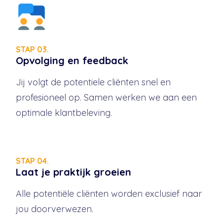
STAP 03.
Opvolging en feedback
Jij volgt de potentiele cliënten snel en
profesioneel op. Samen werken we aan een
optimale klantbeleving.
STAP 04.
Laat je praktijk groeien
Alle potentiële cliënten worden exclusief naar
jou doorverwezen.