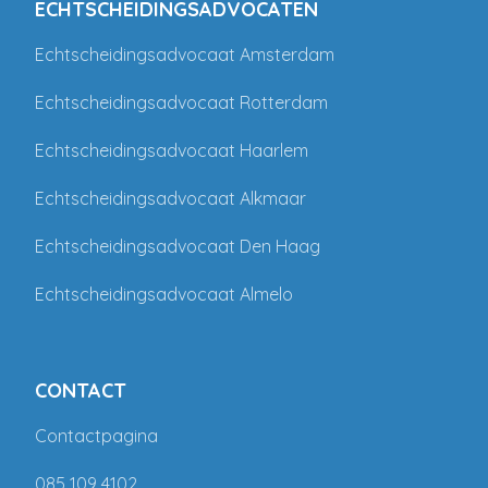
ECHTSCHEIDINGSADVOCATEN
Echtscheidingsadvocaat Amsterdam
Echtscheidingsadvocaat Rotterdam
Echtscheidingsadvocaat Haarlem
Echtscheidingsadvocaat Alkmaar
Echtscheidingsadvocaat Den Haag
Echtscheidingsadvocaat Almelo
CONTACT
Contactpagina
085 109 4102