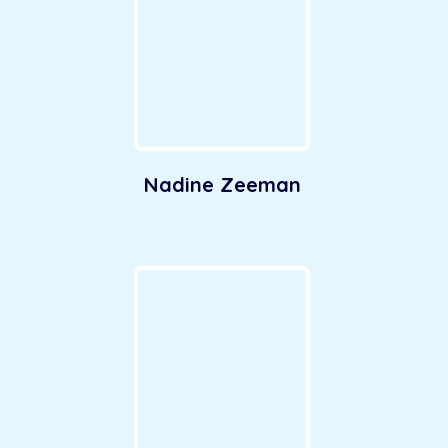
Nadine Zeeman