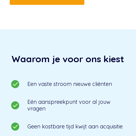
Waarom je voor ons kiest
Een vaste stroom nieuwe cliënten
Eén aanspreekpunt voor al jouw
vragen
Geen kostbare tijd kwijt aan acquisitie