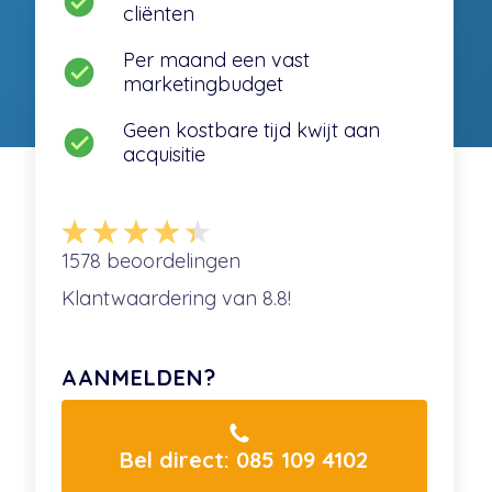
cliënten
Per maand een vast
marketingbudget
Geen kostbare tijd kwijt aan
acquisitie
1578
beoordelingen
Klantwaardering van
8.8
!
AANMELDEN?
Bel direct: 085 109 4102