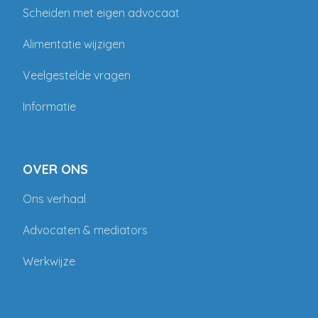
Scheiden met eigen advocaat
Alimentatie wijzigen
Veelgestelde vragen
Informatie
OVER ONS
Ons verhaal
Advocaten & mediators
Werkwijze