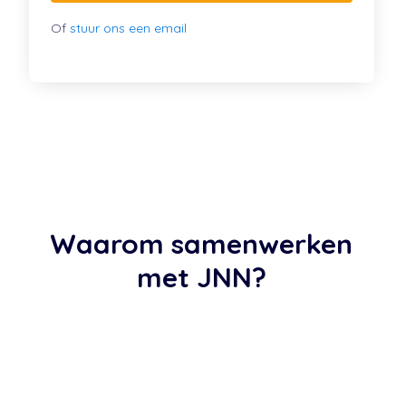
Of
stuur ons een email
Waarom samenwerken
met JNN?