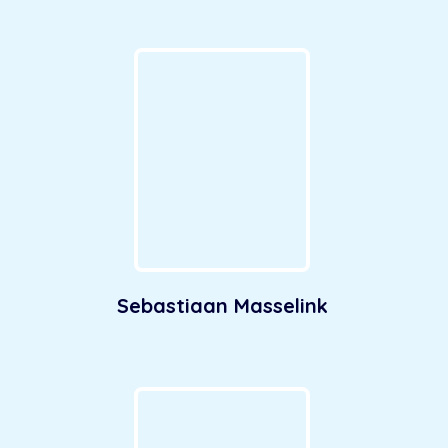
Sebastiaan Masselink