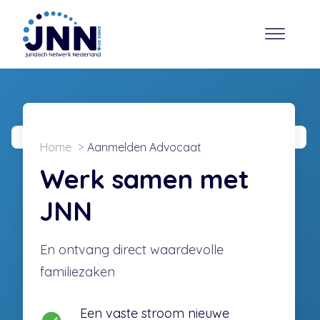
Home
Aanmelden Advocaat
Werk samen met
JNN
En ontvang direct waardevolle
familiezaken
Een vaste stroom nieuwe