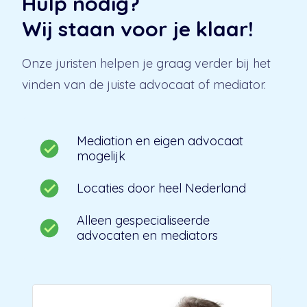
Hulp nodig?
Wij staan voor je klaar!
Onze juristen helpen je graag verder bij het
vinden van de juiste advocaat of mediator.
Mediation en eigen advocaat
mogelijk
Locaties door heel Nederland
Alleen gespecialiseerde
advocaten en mediators