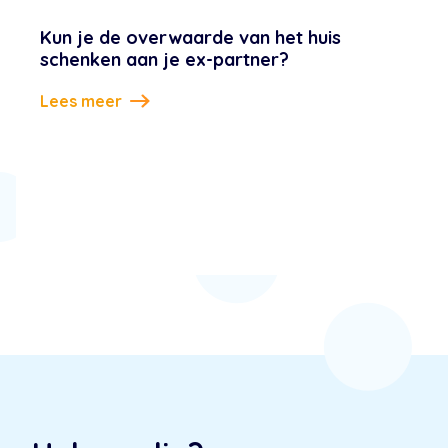
Kun je de overwaarde van het huis
schenken aan je ex-partner?
Lees meer