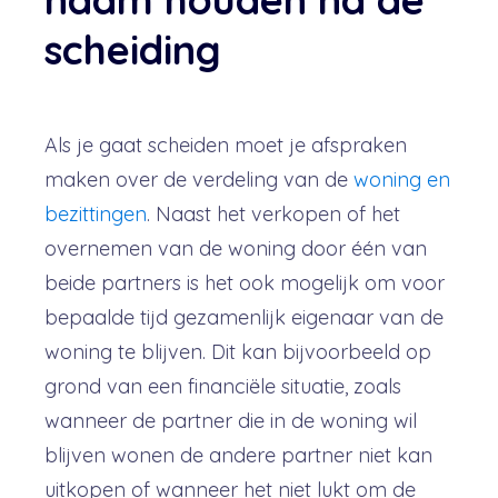
scheiding
Als je gaat scheiden moet je afspraken
maken over de verdeling van de
woning en
bezittingen
. Naast het verkopen of het
overnemen van de woning door één van
beide partners is het ook mogelijk om voor
bepaalde tijd gezamenlijk eigenaar van de
woning te blijven.
Dit kan bijvoorbeeld op
grond van een financiële situatie, zoals
wanneer de partner die in de woning wil
blijven wonen de andere partner niet kan
uitkopen of wanneer het niet lukt om de