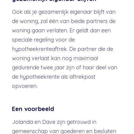
Ook als je gezamenlijk eigenaar blijft van
de woning, zal één van beide partners de
woning gaan verlaten. Er geldt dan een
speciale regeling voor de
hypotheekrenteaftrek. De partner die de
woning verlaat kan nog maximaal
gedurende twee jaar zijn of haar deel van
de hypotheekrente als aftrekpost
opvoeren.
Een voorbeeld
Jolanda en Dave zijn getrouwd in
gemeenschap van goederen en besluiten