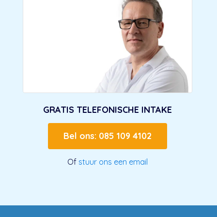
GRATIS TELEFONISCHE INTAKE
Bel ons: 085 109 4102
Of
stuur ons een email