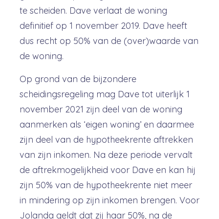
te scheiden. Dave verlaat de woning
definitief op 1 november 2019. Dave heeft
dus recht op 50% van de (over)waarde van
de woning.
Op grond van de bijzondere
scheidingsregeling mag Dave tot uiterlijk 1
november 2021 zijn deel van de woning
aanmerken als ‘eigen woning’ en daarmee
zijn deel van de hypotheekrente aftrekken
van zijn inkomen. Na deze periode vervalt
de aftrekmogelijkheid voor Dave en kan hij
zijn 50% van de hypotheekrente niet meer
in mindering op zijn inkomen brengen. Voor
Jolanda geldt dat zij haar 50%, na de