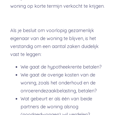
woning op korte termijn verkocht te krijgen.
Als je besluit om voorlopig gezamenlijk
eigenaar van de woning te blijven, is het
verstandig om een aantal zaken duidelijk
vast te leggen:
Wie gaat de hypotheekrente betalen?
Wie gaat de overige kosten van de
woning,
zoals het onderhoud en de
onroerendezaakbelasting,
betalen?
Wat gebeurt er als één van beide
partners de woning alsnog
(noodgedwongen) wil verdelen?