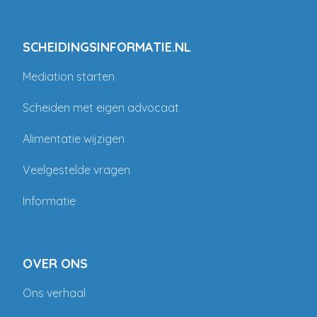
SCHEIDINGSINFORMATIE.NL
Mediation starten
Scheiden met eigen advocaat
Alimentatie wijzigen
Veelgestelde vragen
Informatie
OVER ONS
Ons verhaal