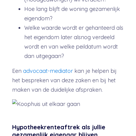
Hoe lang blijft de woning gezamenlijk
eigendom?
Welke waarde wordt er gehanteerd als
het eigendom later alsnog verdeeld
wordt en van welke peildatum wordt
dan uitgegaan?
Een
advocaat-mediator
kan je helpen bij
het bespreken van deze zaken en bij het
maken van de duidelijke afspraken.
Hypotheekrenteaftrek als jullie
gezamenlijk eigenaar blijven