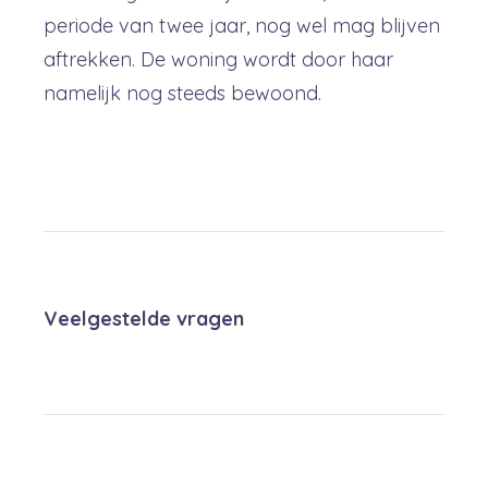
periode van twee jaar, nog wel mag blijven
aftrekken. De woning wordt door haar
namelijk nog steeds bewoond.
Veelgestelde vragen