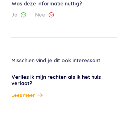
Was deze informatie nuttig?
Ja
Nee
Misschien vind je dit ook interessant
Verlies ik mijn rechten als ik het huis
verlaat?
Lees meer