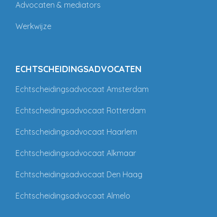
Advocaten & mediators
Werkwijze
ECHTSCHEIDINGSADVOCATEN
Echtscheidingsadvocaat Amsterdam
Echtscheidingsadvocaat Rotterdam
Echtscheidingsadvocaat Haarlem
Echtscheidingsadvocaat Alkmaar
Echtscheidingsadvocaat Den Haag
Echtscheidingsadvocaat Almelo