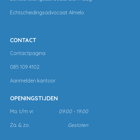
Echtscheidingsadvocaat Almelo
CONTACT
Contactpagina
085 109 4102
Aanmelden kantoor
OPENINGSTIJDEN
Ma. t/m vr.
09:00 - 19:00
Za. & zo.
Gesloten