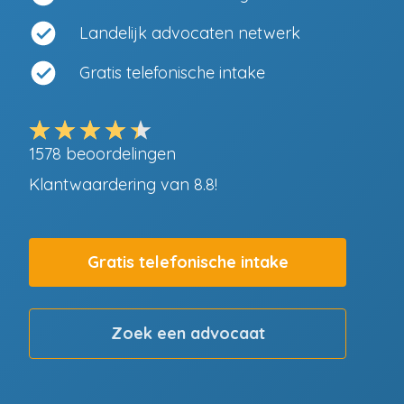
Landelijk advocaten netwerk
Gratis telefonische intake
1578
beoordelingen
Klantwaardering van
8.8
!
Gratis telefonische intake
Zoek een advocaat