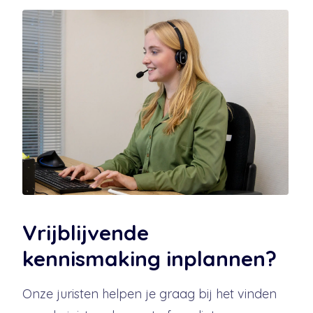
Vrijblijvende
kennismaking inplannen?
Onze juristen helpen je graag bij het vinden