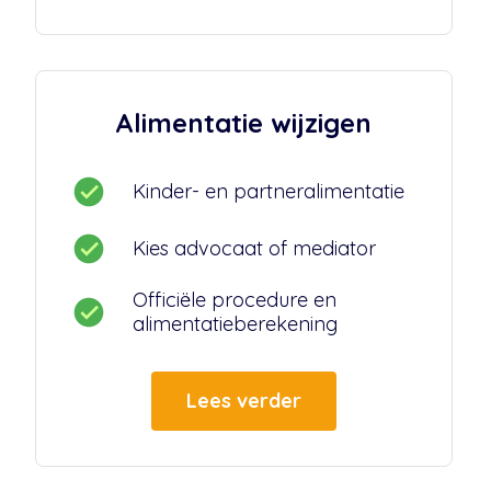
Alimentatie wijzigen
Kinder- en partneralimentatie
Kies advocaat of mediator
Officiële procedure en
alimentatieberekening
Lees verder