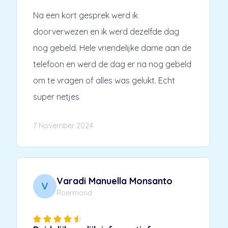
Na een kort gesprek werd ik
doorverwezen en ik werd dezelfde dag
nog gebeld. Hele vriendelijke dame aan de
telefoon en werd de dag er na nog gebeld
om te vragen of alles was gelukt. Echt
super netjes
7 November 2024
Varadi Manuella Monsanto
V
Roermond