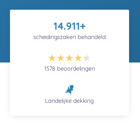
14.997
+
scheidingszaken behandeld
1578
beoordelingen
Landelijke dekking