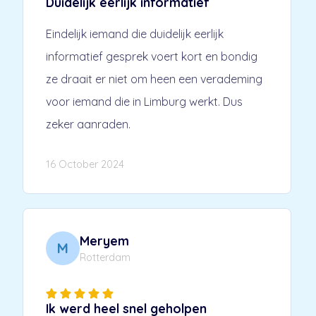
Duidelijk eerlijk informatief
Eindelijk iemand die duidelijk eerlijk
informatief gesprek voert kort en bondig
ze draait er niet om heen een verademing
voor iemand die in Limburg werkt. Dus
zeker aanraden.
16 October 2024
Meryem
M
Rotterdam
Ik werd heel snel geholpen