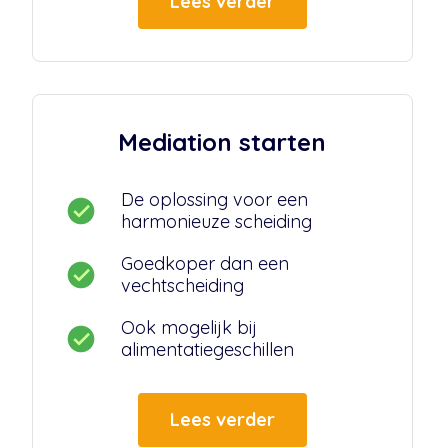
Lees verder
Mediation starten
De oplossing voor een
harmonieuze scheiding
Goedkoper dan een
vechtscheiding
Ook mogelijk bij
alimentatiegeschillen
Lees verder