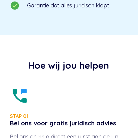
Garantie dat alles juridisch klopt
Hoe wij jou helpen
STAP 01.
Bel ons voor gratis juridisch advies
Bel ons en krijg direct een jurist aan de lijn.