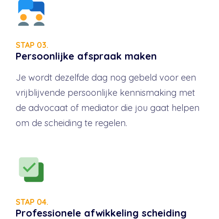
STAP 03.
Persoonlijke afspraak maken
Je wordt dezelfde dag nog gebeld voor een
vrijblijvende persoonlijke kennismaking met
de advocaat of mediator die jou gaat helpen
om de scheiding te regelen.
STAP 04.
Professionele afwikkeling scheiding