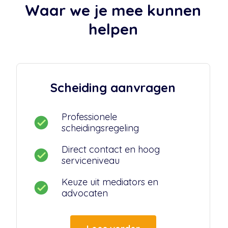
Waar we je mee kunnen
helpen
Scheiding aanvragen
Professionele
scheidingsregeling
Direct contact en hoog
serviceniveau
Keuze uit mediators en
advocaten