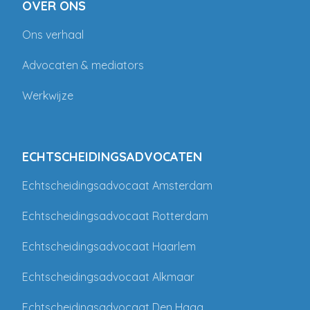
OVER ONS
Ons verhaal
Advocaten & mediators
Werkwijze
ECHTSCHEIDINGSADVOCATEN
Echtscheidingsadvocaat Amsterdam
Echtscheidingsadvocaat Rotterdam
Echtscheidingsadvocaat Haarlem
Echtscheidingsadvocaat Alkmaar
Echtscheidingsadvocaat Den Haag