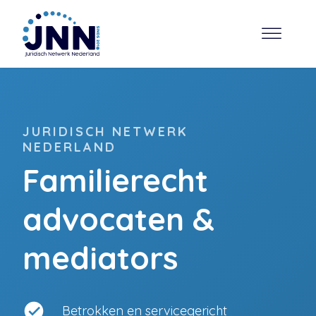
JURIDISCH NETWERK
NEDERLAND
Familierecht
advocaten &
mediators
Betrokken en servicegericht