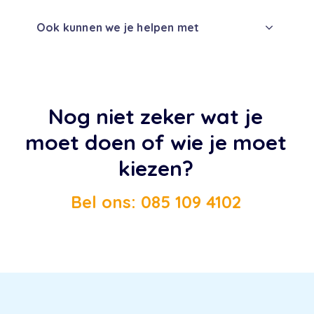
Ook kunnen we je helpen met
Nog niet zeker wat je
moet doen of wie je moet
kiezen?
Bel ons: 085 109 4102