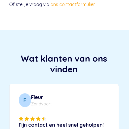
Of stel je vraag via
ons contactformulier
Wat klanten van ons
vinden
Fleur
F
Zandvoort
Fijn contact en heel snel geholpen!