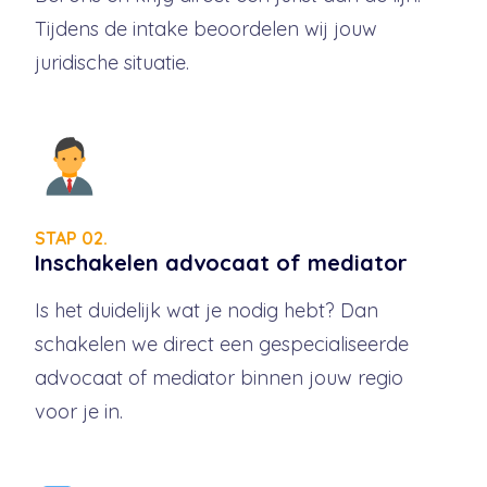
Tijdens de intake beoordelen wij jouw
juridische situatie.
STAP 02.
Inschakelen advocaat of mediator
Is het duidelijk wat je nodig hebt? Dan
schakelen we direct een gespecialiseerde
advocaat of mediator binnen jouw regio
voor je in.