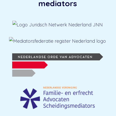
mediators