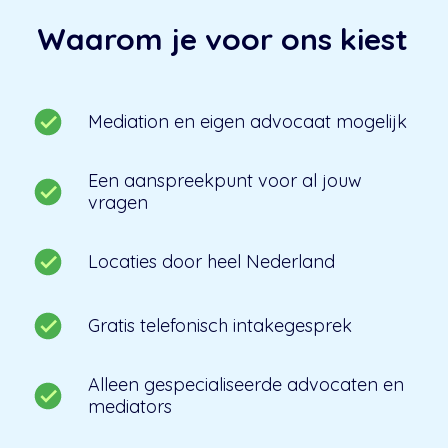
Waarom je voor ons kiest
Mediation en eigen advocaat mogelijk
Een aanspreekpunt voor al jouw
vragen
Locaties door heel Nederland
Gratis telefonisch intakegesprek
Alleen gespecialiseerde advocaten en
mediators