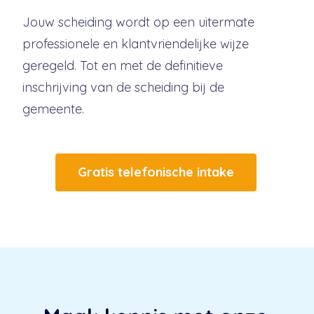
Jouw scheiding wordt op een uitermate
professionele en klantvriendelijke wijze
geregeld. Tot en met de definitieve
inschrijving van de scheiding bij de
gemeente.
Gratis telefonische intake