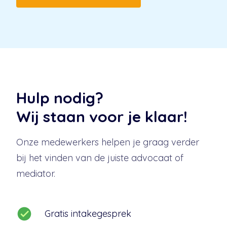
Hulp nodig?
Wij staan voor je klaar!
Onze medewerkers helpen je graag verder
bij het vinden van de juiste advocaat of
mediator.
Gratis intakegesprek