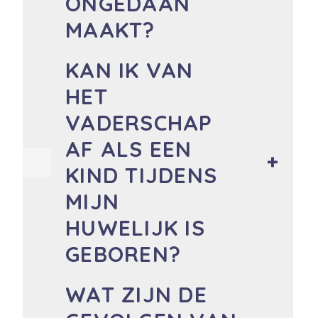
ONGEDAAN
MAAKT?
KAN IK VAN
HET
VADERSCHAP
AF ALS EEN
KIND TIJDENS
MIJN
HUWELIJK IS
GEBOREN?
WAT ZIJN DE