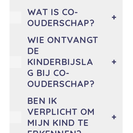
WAT IS CO-
OUDERSCHAP?
WIE ONTVANGT
DE
KINDERBIJSLA
G BIJ CO-
OUDERSCHAP?
BEN IK
VERPLICHT OM
MIJN KIND TE