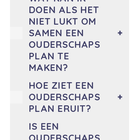
DOEN ALS HET
NIET LUKT OM
SAMEN EEN
OUDERSCHAPS
PLAN TE
MAKEN?
HOE ZIET EEN
OUDERSCHAPS
PLAN ERUIT?
IS EEN
OUDERSCHAPS