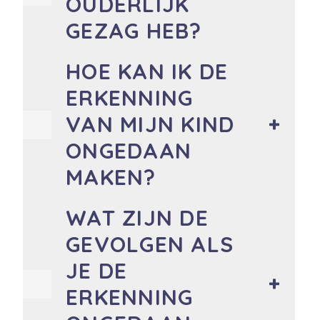
OUDERLIJK
GEZAG HEB?
HOE KAN IK DE
ERKENNING
VAN MIJN KIND
ONGEDAAN
MAKEN?
WAT ZIJN DE
GEVOLGEN ALS
JE DE
ERKENNING