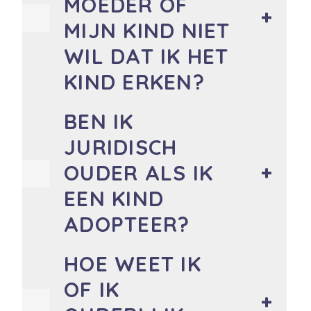
MOEDER OF
MIJN KIND NIET
WIL DAT IK HET
KIND ERKEN?
BEN IK
JURIDISCH
OUDER ALS IK
EEN KIND
ADOPTEER?
HOE WEET IK
OF IK