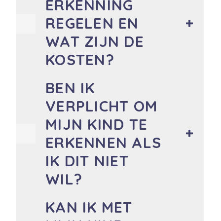
ERKENNING
REGELEN EN
WAT ZIJN DE
KOSTEN?
BEN IK
VERPLICHT OM
MIJN KIND TE
ERKENNEN ALS
IK DIT NIET
WIL?
KAN IK MET