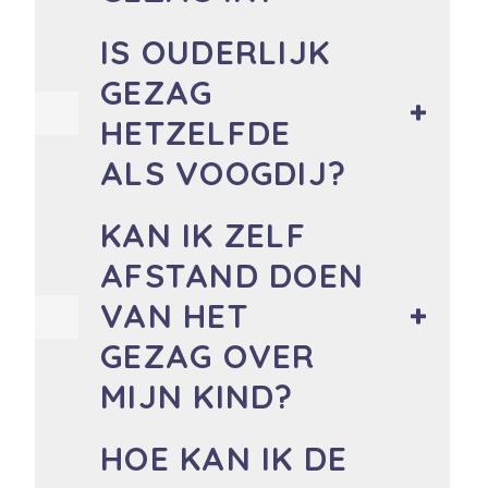
IS OUDERLIJK
GEZAG
HETZELFDE
ALS VOOGDIJ?
KAN IK ZELF
AFSTAND DOEN
VAN HET
GEZAG OVER
MIJN KIND?
HOE KAN IK DE