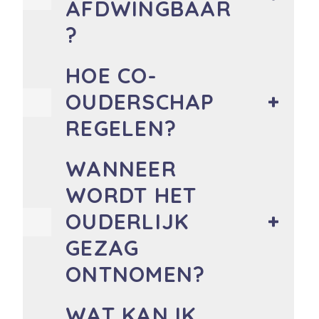
AFDWINGBAAR
?
HOE CO-
OUDERSCHAP
REGELEN?
WANNEER
WORDT HET
OUDERLIJK
GEZAG
ONTNOMEN?
WAT KAN IK