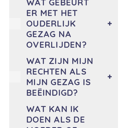
WAT GEBEURT
ER MET HET
OUDERLIJK
GEZAG NA
OVERLIJDEN?
WAT ZIJN MIJN
RECHTEN ALS
MIJN GEZAG IS
BEËINDIGD?
WAT KAN IK
DOEN ALS DE