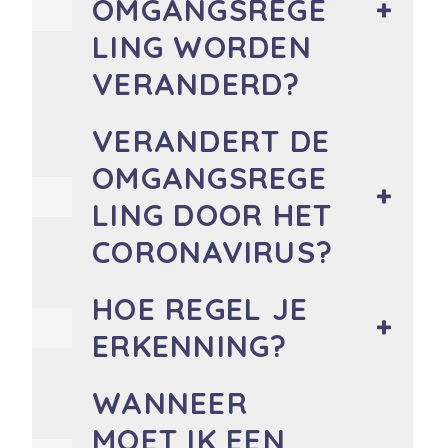
OMGANGSREGE
LING WORDEN
VERANDERD?
VERANDERT DE
OMGANGSREGE
LING DOOR HET
CORONAVIRUS?
HOE REGEL JE
ERKENNING?
WANNEER
MOET IK EEN