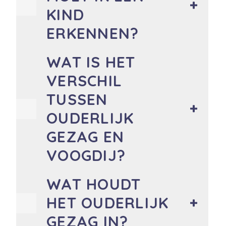
KIND
ERKENNEN?
WAT IS HET
VERSCHIL
TUSSEN
OUDERLIJK
GEZAG EN
VOOGDIJ?
WAT HOUDT
HET OUDERLIJK
GEZAG IN?