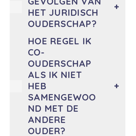
GEVOLGEN VAN
HET JURIDISCH
OUDERSCHAP?
HOE REGEL IK
CO-
OUDERSCHAP
ALS IK NIET
HEB
SAMENGEWOO
ND MET DE
ANDERE
OUDER?