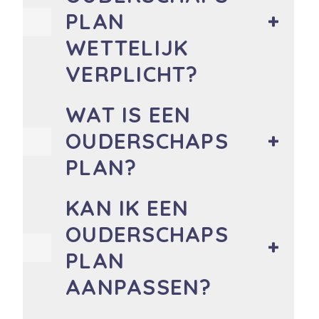
PLAN
WETTELIJK
VERPLICHT?
WAT IS EEN
OUDERSCHAPS
PLAN?
KAN IK EEN
OUDERSCHAPS
PLAN
AANPASSEN?