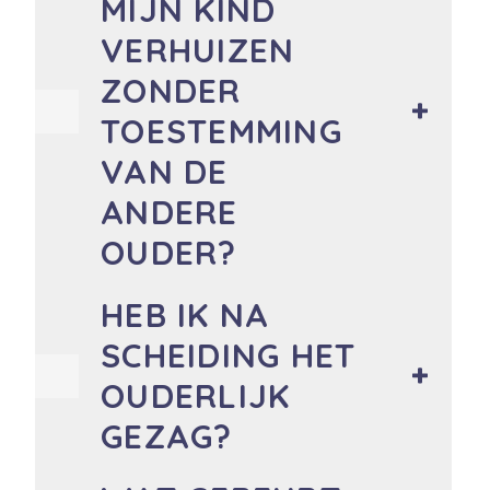
MIJN KIND
VERHUIZEN
ZONDER
TOESTEMMING
VAN DE
ANDERE
OUDER?
HEB IK NA
SCHEIDING HET
OUDERLIJK
GEZAG?