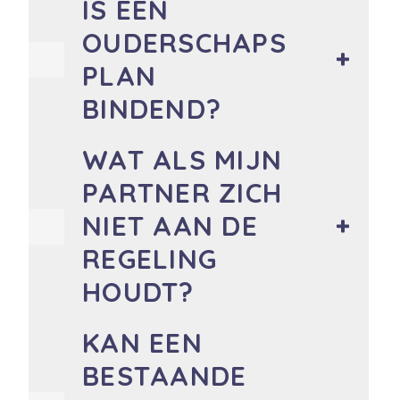
IS EEN
OUDERSCHAPS
PLAN
BINDEND?
WAT ALS MIJN
PARTNER ZICH
NIET AAN DE
REGELING
HOUDT?
KAN EEN
BESTAANDE