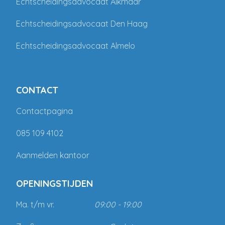
Echtscheidingsadvocaat Alkmaar
Echtscheidingsadvocaat Den Haag
Echtscheidingsadvocaat Almelo
CONTACT
Contactpagina
085 109 4102
Aanmelden kantoor
OPENINGSTIJDEN
Ma. t/m vr.
09:00 - 19:00