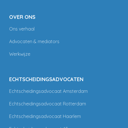
OVER ONS
Ons verhaal
Advocaten & mediators
Werkwijze
ECHTSCHEIDINGSADVOCATEN
Echtscheidingsadvocaat Amsterdam
Echtscheidingsadvocaat Rotterdam
Echtscheidingsadvocaat Haarlem