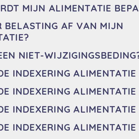
RDT MIJN ALIMENTATIE BEP
R BELASTING AF VAN MIJN
TATIE?
EEN NIET-WIJZIGINGSBEDING
DE INDEXERING ALIMENTATIE 
DE INDEXERING ALIMENTATIE 
DE INDEXERING ALIMENTATIE 
DE INDEXERING ALIMENTATIE 