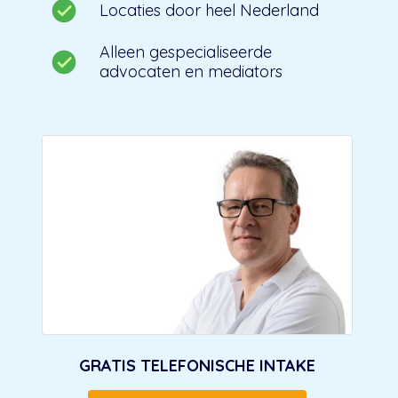
Locaties door heel Nederland
Alleen gespecialiseerde
advocaten en mediators
GRATIS TELEFONISCHE INTAKE