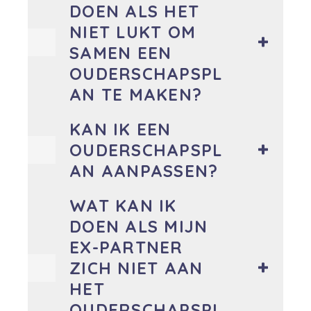
DOEN ALS HET
NIET LUKT OM
SAMEN EEN
OUDERSCHAPSPL
AN TE MAKEN?
KAN IK EEN
OUDERSCHAPSPL
AN AANPASSEN?
WAT KAN IK
DOEN ALS MIJN
EX-PARTNER
ZICH NIET AAN
HET
OUDERSCHAPSPL