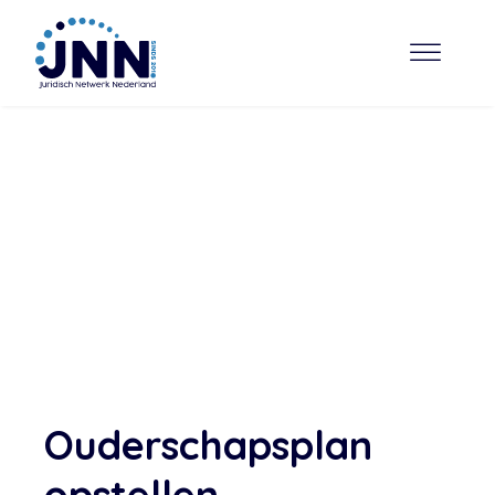
Ouderschapsplan
opstellen