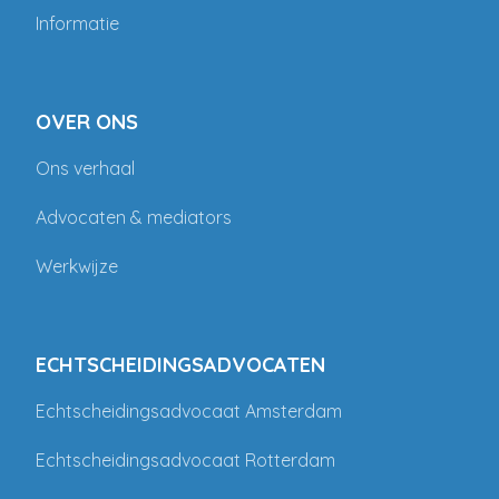
Informatie
OVER ONS
Ons verhaal
Advocaten & mediators
Werkwijze
ECHTSCHEIDINGSADVOCATEN
Echtscheidingsadvocaat Amsterdam
Echtscheidingsadvocaat Rotterdam