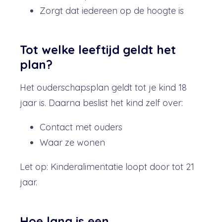
Zorgt dat iedereen op de hoogte is
Tot welke leeftijd geldt het
plan?
Het ouderschapsplan geldt tot je kind 18
jaar is. Daarna beslist het kind zelf over:
Contact met ouders
Waar ze wonen
Let op: Kinderalimentatie loopt door tot 21
jaar.
Hoe lang is een