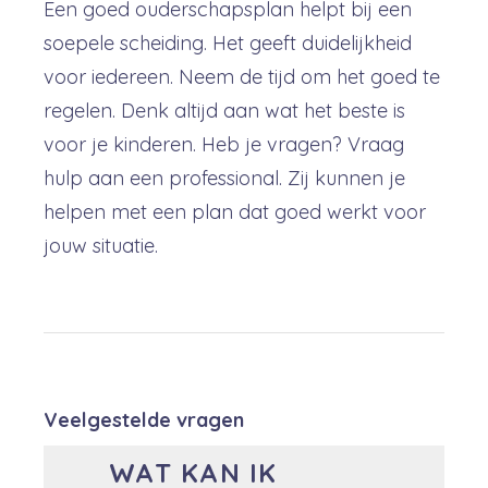
Een goed ouderschapsplan helpt bij een
soepele scheiding. Het geeft duidelijkheid
voor iedereen. Neem de tijd om het goed te
regelen. Denk altijd aan wat het beste is
voor je kinderen. Heb je vragen? Vraag
hulp aan een professional. Zij kunnen je
helpen met een plan dat goed werkt voor
jouw situatie.
Veelgestelde vragen
WAT KAN IK