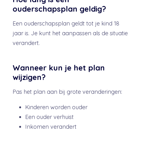
ouderschapsplan geldig?
Een ouderschapsplan geldt tot je kind 18
jaar is. Je kunt het aanpassen als de situatie
verandert.
Wanneer kun je het plan
wijzigen?
Pas het plan aan bij grote veranderingen:
Kinderen worden ouder
Een ouder verhuist
Inkomen verandert