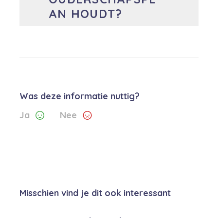
AN HOUDT?
Was deze informatie nuttig?
Ja
Nee
Misschien vind je dit ook interessant