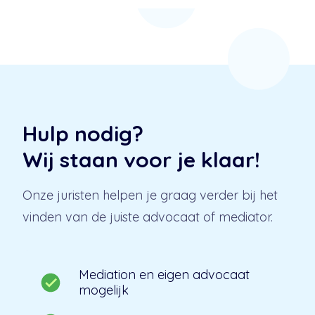
Hulp nodig?
Wij staan voor je klaar!
Onze juristen helpen je graag verder bij het
vinden van de juiste advocaat of mediator.
Mediation en eigen advocaat
mogelijk