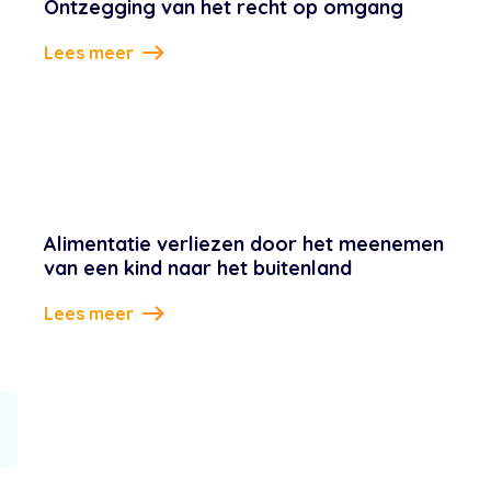
Ontzegging van het recht op omgang
Lees meer
Alimentatie verliezen door het meenemen
van een kind naar het buitenland
Lees meer