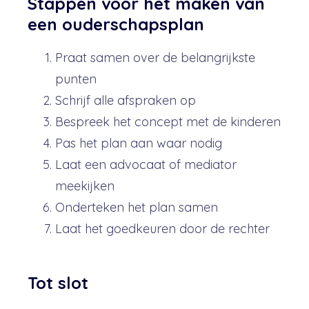
Stappen voor het maken van
een ouderschapsplan
Praat samen over de belangrijkste
punten
Schrijf alle afspraken op
Bespreek het concept met de kinderen
Pas het plan aan waar nodig
Laat een advocaat of mediator
meekijken
Onderteken het plan samen
Laat het goedkeuren door de rechter
Tot slot