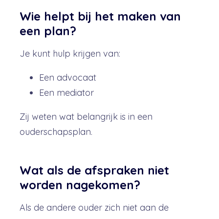
Wie helpt bij het maken van
een plan?
Je kunt hulp krijgen van:
Een advocaat
Een mediator
Zij weten wat belangrijk is in een
ouderschapsplan.
Wat als de afspraken niet
worden nagekomen?
Als de andere ouder zich niet aan de