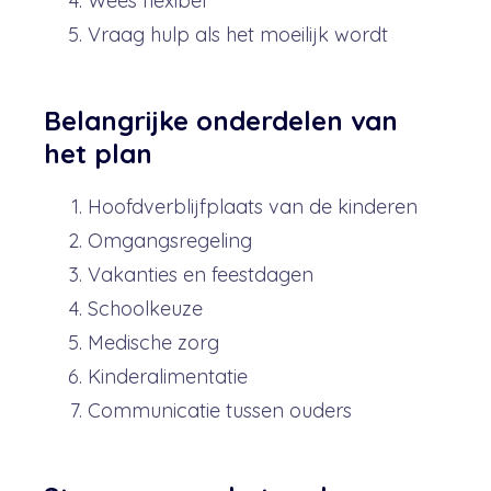
Wees flexibel
Vraag hulp als het moeilijk wordt
Belangrijke onderdelen van
het plan
Hoofdverblijfplaats van de kinderen
Omgangsregeling
Vakanties en feestdagen
Schoolkeuze
Medische zorg
Kinderalimentatie
Communicatie tussen ouders