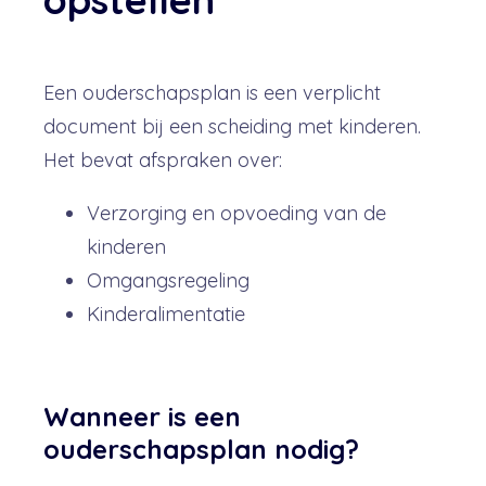
Een ouderschapsplan is een verplicht
document bij een scheiding met kinderen.
Het bevat afspraken over:
Verzorging en opvoeding van de
kinderen
Omgangsregeling
Kinderalimentatie
Wanneer is een
ouderschapsplan nodig?