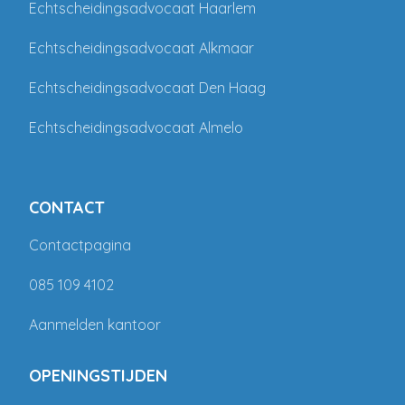
Echtscheidingsadvocaat Haarlem
Echtscheidingsadvocaat Alkmaar
Echtscheidingsadvocaat Den Haag
Echtscheidingsadvocaat Almelo
CONTACT
Contactpagina
085 109 4102
Aanmelden kantoor
OPENINGSTIJDEN