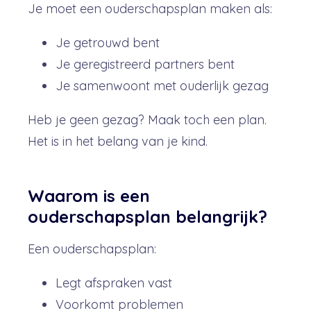
Je moet een ouderschapsplan maken als:
Je getrouwd bent
Je geregistreerd partners bent
Je samenwoont met ouderlijk gezag
Heb je geen gezag? Maak toch een plan.
Het is in het belang van je kind.
Waarom is een
ouderschapsplan belangrijk?
Een ouderschapsplan:
Legt afspraken vast
Voorkomt problemen