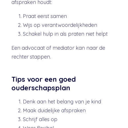
afspraken houdt:
Praat eerst samen
Wijs op verantwoordelijkheden
Schakel hulp in als praten niet helpt
Een advocaat of mediator kan naar de
rechter stappen.
Tips voor een goed
ouderschapsplan
Denk aan het belang van je kind
Maak duidelijke afspraken
Schrijf alles op