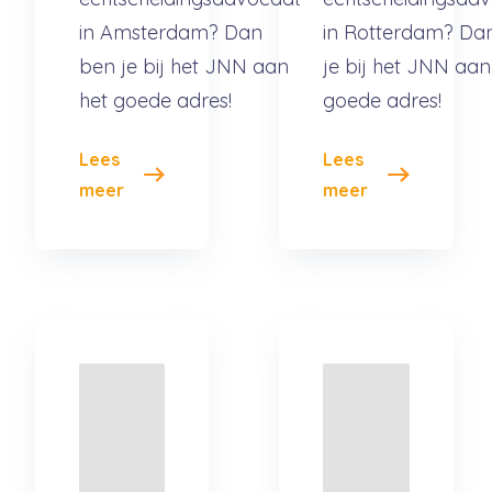
in Amsterdam? Dan
in Rotterdam? Da
ben je bij het JNN aan
je bij het JNN aan
het goede adres!
goede adres!
Lees
Lees
meer
meer