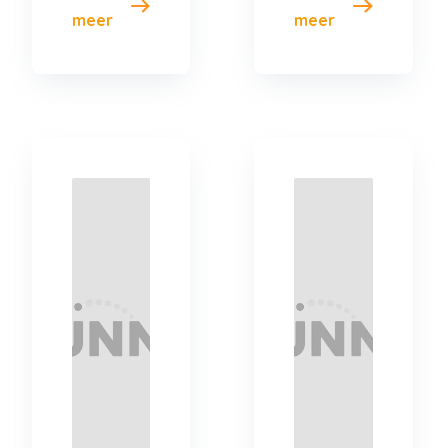
meer
meer