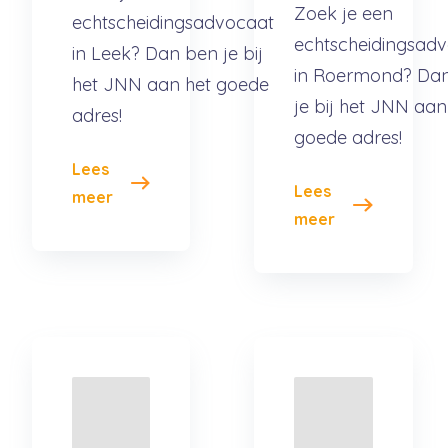
Zoek je een
echtscheidingsadvocaat
echtscheidingsad
in Leek? Dan ben je bij
in Roermond? Da
het JNN aan het goede
je bij het JNN aan
adres!
goede adres!
Lees
Lees
meer
meer