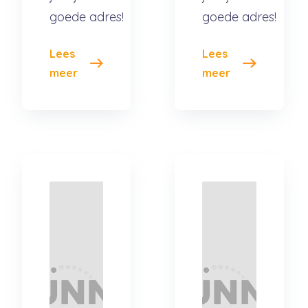
goede adres!
goede adres!
Lees
Lees
meer
meer