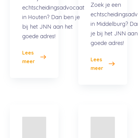
Zoek je een
echtscheidingsadvocaat
echtscheidingsad
in Houten? Dan ben je
in Middelburg? D
bij het JNN aan het
je bij het JNN aan
goede adres!
goede adres!
Lees
Lees
meer
meer