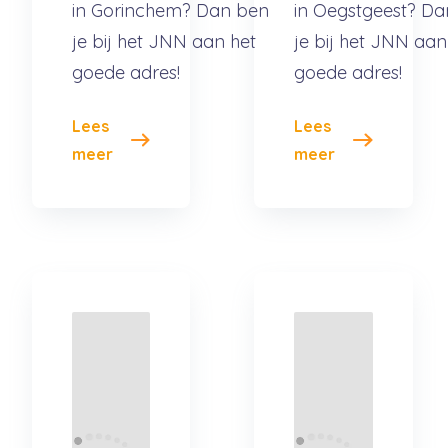
in Gorinchem? Dan ben
in Oegstgeest? D
je bij het JNN aan het
je bij het JNN aan
goede adres!
goede adres!
Lees
Lees
meer
meer