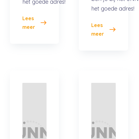
het goede adres!
het goede adres!
Lees
Lees
meer
meer