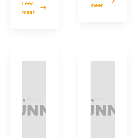
Lees
meer
meer