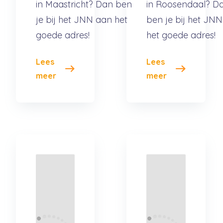
in Maastricht? Dan ben
in Roosendaal? D
je bij het JNN aan het
ben je bij het JN
goede adres!
het goede adres!
Lees
Lees
meer
meer