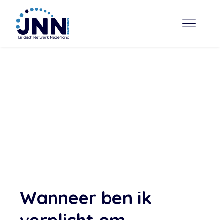
Wanneer ben ik
verplicht om