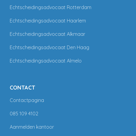
Echtscheidingsadvocaat Rotterdam
Echtscheidingsadvocaat Haarlem
Echtscheidingsadvocaat Alkmaar
Echtscheidingsadvocaat Den Haag
Echtscheidingsadvocaat Almelo
CONTACT
Contactpagina
085 109 4102
Aanmelden kantoor