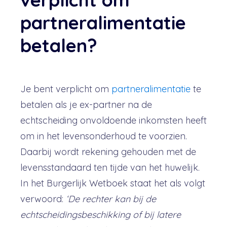
partneralimentatie
betalen?
Je bent verplicht om
partneralimentatie
te
betalen als je ex-partner na de
echtscheiding onvoldoende inkomsten heeft
om in het levensonderhoud te voorzien.
Daarbij wordt rekening gehouden met de
levensstandaard ten tijde van het huwelijk.
In het Burgerlijk Wetboek staat het als volgt
verwoord:
‘De rechter kan bij de
echtscheidingsbeschikking of bij latere