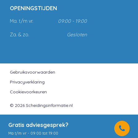
OPENINGSTIJDEN
Ma. t/m vr.
09:00 - 19:00
Za. & zo.
Gesloten
Gebruiksvoorwaarden
Privacyverklaring
Cookievoorkeuren
© 2026 Scheidingsinformatie.nl
Gratis adviesgesprek?
Ma t/m vr - 09:00 tot 19:00