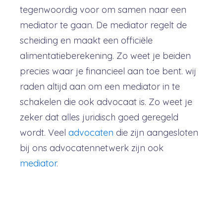
tegenwoordig voor om samen naar een
mediator te gaan. De mediator regelt de
scheiding en maakt een officiële
alimentatieberekening. Zo weet je beiden
precies waar je financieel aan toe bent. wij
raden altijd aan om een mediator in te
schakelen die ook advocaat is. Zo weet je
zeker dat alles juridisch goed geregeld
wordt. Veel
advocaten
die zijn aangesloten
bij ons advocatennetwerk zijn ook
mediator
.