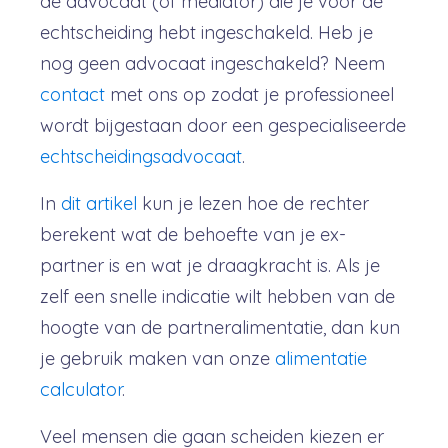
de advocaat (of mediator) die je voor de
echtscheiding hebt ingeschakeld. Heb je
nog geen advocaat ingeschakeld? Neem
contact
met ons op zodat je professioneel
wordt bijgestaan door een gespecialiseerde
echtscheidingsadvocaat
.
In
dit artikel
kun je lezen hoe de rechter
berekent wat de behoefte van je ex-
partner is en wat je draagkracht is. Als je
zelf een snelle indicatie wilt hebben van de
hoogte van de partneralimentatie, dan kun
je gebruik maken van onze
alimentatie
calculator
.
Veel mensen die gaan scheiden kiezen er