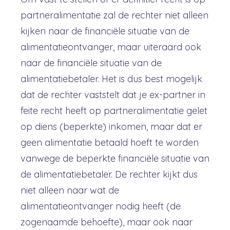
partneralimentatie zal de rechter niet alleen
kijken naar de financiële situatie van de
alimentatieontvanger, maar uiteraard ook
naar de financiële situatie van de
alimentatiebetaler. Het is dus best mogelijk
dat de rechter vaststelt dat je ex-partner in
feite recht heeft op partneralimentatie gelet
op diens (beperkte) inkomen, maar dat er
geen alimentatie betaald hoeft te worden
vanwege de beperkte financiële situatie van
de alimentatiebetaler. De rechter kijkt dus
niet alleen naar wat de
alimentatieontvanger nodig heeft (de
zogenaamde behoefte), maar ook naar