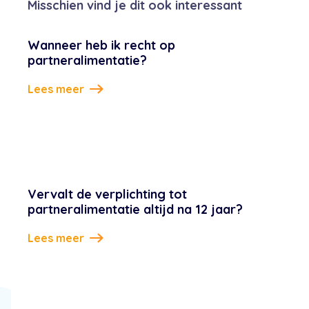
Misschien vind je dit ook interessant
Wanneer heb ik recht op
partneralimentatie?
Lees meer
Vervalt de verplichting tot
partneralimentatie altijd na 12 jaar?
Lees meer