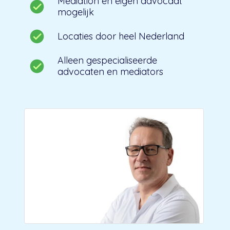
Mediation en eigen advocaat
mogelijk
Locaties door heel Nederland
Alleen gespecialiseerde
advocaten en mediators