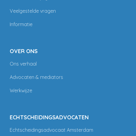
Veelgestelde vragen
Informatie
OVER ONS
Ons verhaal
Advocaten & mediators
Werkwijze
ECHTSCHEIDINGSADVOCATEN
Echtscheidingsadvocaat Amsterdam