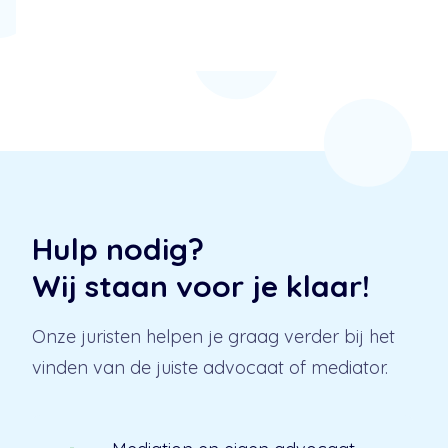
Hulp nodig?
Wij staan voor je klaar!
Onze juristen helpen je graag verder bij het
vinden van de juiste advocaat of mediator.