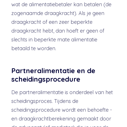
wat de alimentatiebetaler kan betalen (de
zogenaamde draagkracht). Als je geen
draagkracht of een zeer beperkte
draagkracht hebt, dan hoeft er geen of
slechts in beperkte mate alimentatie
betaald te worden.
Partneralimentatie en de
scheidingsprocedure
De partneralimentatie is onderdeel van het
scheidingsproces. Tijdens de
scheidingsprocedure wordt een behoefte -
en draagkrachtberekening gemaakt door