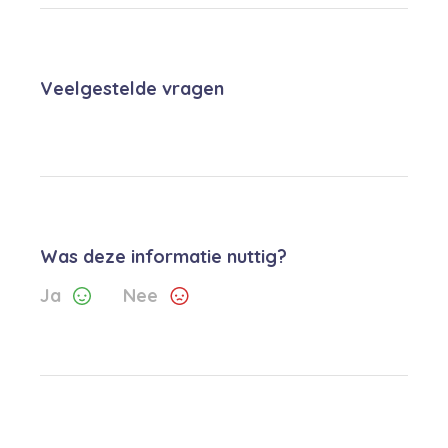
Veelgestelde vragen
Was deze informatie nuttig?
Ja
Nee