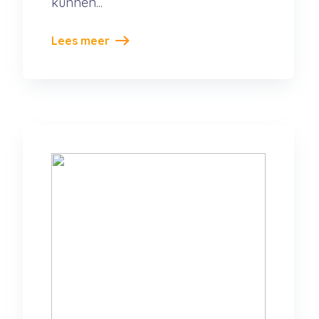
kunnen...
Lees meer