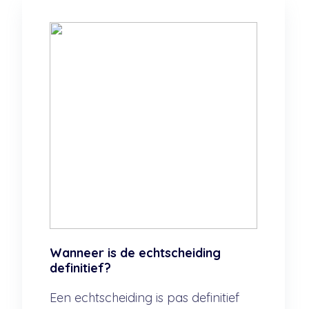
Wanneer is de echtscheiding
definitief?
Een echtscheiding is pas definitief