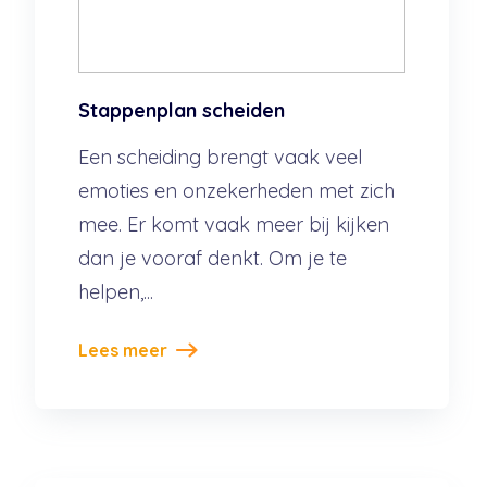
Stappenplan scheiden
Een scheiding brengt vaak veel
emoties en onzekerheden met zich
mee. Er komt vaak meer bij kijken
dan je vooraf denkt. Om je te
helpen,...
Lees meer