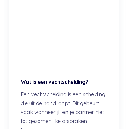
Wat is een vechtscheiding?
Een vechtscheiding is een scheiding
die uit de hand loopt. Dit gebeurt
vaak wanneer jij en je partner niet
tot gezamenlijke afspraken