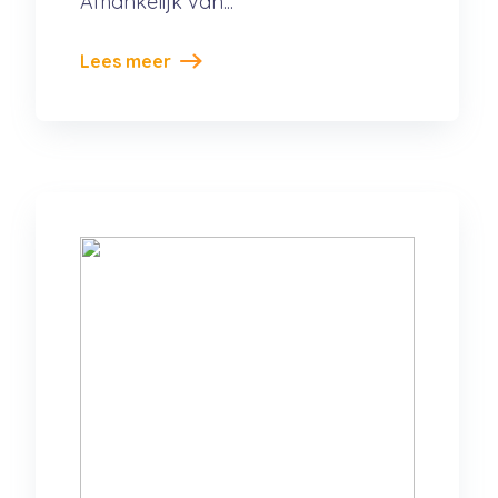
Afhankelijk van...
Lees meer