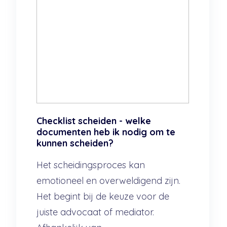
Checklist scheiden - welke
documenten heb ik nodig om te
kunnen scheiden?
Het scheidingsproces kan
emotioneel en overweldigend zijn.
Het begint bij de keuze voor de
juiste advocaat of mediator.