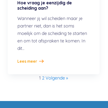
Hoe vraag je eenzijdig de
scheiding aan?
Wanneer jij wil scheiden maar je
partner niet, dan is het soms
moeilijk om de scheiding te starten
en om tot afspraken te komen. In
dit...
Lees meer
1
2
Volgende »