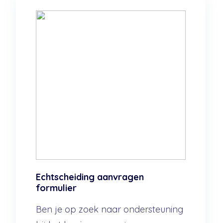
Echtscheiding aanvragen
formulier
Ben je op zoek naar ondersteuning