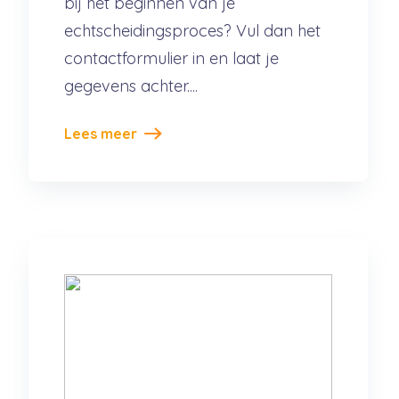
bij het beginnen van je
echtscheidingsproces? Vul dan het
contactformulier in en laat je
gegevens achter....
Lees meer