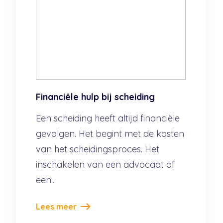
Financiële hulp bij scheiding
Een scheiding heeft altijd financiële
gevolgen. Het begint met de kosten
van het scheidingsproces. Het
inschakelen van een advocaat of
een...
Lees meer