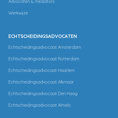
Advocaten & mediators
Werkwijze
ECHTSCHEIDINGSADVOCATEN
Echtscheidingsadvocaat Amsterdam
Echtscheidingsadvocaat Rotterdam
Echtscheidingsadvocaat Haarlem
Echtscheidingsadvocaat Alkmaar
Echtscheidingsadvocaat Den Haag
Echtscheidingsadvocaat Almelo