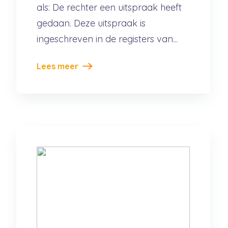
als: De rechter een uitspraak heeft
gedaan. Deze uitspraak is
ingeschreven in de registers van...
Lees meer