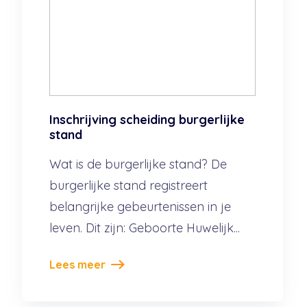
Inschrijving scheiding burgerlijke
stand
Wat is de burgerlijke stand? De
burgerlijke stand registreert
belangrijke gebeurtenissen in je
leven. Dit zijn: Geboorte Huwelijk...
Lees meer