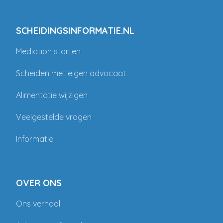
SCHEIDINGSINFORMATIE.NL
Mediation starten
Scheiden met eigen advocaat
Alimentatie wijzigen
Veelgestelde vragen
Informatie
OVER ONS
Ons verhaal