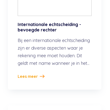
Internationale echtscheiding -
bevoegde rechter
Bij een internationale echtscheiding
zijn er diverse aspecten waar je
rekening mee moet houden. Dit
geldt met name wanneer je in het...
Lees meer