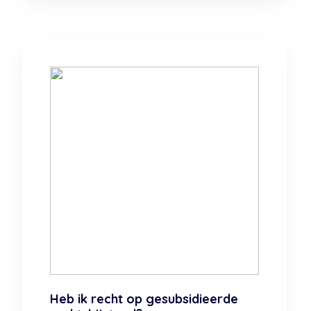
Heb ik recht op gesubsidieerde