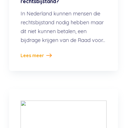
rechtsbijstand?
In Nederland kunnen mensen die
rechtsbijstand nodig hebben maar
dit niet kunnen betalen, een
bijdrage krijgen van de Raad voor...
Lees meer