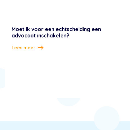
Moet ik voor een echtscheiding een
advocaat inschakelen?
Lees meer