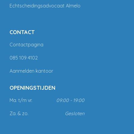
Echtscheidingsadvocaat Almelo
CONTACT
Contactpagina
085 109 4102
Aanmelden kantoor
OPENINGSTIJDEN
Ma. t/m vr.
09:00 - 19:00
Za. & zo.
Gesloten