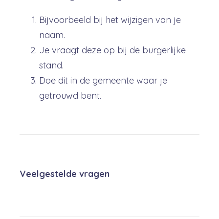
Bijvoorbeeld bij het wijzigen van je
naam.
Je vraagt deze op bij de burgerlijke
stand.
Doe dit in de gemeente waar je
getrouwd bent.
Veelgestelde vragen