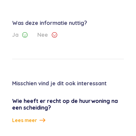
Was deze informatie nuttig?
Ja
Nee
Misschien vind je dit ook interessant
Wie heeft er recht op de huurwoning na
een scheiding?
Lees meer