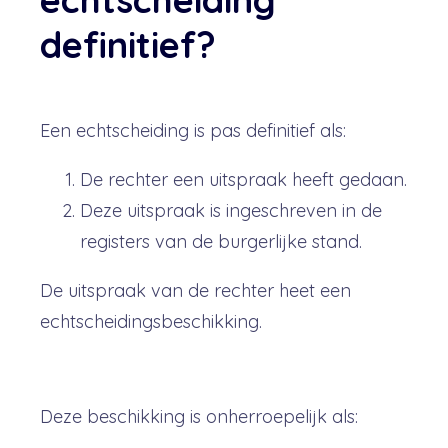
definitief?
Een echtscheiding is pas definitief als:
De rechter een uitspraak heeft gedaan.
Deze uitspraak is ingeschreven in de
registers van de burgerlijke stand.
De uitspraak van de rechter heet een
echtscheidingsbeschikking.
Deze beschikking is onherroepelijk als: