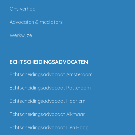
Ons verhaal
Advocaten & mediators
Werkwijze
ECHTSCHEIDINGSADVOCATEN
Echtscheidingsadvocaat Amsterdam
Echtscheidingsadvocaat Rotterdam
Echtscheidingsadvocaat Haarlem
Echtscheidingsadvocaat Alkmaar
Echtscheidingsadvocaat Den Haag