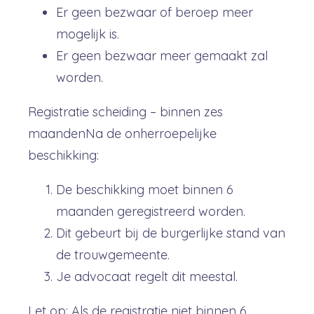
Er geen bezwaar of beroep meer
mogelijk is.
Er geen bezwaar meer gemaakt zal
worden.
Registratie scheiding – binnen zes
maandenNa de onherroepelijke
beschikking:
De beschikking moet binnen 6
maanden geregistreerd worden.
Dit gebeurt bij de burgerlijke stand van
de trouwgemeente.
Je advocaat regelt dit meestal.
Let op: Als de registratie niet binnen 6