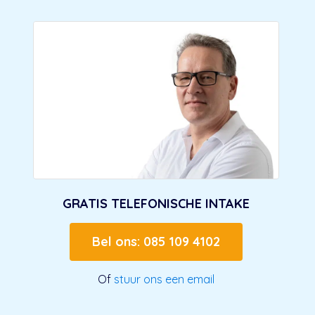
GRATIS TELEFONISCHE INTAKE
Bel ons: 085 109 4102
Of
stuur ons een email