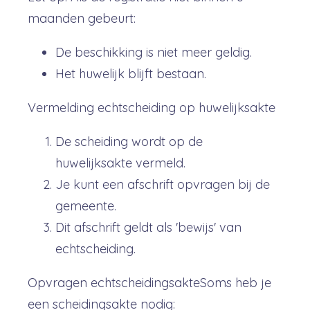
maanden gebeurt:
De beschikking is niet meer geldig.
Het huwelijk blijft bestaan.
Vermelding echtscheiding op huwelijksakte
De scheiding wordt op de
huwelijksakte vermeld.
Je kunt een afschrift opvragen bij de
gemeente.
Dit afschrift geldt als 'bewijs' van
echtscheiding.
Opvragen echtscheidingsakteSoms heb je
een scheidingsakte nodig: