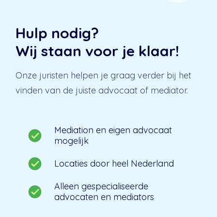
Hulp nodig?
Wij staan voor je klaar!
Onze juristen helpen je graag verder bij het
vinden van de juiste advocaat of mediator.
Mediation en eigen advocaat
mogelijk
Locaties door heel Nederland
Alleen gespecialiseerde
advocaten en mediators