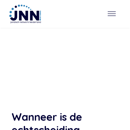
Wanneer is de
echtscheiding