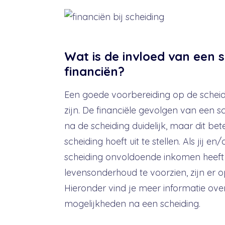
Wat is de invloed van een 
financiën?
Een goede voorbereiding op de scheidi
zijn. De financiële gevolgen van een 
na de scheiding duidelijk, maar dit bet
scheiding hoeft uit te stellen. Als jij e
scheiding onvoldoende inkomen heeft 
levensonderhoud te voorzien, zijn er 
Hieronder vind je meer informatie over
mogelijkheden na een scheiding.