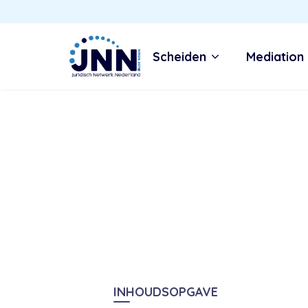
Scheiden
Mediation
INHOUDSOPGAVE