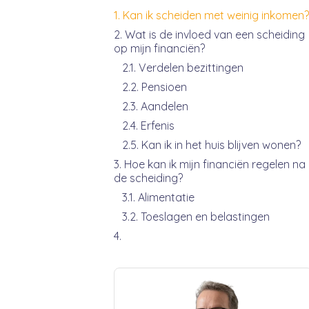
Kan ik scheiden met weinig inkomen?
Wat is de invloed van een scheiding
op mijn financiën?
Verdelen bezittingen
Pensioen
Aandelen
Erfenis
Kan ik in het huis blijven wonen?
Hoe kan ik mijn financiën regelen na
de scheiding?
Alimentatie
Toeslagen en belastingen