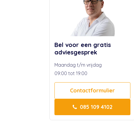
Bel voor een gratis
adviesgesprek
Maandag t/m vrijdag
09:00 tot 19:00
Contactformulier
085 109 4102