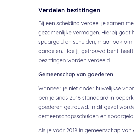
Verdelen bezittingen
Bij een scheiding verdeel je samen met
gezamenlijke vermogen. Hierbij gaat h
spaargeld en schulden, maar ook om 
aandelen. Hoe jij getrouwd bent, heef
bezittingen worden verdeeld.
Gemeenschap van goederen
Wanneer je niet onder huwelijkse vo
ben je sinds 2018 standaard in bepe
goederen getrouwd. In dit geval worden
gemeenschapsschulden en spaargelden
Als je vóór 2018 in gemeenschap van