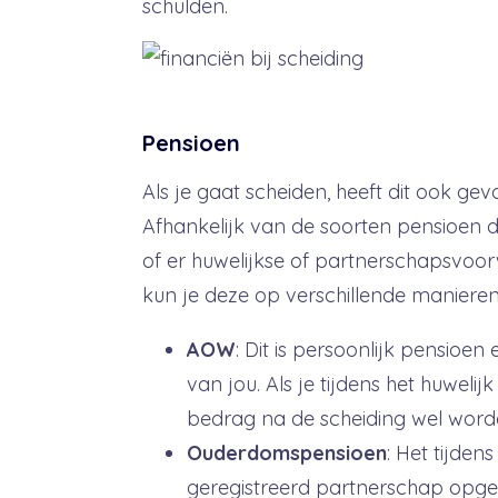
schulden.
Pensioen
Als je gaat scheiden, heeft dit ook ge
Afhankelijk van de soorten pensioen 
of er huwelijkse of partnerschapsvoor
kun je deze op verschillende manieren
AOW
: Dit is persoonlijk pensioen 
van jou. Als je tijdens het huwelij
bedrag na de scheiding wel word
Ouderdomspensioen
: Het tijdens
geregistreerd partnerschap op