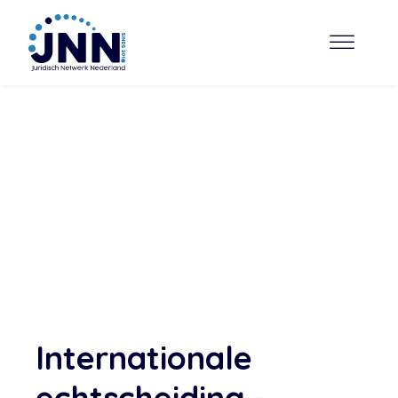
Internationale
echtscheiding -