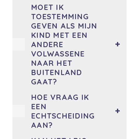
MOET IK
TOESTEMMING
GEVEN ALS MIJN
KIND MET EEN
ANDERE
VOLWASSENE
NAAR HET
BUITENLAND
GAAT?
HOE VRAAG IK
EEN
ECHTSCHEIDING
AAN?