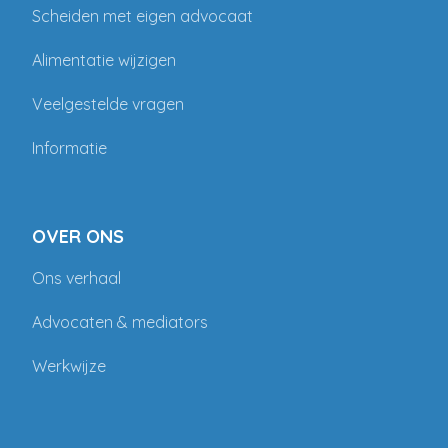
Scheiden met eigen advocaat
Alimentatie wijzigen
Veelgestelde vragen
Informatie
OVER ONS
Ons verhaal
Advocaten & mediators
Werkwijze