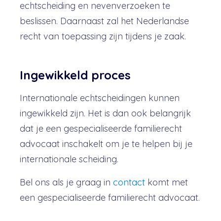
echtscheiding en nevenverzoeken te
beslissen. Daarnaast zal het Nederlandse
recht van toepassing zijn tijdens je zaak.
Ingewikkeld proces
Internationale echtscheidingen kunnen
ingewikkeld zijn. Het is dan ook belangrijk
dat je een gespecialiseerde familierecht
advocaat inschakelt om je te helpen bij je
internationale scheiding.
Bel ons als je graag in
contact
komt met
een gespecialiseerde familierecht advocaat.