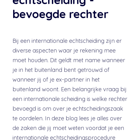
bevoegde rechter
Bij een internationale echtscheiding zijn er
diverse aspecten waar je rekening mee
moet houden. Dit geldt met name wanneer
je in het buitenland bent getrouwd of
wanneer jij of je ex-partner in het
buitenland woont.
Een belangrijke vraag bij
een internationale scheiding is welke rechter
bevoegd is om over je echtscheidingszaak
te oordelen. In deze blog lees je alles over
de zaken die jij moet weten voordat je een
internationale echtscheidingsprocedure