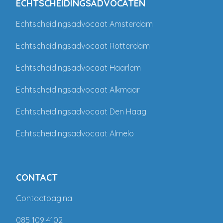
ECHTSCHEIDINGSADVOCATEN
Echtscheidingsadvocaat Amsterdam
Echtscheidingsadvocaat Rotterdam
Echtscheidingsadvocaat Haarlem
Echtscheidingsadvocaat Alkmaar
Echtscheidingsadvocaat Den Haag
Echtscheidingsadvocaat Almelo
CONTACT
Contactpagina
085 109 4102