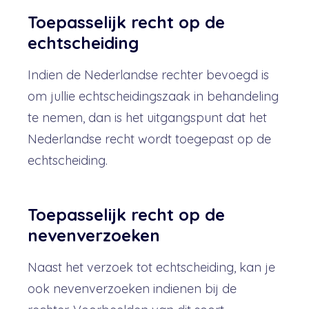
Toepasselijk recht op de
echtscheiding
Indien de Nederlandse rechter bevoegd is
om jullie echtscheidingszaak in behandeling
te nemen, dan is het uitgangspunt dat het
Nederlandse recht wordt toegepast op de
echtscheiding.
Toepasselijk recht op de
nevenverzoeken
Naast het verzoek tot echtscheiding, kan je
ook nevenverzoeken indienen bij de