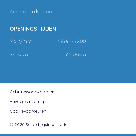
Aanmelden kantoor
OPENINGSTIJDEN
Ma. t/m vr.
09:00 - 19:00
Za. & zo.
Gesloten
Gebruiksvoorwaarden
Privacyverklaring
Cookievoorkeuren
© 2026 Scheidingsinformatie.nl