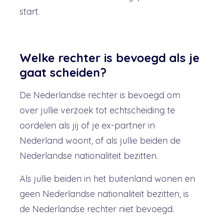
start.
Welke rechter is bevoegd als je
gaat scheiden?
De Nederlandse rechter is bevoegd om
over jullie verzoek tot echtscheiding te
oordelen als jij of je ex-partner in
Nederland woont, of als jullie beiden de
Nederlandse nationaliteit bezitten.
Als jullie beiden in het buitenland wonen en
geen Nederlandse nationaliteit bezitten, is
de Nederlandse rechter niet bevoegd.