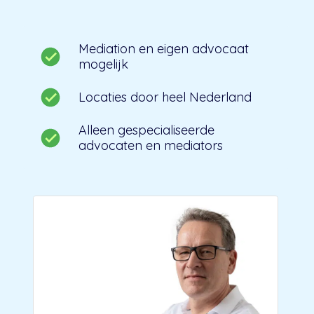
Mediation en eigen advocaat
mogelijk
Locaties door heel Nederland
Alleen gespecialiseerde
advocaten en mediators