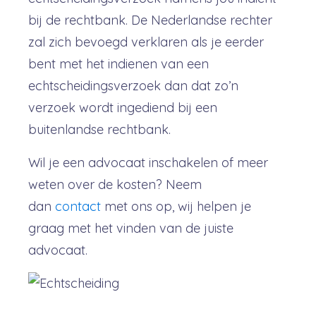
bij de rechtbank. De Nederlandse rechter
zal zich bevoegd verklaren als je eerder
bent met het indienen van een
echtscheidingsverzoek dan dat zo’n
verzoek wordt ingediend bij een
buitenlandse rechtbank.
Wil je een advocaat inschakelen of meer
weten over de kosten? Neem
dan
contact
met ons op, wij helpen je
graag met het vinden van de juiste
advocaat.