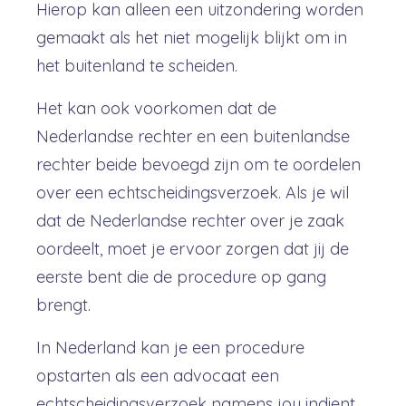
Hierop kan alleen een uitzondering worden
gemaakt als het niet mogelijk blijkt om in
het buitenland te scheiden.
Het kan ook voorkomen dat de
Nederlandse rechter en een buitenlandse
rechter beide bevoegd zijn om te oordelen
over een echtscheidingsverzoek. Als je wil
dat de Nederlandse rechter over je zaak
oordeelt, moet je ervoor zorgen dat jij de
eerste bent die de procedure op gang
brengt.
In Nederland kan je een procedure
opstarten als een advocaat een
echtscheidingsverzoek namens jou indient