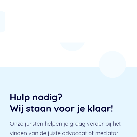
Hulp nodig?
Wij staan voor je klaar!
Onze juristen helpen je graag verder bij het
vinden van de juiste advocaat of mediator.