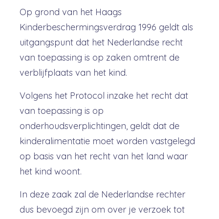
Op grond van het Haags
Kinderbeschermingsverdrag 1996 geldt als
uitgangspunt dat het Nederlandse recht
van toepassing is op zaken omtrent de
verblijfplaats van het kind.
Volgens het Protocol inzake het recht dat
van toepassing is op
onderhoudsverplichtingen, geldt dat de
kinderalimentatie moet worden vastgelegd
op basis van het recht van het land waar
het kind woont.
In deze zaak zal de Nederlandse rechter
dus bevoegd zijn om over je verzoek tot