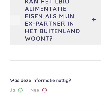
KAN HET LBIO
ALIMENTATIE
EISEN ALS MIJN
EX-PARTNER IN
HET BUITENLAND
WOONT?
Was deze informatie nuttig?
Ja
Nee