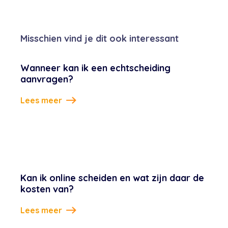
Misschien vind je dit ook interessant
Wanneer kan ik een echtscheiding
aanvragen?
Lees meer
Kan ik online scheiden en wat zijn daar de
kosten van?
Lees meer