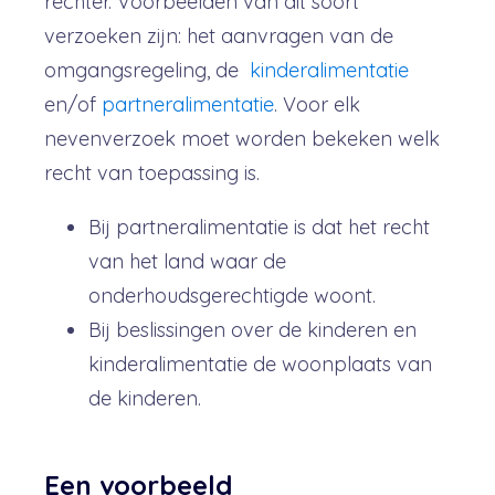
rechter. Voorbeelden van dit soort
verzoeken zijn: het aanvragen van de
omgangsregeling, de
kinderalimentatie
en/of
partneralimentatie
. Voor elk
nevenverzoek moet worden bekeken welk
recht van toepassing is.
Bij partneralimentatie is dat het recht
van het land waar de
onderhoudsgerechtigde woont.
Bij beslissingen over de kinderen en
kinderalimentatie de woonplaats van
de kinderen.
Een voorbeeld