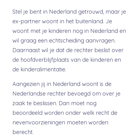
Stel je bent in Nederland getrouwd, maar je
ex-partner woont in het buitenland. Je
woont met je kinderen nog in Nederland en
wil graag een echtscheiding aanvragen.
Daarnaast wil je dat de rechter beslist over
de hoofdverblijfplaats van de kinderen en
de kinderalimentatie.
Aangezien jij in Nederland woont is de
Nederlandse rechter bevoegd om over je
zaak te beslissen. Dan moet nog
beoordeeld worden onder welk recht de
nevenvoorzieningen moeten worden
berecht.