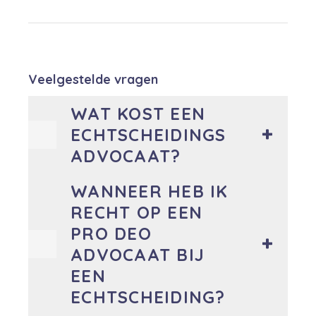
Veelgestelde vragen
WAT KOST EEN
ECHTSCHEIDINGS
ADVOCAAT?
WANNEER HEB IK
RECHT OP EEN
PRO DEO
ADVOCAAT BIJ
EEN
ECHTSCHEIDING?