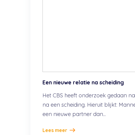
Een nieuwe relatie na scheiding
Het CBS heeft onderzoek gedaan naa
na een scheiding. Hieruit blijkt: Mann
een nieuwe partner dan...
Lees meer