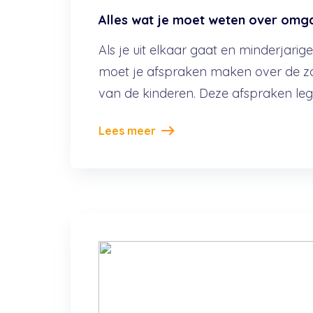
Alles wat je moet weten over omg
Als je uit elkaar gaat en minderjarig
moet je afspraken maken over de z
van de kinderen. Deze afspraken leg.
Lees meer