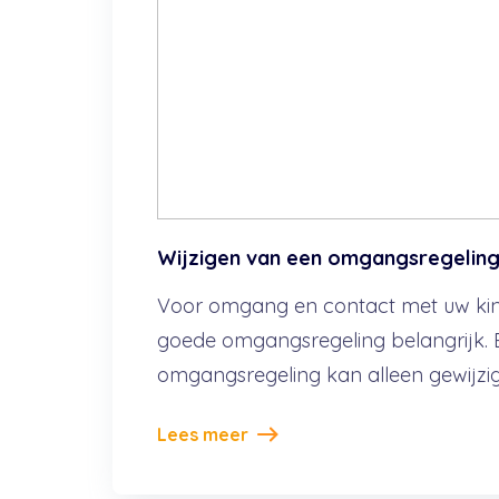
Wijzigen van een omgangsregelin
Voor omgang en contact met uw kin
goede omgangsregeling belangrijk. 
omgangsregeling kan alleen gewijzig
Lees meer