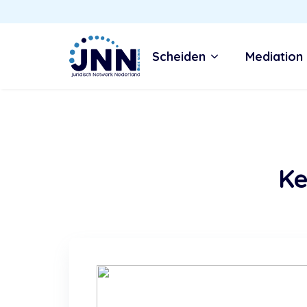
Scheiden
Mediation
Ke