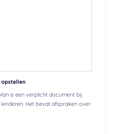
opstellen
an is een verplicht document bij
 kinderen. Het bevat afspraken over: