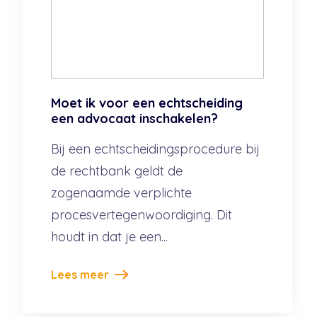
Moet ik voor een echtscheiding
een advocaat inschakelen?
Bij een echtscheidingsprocedure bij
de rechtbank geldt de
zogenaamde verplichte
procesvertegenwoordiging. Dit
houdt in dat je een...
Lees meer