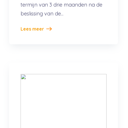
termijn van 3 drie maanden na de
beslissing van de...
Lees meer