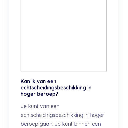
Kan ik van een
echtscheidingsbeschikking in
hoger beroep?
Je kunt van een
echtscheidingsbeschikking in hoger
beroep gaan. Je kunt binnen een