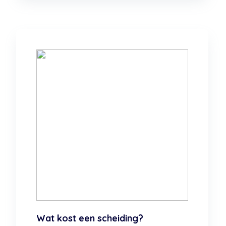
Wat kost een scheiding?