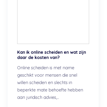
Kan ik online scheiden en wat zijn
daar de kosten van?
Online scheiden is met name
geschikt voor mensen die snel
willen scheiden en slechts in
beperkte mate behoefte hebben
aan juridisch advies,...