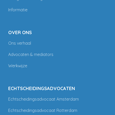
Informatie
OVER ONS
Ons verhaal
Advocaten & mediators
Werkwijze
ECHTSCHEIDINGSADVOCATEN
Echtscheidingsadvocaat Amsterdam
Echtscheidingsadvocaat Rotterdam