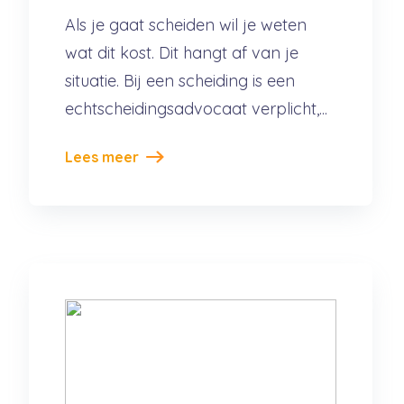
Als je gaat scheiden wil je weten
wat dit kost. Dit hangt af van je
situatie. Bij een scheiding is een
echtscheidingsadvocaat verplicht,...
Lees meer