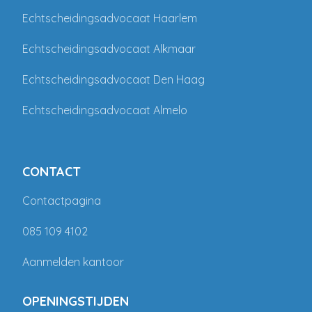
Echtscheidingsadvocaat Haarlem
Echtscheidingsadvocaat Alkmaar
Echtscheidingsadvocaat Den Haag
Echtscheidingsadvocaat Almelo
CONTACT
Contactpagina
085 109 4102
Aanmelden kantoor
OPENINGSTIJDEN