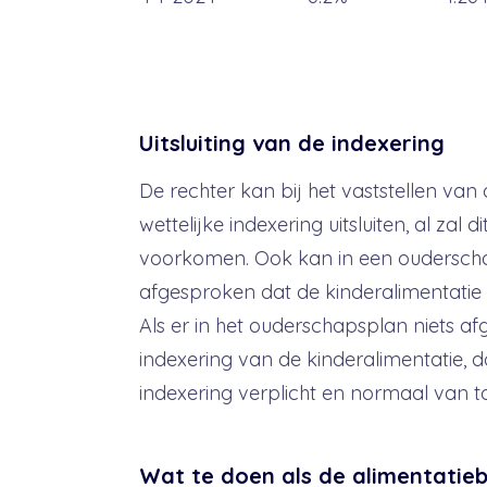
Uitsluiting van de indexering
De rechter kan bij het vaststellen van
wettelijke indexering uitsluiten, al zal d
voorkomen. Ook kan in een oudersc
afgesproken dat de kinderalimentatie 
Als er in het ouderschapsplan niets af
indexering van de kinderalimentatie, da
indexering verplicht en normaal van t
Wat te doen als de alimentatieb