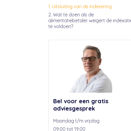
Uitsluiting van de indexering
Wat te doen als de
alimentatiebetaler weigert de indexati
te voldoen?
Bel voor een gratis
adviesgesprek
Maandag t/m vrijdag
09:00 tot 19:00