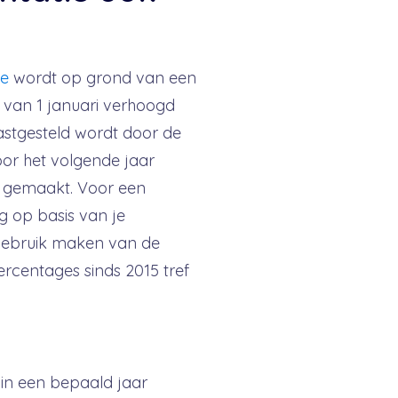
ie
wordt op grond van een
g van 1 januari verhoogd
stgesteld wordt door de
voor het volgende jaar
 gemaakt. Voor een
g op basis van je
gebruik maken van de
ercentages sinds 2015 tref
e in een bepaald jaar