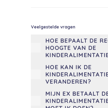
Veelgestelde vragen
HOE BEPAALT DE R
HOOGTE VAN DE
KINDERALIMENTATI
HOE KAN IK DE
KINDERALIMENTATI
VERANDEREN?
MIJN EX BETAALT D
KINDERALIMENTATIE