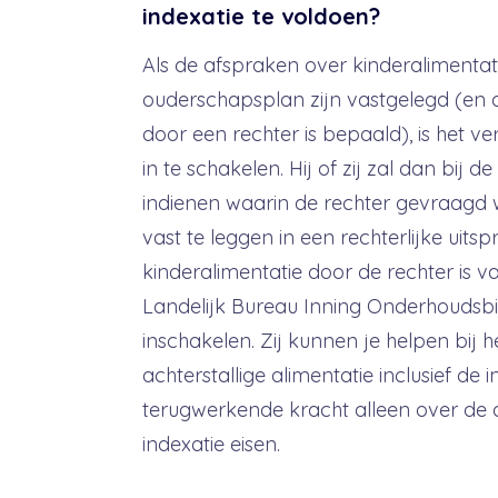
indexatie te voldoen?
Als de afspraken over kinderalimentati
ouderschapsplan zijn vastgelegd (en d
door een rechter is bepaald), is het 
in te schakelen. Hij of zij zal dan bij
indienen waarin de rechter gevraagd 
vast te leggen in een rechterlijke uitsp
kinderalimentatie door de rechter is va
Landelijk Bureau Inning Onderhoudsbi
inschakelen. Zij kunnen je helpen bij 
achterstallige alimentatie inclusief de 
terugwerkende kracht alleen over de a
indexatie eisen.