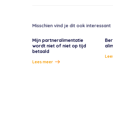
Misschien vind je dit ook interessant
Mijn partneralimentatie
Ber
wordt niet of niet op tijd
ali
betaald
Lee
Lees meer