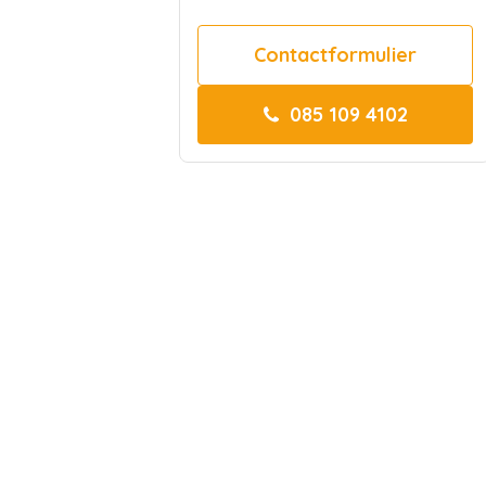
Contactformulier
085 109 4102