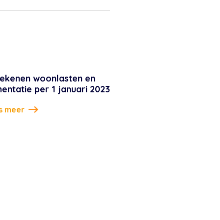
ekenen woonlasten en
mentatie per 1 januari 2023
s meer