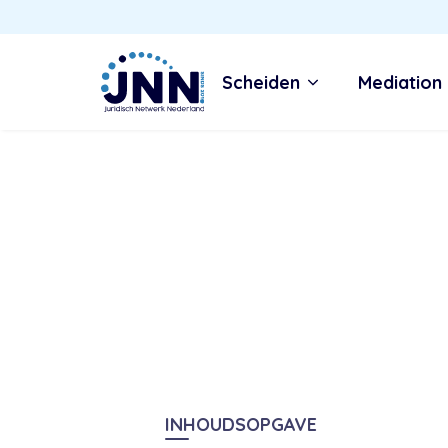
Scheiden
Mediation
INHOUDSOPGAVE