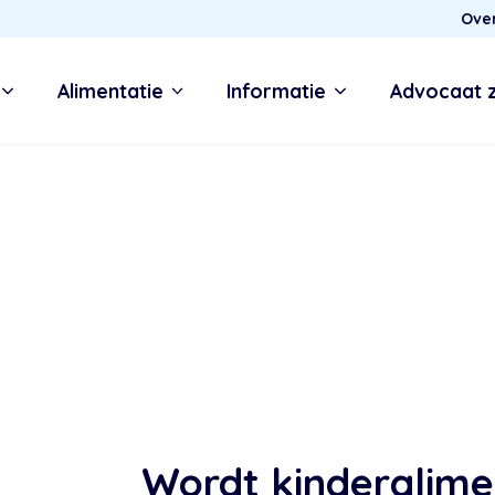
Ove
Alimentatie
Informatie
Advocaat 
Wordt kinderalime