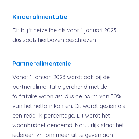
Kinderalimentatie
Dit blijft hetzelfde als voor 1 januari 2023,
dus zoals hierboven beschreven.
Partneralimentatie
Vanaf 1 januari 2023 wordt ook bij de
partneralimentatie gerekend met de
forfaitaire woonlast, dus de norm van 30%
van het netto-inkomen. Dit wordt gezien als
een redelijk percentage. Dit wordt het
woonbudget genoemd. Natuurlijk staat het
iedereen vrij om meer uit te geven aan