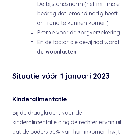
De bijstandsnorm (het minimale
bedrag dat iemand nodig heeft
om rond te kunnen komen).
Premie voor de zorgverzekering
En de factor die gewijzigd wordt;
de woonlasten
Situatie vóór 1 januari 2023
Kinderalimentatie
Bij de draagkracht voor de
kinderalimentatie ging de rechter ervan uit
dat de ouders 30% van hun inkomen kwijt