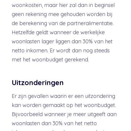
woonkosten, maar hier zal dan in beginsel
geen rekening mee gehouden worden bij
de berekening van de partneralimentatie.
Hetzelfde geldt wanneer de werkelijke
woonlasten lager liggen dan 30% van het
netto inkomen. Er wordt dan nog steeds
met het woonbudget gerekend.
Uitzonderingen
Er zijn gevallen waarin er een uitzondering
kan worden gemaakt op het woonbudget.
Bijvoorbeeld w
anneer je meer uitgeeft aan
woonlasten dan 30% van het netto