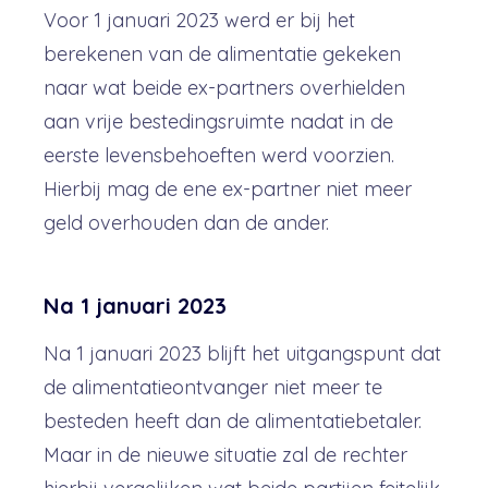
Voor 1 januari 2023 werd er bij het
berekenen van de alimentatie gekeken
naar wat beide ex-partners overhielden
aan vrije bestedingsruimte nadat in de
eerste levensbehoeften werd voorzien.
Hierbij mag de ene ex-partner niet meer
geld overhouden dan de ander.
Na 1 januari 2023
Na 1 januari 2023 blijft het uitgangspunt dat
de alimentatieontvanger niet meer te
besteden heeft dan de alimentatiebetaler.
Maar in de nieuwe situatie zal de rechter