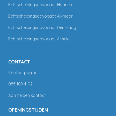
Echtscheidingsadvocaat Haarlem
Echtscheidingsadvocaat Alkmaar
Echtscheidingsadvocaat Den Haag
Echtscheidingsadvocaat Almelo
CONTACT
Contactpagina
085 109 4102
Aanmelden kantoor
OPENINGSTIJDEN