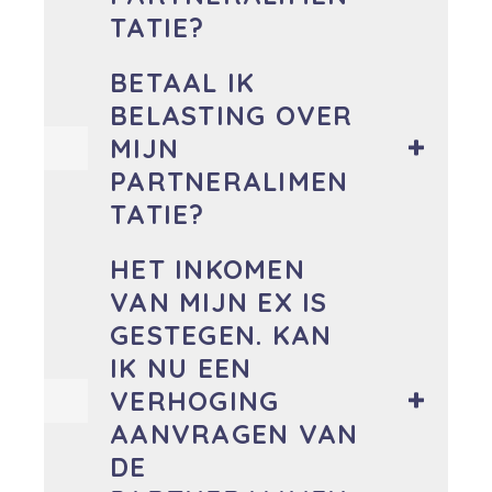
TATIE?
BETAAL IK
BELASTING OVER
MIJN
PARTNERALIMEN
TATIE?
HET INKOMEN
VAN MIJN EX IS
GESTEGEN. KAN
IK NU EEN
VERHOGING
AANVRAGEN VAN
DE