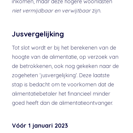
inkomen, maar deze hogere woonlasten
niet vermijdbaar en verwijtbaar
zijn.
Jusvergelijking
Tot slot wordt er bij het berekenen van de
hoogte van de alimentatie, op verzoek van
de betrokkenen, ook nog gekeken naar de
zogeheten ‘jusvergelijking’. Deze laatste
stap is bedacht om te voorkomen dat de
alimentatiebetaler het financieel minder
goed heeft dan de alimentatieontvanger.
Vóór 1 januari 2023