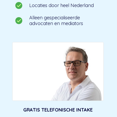
Locaties door heel Nederland
Alleen gespecialiseerde
advocaten en mediators
GRATIS TELEFONISCHE INTAKE