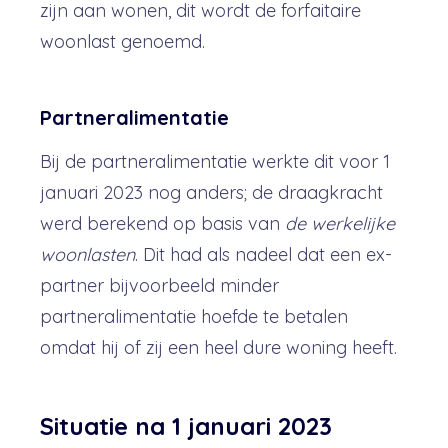
zijn aan wonen, dit wordt de forfaitaire
woonlast genoemd.
Partneralimentatie
Bij de partneralimentatie werkte dit voor 1
januari 2023 nog anders; de draagkracht
werd berekend op basis van
de werkelijke
woonlasten
. Dit had als nadeel dat een ex-
partner bijvoorbeeld minder
partneralimentatie hoefde te betalen
omdat hij of zij een heel dure woning heeft.
Situatie na 1 januari 2023