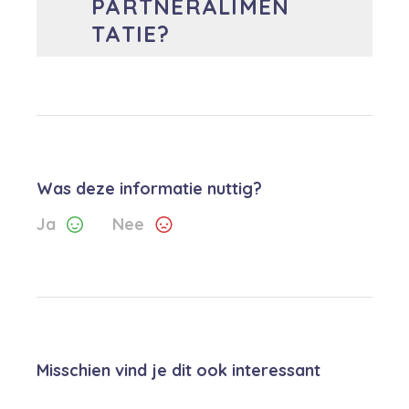
PARTNERALIMEN
TATIE?
Was deze informatie nuttig?
Ja
Nee
Misschien vind je dit ook interessant