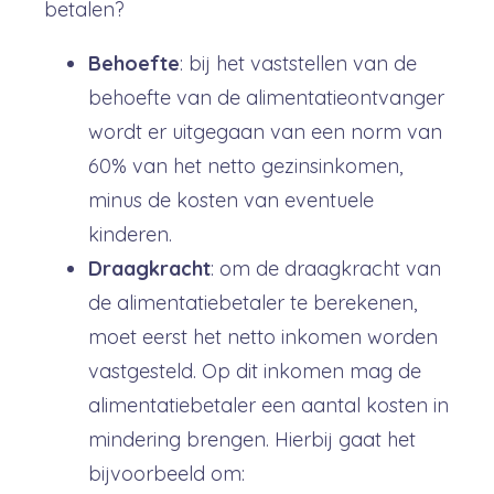
betalen?
Behoefte
: bij het vaststellen van de
behoefte van de alimentatieontvanger
wordt er uitgegaan van een norm van
60% van het netto gezinsinkomen,
minus de kosten van eventuele
kinderen.
Draagkracht
:
om de draagkracht van
de alimentatiebetaler te berekenen,
moet eerst het netto inkomen worden
vastgesteld. Op dit inkomen mag de
alimentatiebetaler een aantal kosten in
mindering brengen. Hierbij gaat het
bijvoorbeeld om: