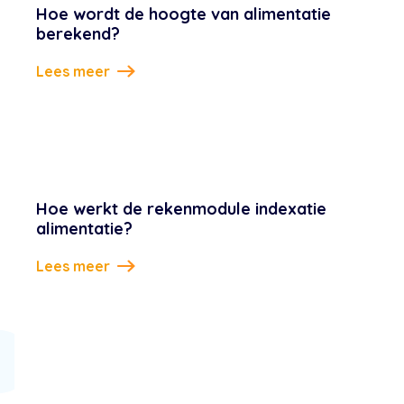
Hoe wordt de hoogte van alimentatie
berekend?
Lees meer
Hoe werkt de rekenmodule indexatie
alimentatie?
Lees meer