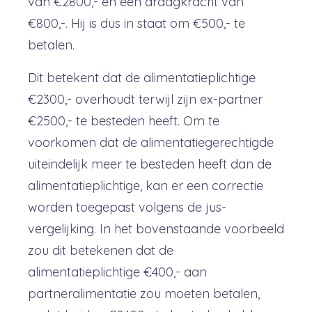
van €2800,- en een draagkracht van
€800,-. Hij is dus in staat om €500,- te
betalen.
Dit betekent dat de alimentatieplichtige
€2300,- overhoudt terwijl zijn ex-partner
€2500,- te besteden heeft. Om te
voorkomen dat de alimentatiegerechtigde
uiteindelijk meer te besteden heeft dan de
alimentatieplichtige, kan er een correctie
worden toegepast volgens de jus-
vergelijking. In het bovenstaande voorbeeld
zou dit betekenen dat de
alimentatieplichtige €400,- aan
partneralimentatie zou moeten betalen,