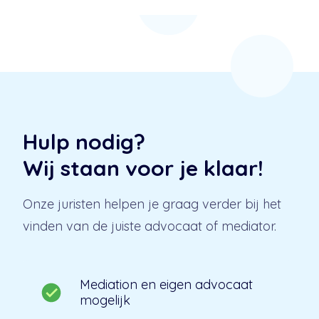
Hulp nodig?
Wij staan voor je klaar!
Onze juristen helpen je graag verder bij het
vinden van de juiste advocaat of mediator.
Mediation en eigen advocaat
mogelijk