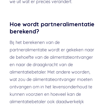
we uit wat er precies verandert.
Hoe wordt partneralimentatie
berekend?
Bij het berekenen van de
partneralimentatie wordt er gekeken naar
de behoefte van de alimentatieontvanger
en naar de draagkracht van de
alimentatiebetaler. Met andere woorden,
wat zou de alimentatieontvanger moeten
ontvangen om in het levensonderhoud te
kunnen voorzien en hoeveel kan de
alimentatiebetaler ook daadwerkelijk