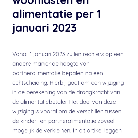
alimentatie per 1
januari 2023
Vanaf 1 januari 2023 zullen rechters op een
andere manier de hoogte van
partneralimentatie bepalen na een
echtscheiding. Hierbij gaat om een wijziging
in de berekening van de draagkracht van
de alimentatiebetaler. Het doel van deze
wijziging is vooral om de verschillen tussen
de kinder- en partneralimentatie zoveel
mogelijk de verkleinen. In dit artikel leggen