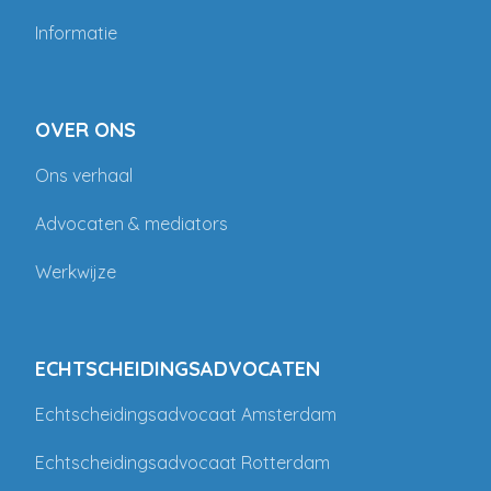
Informatie
OVER ONS
Ons verhaal
Advocaten & mediators
Werkwijze
ECHTSCHEIDINGSADVOCATEN
Echtscheidingsadvocaat Amsterdam
Echtscheidingsadvocaat Rotterdam