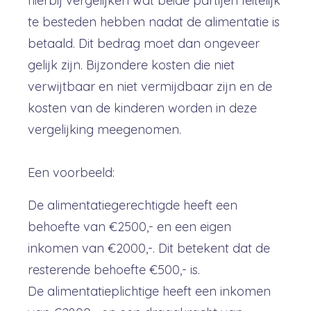
hierbij vergelijken wat beide partijen feitelijk
te besteden hebben nadat de alimentatie is
betaald.
Dit bedrag moet dan ongeveer
gelijk zijn. Bijzondere kosten die niet
verwijtbaar en niet vermijdbaar zijn en de
kosten van de kinderen worden in deze
vergelijking meegenomen.
Een voorbeeld:
De alimentatiegerechtigde heeft een
behoefte van €2500,- en een eigen
inkomen van €2000,-. Dit betekent dat de
resterende behoefte €500,- is.
De alimentatieplichtige heeft een inkomen