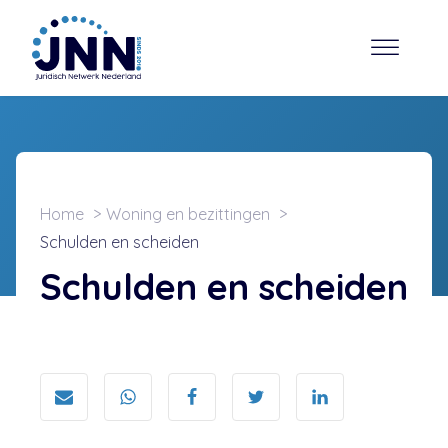
Home
Woning en bezittingen
Schulden en scheiden
Schulden en scheiden