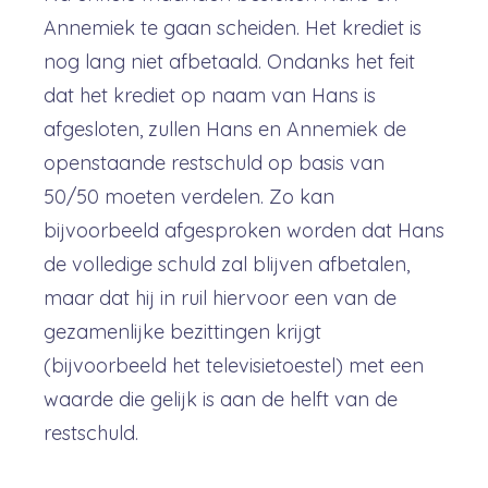
Annemiek te gaan scheiden. Het krediet is
nog lang niet afbetaald. Ondanks het feit
dat het krediet op naam van Hans is
afgesloten, zullen Hans en Annemiek de
openstaande restschuld op basis van
50/50 moeten verdelen. Zo kan
bijvoorbeeld afgesproken worden dat Hans
de volledige schuld zal blijven afbetalen,
maar dat hij in ruil hiervoor een van de
gezamenlijke bezittingen krijgt
(bijvoorbeeld het televisietoestel) met een
waarde die gelijk is aan de helft van de
restschuld.