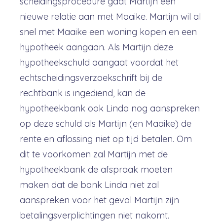
scheidingsprocedure gaat Martijn een
nieuwe relatie aan met Maaike. Martijn wil al
snel met Maaike een woning kopen en een
hypotheek aangaan. Als Martijn deze
hypotheekschuld aangaat voordat het
echtscheidingsverzoekschrift bij de
rechtbank is ingediend, kan de
hypotheekbank ook Linda nog aanspreken
op deze schuld als Martijn (en Maaike) de
rente en aflossing niet op tijd betalen. Om
dit te voorkomen zal Martijn met de
hypotheekbank de afspraak moeten
maken dat de bank Linda niet zal
aanspreken voor het geval Martijn zijn
betalingsverplichtingen niet nakomt.