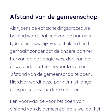
Afstand van de gemeenschap
Als tijdens de echtscheidingsprocedure
bekend wordt dat een van de partners
tijdens het huwelijk veel schulden heeft
gemaakt zonder dat de andere partner
hiervan op de hoogte was, dan kan de
onwetende partner ervoor kiezen om
‘afstand van de gemeenschap te doen’.
Hierdoor wordt deze partner niet langer
aansprakelijk voor deze schulden.
Een voorwaarde voor het doen van
afstand van de gemeenschap is wel dat het