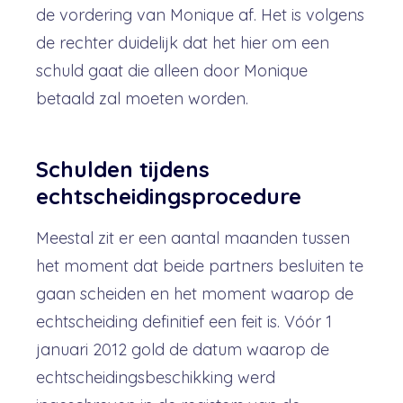
de vordering van Monique af. Het is volgens
de rechter duidelijk dat het hier om een
schuld gaat die alleen door Monique
betaald zal moeten worden.
Schulden tijdens
echtscheidingsprocedure
Meestal zit er een aantal maanden tussen
het moment dat beide partners besluiten te
gaan scheiden en het moment waarop de
echtscheiding definitief een feit is. Vóór 1
januari 2012 gold de datum waarop de
echtscheidingsbeschikking werd