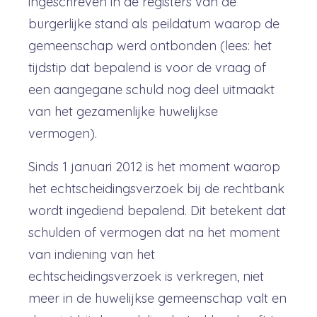
ingeschreven in de registers van de
burgerlijke stand als peildatum waarop de
gemeenschap werd ontbonden (lees: het
tijdstip dat bepalend is voor de vraag of
een aangegane schuld nog deel uitmaakt
van het gezamenlijke huwelijkse
vermogen).
Sinds 1 januari 2012 is het moment waarop
het echtscheidingsverzoek bij de rechtbank
wordt ingediend bepalend. Dit betekent dat
schulden of vermogen dat na het moment
van indiening van het
echtscheidingsverzoek is verkregen, niet
meer in de huwelijkse gemeenschap valt en