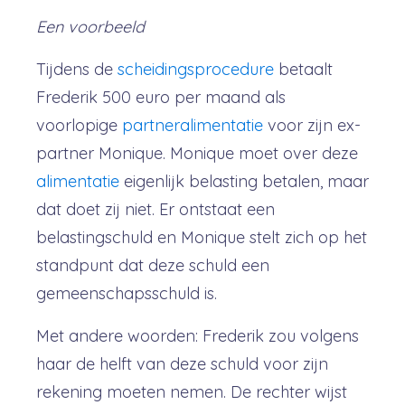
Een voorbeeld
Tijdens de
scheidingsprocedure
betaalt
Frederik 500 euro per maand als
voorlopige
partneralimentatie
voor zijn ex-
partner Monique. Monique moet over deze
alimentatie
eigenlijk belasting betalen, maar
dat doet zij niet. Er ontstaat een
belastingschuld en Monique stelt zich op het
standpunt dat deze schuld een
gemeenschapsschuld is.
Met andere woorden: Frederik zou volgens
haar de helft van deze schuld voor zijn
rekening moeten nemen. De rechter wijst