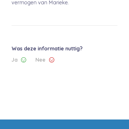
vermogen van Marieke.
Was deze informatie nuttig?
Ja
Nee