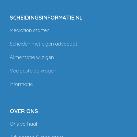
SCHEIDINGSINFORMATIE.NL
Mediation starten
Scheiden met eigen advocaat
Alimentatie wijzigen
Veelgestelde vragen
Informatie
OVER ONS
Ons verhaal