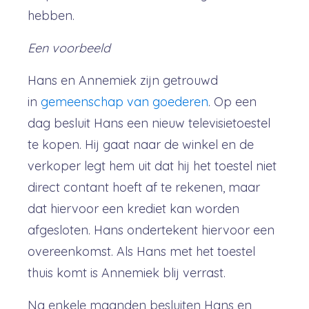
hebben.
Een voorbeeld
Hans en Annemiek zijn getrouwd
in
gemeenschap van goederen
. Op een
dag besluit Hans een nieuw televisietoestel
te kopen. Hij gaat naar de winkel en de
verkoper legt hem uit dat hij het toestel niet
direct contant hoeft af te rekenen, maar
dat hiervoor een krediet kan worden
afgesloten. Hans ondertekent hiervoor een
overeenkomst. Als Hans met het toestel
thuis komt is Annemiek blij verrast.
Na enkele maanden besluiten Hans en