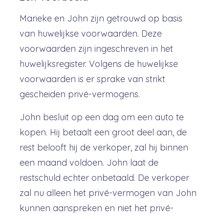
Marieke en John zijn getrouwd op basis
van huwelijkse voorwaarden. Deze
voorwaarden zijn ingeschreven in het
huwelijksregister. Volgens de huwelijkse
voorwaarden is er sprake van strikt
gescheiden privé-vermogens.
John besluit op een dag om een auto te
kopen. Hij betaalt een groot deel aan, de
rest belooft hij de verkoper, zal hij binnen
een maand voldoen. John laat de
restschuld echter onbetaald. De verkoper
zal nu alleen het privé-vermogen van John
kunnen aanspreken en niet het privé-