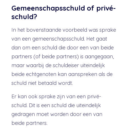
Gemeenschapsschuld of privé-
schuld?
In het bovenstaande voorbeeld was sprake
van een gemeenschapsschuld. Het gaat
dan om een schuld die door een van beide
partners (of beide partners) is aangegaan,
maar waarbij de schuldeiser uiteindelijk
beide echtgenoten kan aanspreken als de
schuld niet betaald wordt.
Er kan ook sprake zijn van een privé-
schuld. Dit is een schuld die uiteindelijk
gedragen moet worden door een van
beide partners.