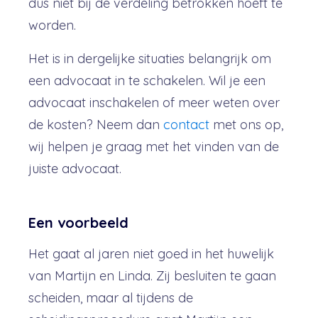
dus niet bij de verdeling betrokken hoeft te
worden.
Het is in dergelijke situaties belangrijk om
een advocaat in te schakelen. Wil je een
advocaat inschakelen of meer weten over
de kosten? Neem dan
contact
met ons op,
wij helpen je graag met het vinden van de
juiste advocaat.
Een voorbeeld
Het gaat al jaren niet goed in het huwelijk
van Martijn en Linda. Zij besluiten te gaan
scheiden, maar al tijdens de