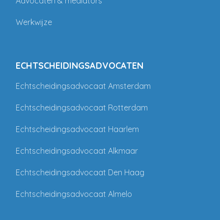
Advocaten & mediators
Werkwijze
ECHTSCHEIDINGSADVOCATEN
Echtscheidingsadvocaat Amsterdam
Echtscheidingsadvocaat Rotterdam
Echtscheidingsadvocaat Haarlem
Echtscheidingsadvocaat Alkmaar
Echtscheidingsadvocaat Den Haag
Echtscheidingsadvocaat Almelo