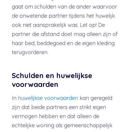
gaat om schulden van de ander waarvoor
de onwetende partner tijdens het huwelijk
ook niet aansprakelijk was. Let op! De
partner die afstand doet mag alleen zijn of
haar bed, beddegoed en de eigen kleding
terugvorderen.
Schulden en huwelijkse
voorwaarden
In
huwelijkse voorwaarden
kan geregeld
zijn dat beide partners een strikt eigen
vermogen hebben en dat alleen de
echtelijke woning als gemeenschappelijk