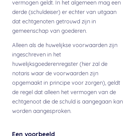
vermogen geldt. In het algemeen mag een
derde (schuldeiser) er echter van uitgaan
dat echtgenoten getrouwd zijn in
gemeenschap van goederen.
Alleen als de huwelijkse voorwaarden zijn
ingeschreven in het
huwelijksgoederenregister (hier zal de
notaris waar de voorwaarden zijn
opgemaakt in principe voor zorgen), geldt
de regel dat alleen het vermogen van de
echtgenoot die de schuld is aangegaan kan
worden aangesproken.
Een voorbeeld