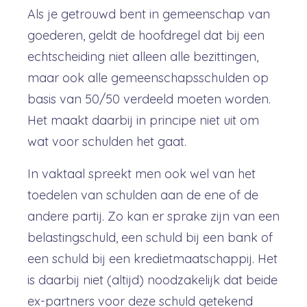
Als je getrouwd bent in gemeenschap van
goederen, geldt de hoofdregel dat bij een
echtscheiding niet alleen alle bezittingen,
maar ook alle gemeenschapsschulden op
basis van 50/50 verdeeld moeten worden.
Het maakt daarbij in principe niet uit om
wat voor schulden het gaat.
In vaktaal spreekt men ook wel van het
toedelen van schulden aan de ene of de
andere partij. Zo kan er sprake zijn van een
belastingschuld, een schuld bij een bank of
een schuld bij een kredietmaatschappij. Het
is daarbij niet (altijd) noodzakelijk dat beide
ex-partners voor deze schuld getekend