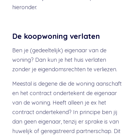
hieronder.
De koopwoning verlaten
Ben je (gedeeltelijk) eigenaar van de
woning? Dan kun je het huis verlaten
zonder je eigendomsrechten te verliezen.
Meestal is degene die de woning aanschaft
en het contract ondertekent de eigenaar
van de woning. Heeft alleen je ex het
contract ondertekend? In principe ben jij
dan geen eigenaar, tenzij er sprake is van
huwelijk of geregistreerd partnerschap. Dit