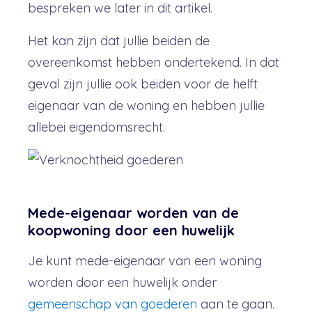
bespreken we later in dit artikel.
Het kan zijn dat jullie beiden de
overeenkomst hebben ondertekend. In dat
geval zijn jullie ook beiden voor de helft
eigenaar van de woning en hebben jullie
allebei eigendomsrecht.
Mede-eigenaar worden van de
koopwoning door een huwelijk
Je kunt mede-eigenaar van een woning
worden door een huwelijk onder
gemeenschap van goederen
aan te gaan.