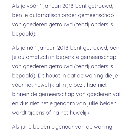
Als je vóór 1 januari 2018 bent getrouwd,
ben je automatisch onder gemeenschap
van goederen getrouwd (tenzij anders is
bepaald).
Als je ná 1 januari 2018 bent getrouwd, ben
je automatisch in beperkte gemeenschap
van goederen getrouwd (tenzij anders is
bepaald). Dit houdt in dat de woning die je
vóór het huwelijk al in je bezit had niet
binnen de gemeenschap van goederen valt
en dus niet het eigendom van jullie beiden
wordt tijdens of na het huwelijk.
Als jullie beiden eigenaar van de woning