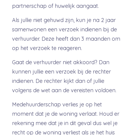
partnerschap of huwelijk aangaat.
Als jullie niet gehuwd zijn, kun je na 2 jaar
samenwonen een verzoek indienen bij de
verhuurder. Deze heeft dan 3 maanden om
op het verzoek te reageren.
Gaat de verhuurder niet akkoord? Dan
kunnen jullie een verzoek bij de rechter
indienen. De rechter kijkt dan of jullie
volgens de wet aan de vereisten voldoen.
Medehuurderschap verlies je op het
moment dat je de woning verlaat. Houd er
rekening mee dat je in dit geval dus wel je
recht op de woning verliest als je het huis