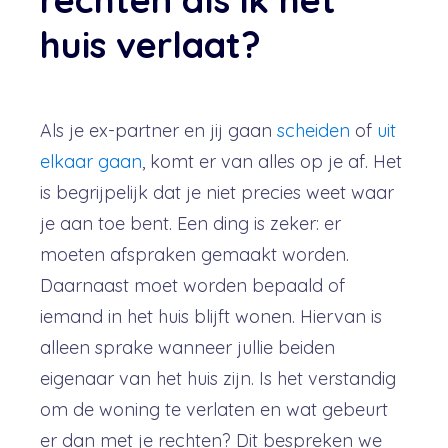
huis verlaat?
Als je ex-partner en jij gaan
scheiden
of
uit
elkaar gaan
, komt er van alles op je af. Het
is begrijpelijk dat je niet precies weet waar
je aan toe bent. Een ding is zeker: er
moeten afspraken gemaakt worden.
Daarnaast moet worden bepaald of
iemand in het huis blijft wonen. Hiervan is
alleen sprake wanneer jullie beiden
eigenaar van het huis zijn.
Is het verstandig
om de woning te verlaten en wat gebeurt
er dan met je rechten? Dit bespreken we