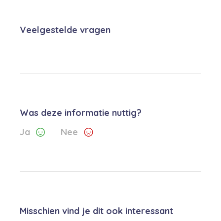
Veelgestelde vragen
Was deze informatie nuttig?
Ja
Nee
Misschien vind je dit ook interessant