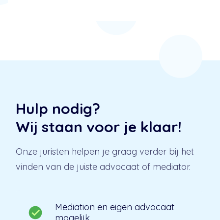
Hulp nodig?
Wij staan voor je klaar!
Onze juristen helpen je graag verder bij het
vinden van de juiste advocaat of mediator.
Mediation en eigen advocaat
mogelijk