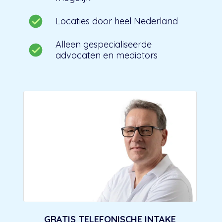
Locaties door heel Nederland
Alleen gespecialiseerde
advocaten en mediators
GRATIS TELEFONISCHE INTAKE