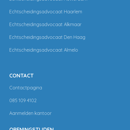
Echtscheidingsadvocaat Haarlem
Echtscheidingsadvocaat Alkmaar
Echtscheidingsadvocaat Den Haag
Echtscheidingsadvocaat Almelo
CONTACT
Contactpagina
085 109 4102
Aanmelden kantoor
OPENINGSTIJDEN