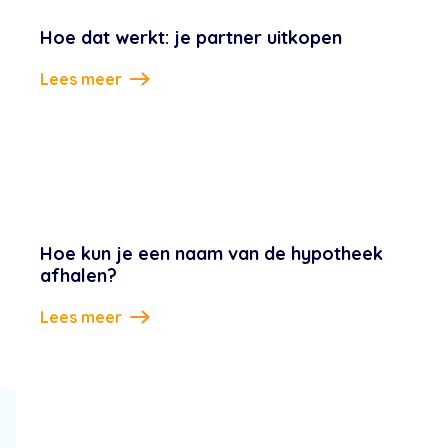
Hoe dat werkt: je partner uitkopen
Lees meer
Hoe kun je een naam van de hypotheek
afhalen?
Lees meer