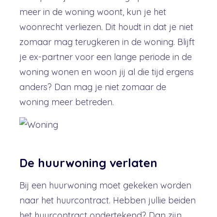
meer in de woning woont, kun je het
woonrecht verliezen. Dit houdt in dat je niet
zomaar mag terugkeren in de woning. Blijft
je ex-partner voor een lange periode in de
woning wonen en woon jij al die tijd ergens
anders? Dan mag je niet zomaar de
woning meer betreden.
De huurwoning verlaten
Bij een huurwoning moet gekeken worden
naar het huurcontract. Hebben jullie beiden
het huurcontract ondertekend? Dan zijn