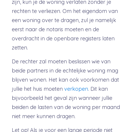
zijn, kun je de woning verlaten zonder je
rechten te verliezen. Om het eigendom van
een woning over te dragen, zul je namelijk
eerst naar de notaris moeten en de
overdracht in de openbare registers laten
zetten.
De rechter zal moeten beslissen wie van
beide partners in de echtelijke woning mag
blijven wonen. Het kan ook voorkomen dat
jullie het huis moeten
verkopen
. Dit kan
bijvoorbeeld het geval zijn wanneer jullie
beiden de lasten van de woning per maand
niet meer kunnen dragen.
Let op! Als je voor een lange periode niet