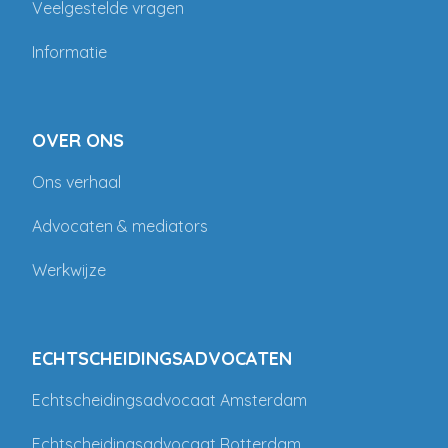
Veelgestelde vragen
Informatie
OVER ONS
Ons verhaal
Advocaten & mediators
Werkwijze
ECHTSCHEIDINGSADVOCATEN
Echtscheidingsadvocaat Amsterdam
Echtscheidingsadvocaat Rotterdam