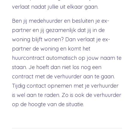
verlaat nadat jullie uit elkaar gaan.
Ben jij medehuurder en besluiten je ex-
partner en jij gezamenlijk dat jij in de
woning blijft wonen? Dan verlaat je ex-
partner de woning en komt het
huurcontract automatisch op jouw naam te
staan. Je hoeft dan niet los nog een
contract met de verhuurder aan te gaan.
Tijdig contact opnemen met je verhuurder
is wel aan te raden. Zo is ook de verhuurder
op de hoogte van de situatie.