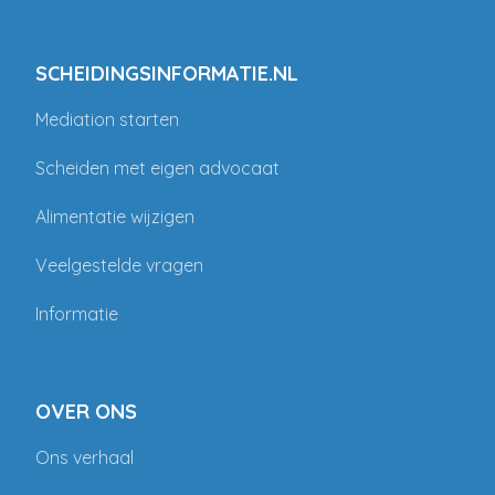
SCHEIDINGSINFORMATIE.NL
Mediation starten
Scheiden met eigen advocaat
Alimentatie wijzigen
Veelgestelde vragen
Informatie
OVER ONS
Ons verhaal