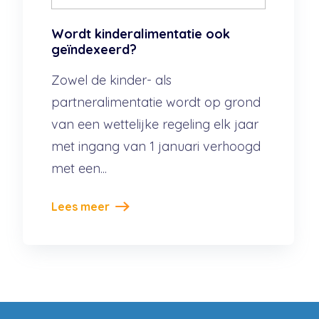
Wordt kinderalimentatie ook
geïndexeerd?
Zowel de kinder- als
partneralimentatie wordt op grond
van een wettelijke regeling elk jaar
met ingang van 1 januari verhoogd
met een...
Lees meer