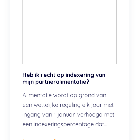
Heb ik recht op indexering van
mijn partneralimentatie?
Alimentatie wordt op grond van
een wettelijke regeling elk jaar met
ingang van 1 januari verhoogd met
een indexeringspercentage dat...