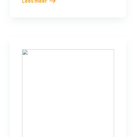
Lees meer