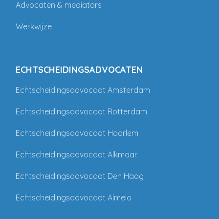
Advocaten & mediators
Werkwijze
ECHTSCHEIDINGSADVOCATEN
Echtscheidingsadvocaat Amsterdam
Echtscheidingsadvocaat Rotterdam
Echtscheidingsadvocaat Haarlem
Echtscheidingsadvocaat Alkmaar
Echtscheidingsadvocaat Den Haag
Echtscheidingsadvocaat Almelo