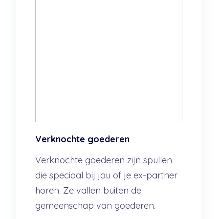
Verknochte goederen
Verknochte goederen zijn spullen
die speciaal bij jou of je ex-partner
horen. Ze vallen buiten de
gemeenschap van goederen.