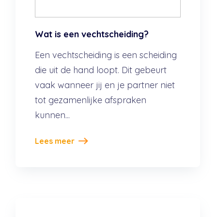
Wat is een vechtscheiding?
Een vechtscheiding is een scheiding
die uit de hand loopt. Dit gebeurt
vaak wanneer jij en je partner niet
tot gezamenlijke afspraken
kunnen...
Lees meer