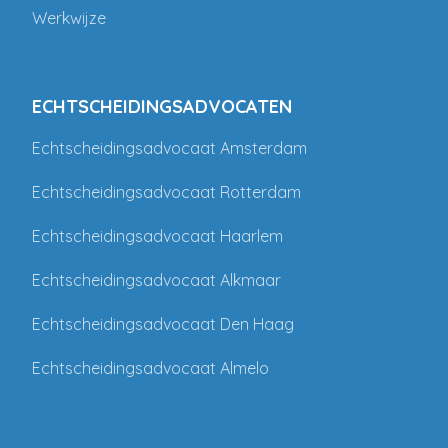
Werkwijze
ECHTSCHEIDINGSADVOCATEN
Echtscheidingsadvocaat Amsterdam
Echtscheidingsadvocaat Rotterdam
Echtscheidingsadvocaat Haarlem
Echtscheidingsadvocaat Alkmaar
Echtscheidingsadvocaat Den Haag
Echtscheidingsadvocaat Almelo