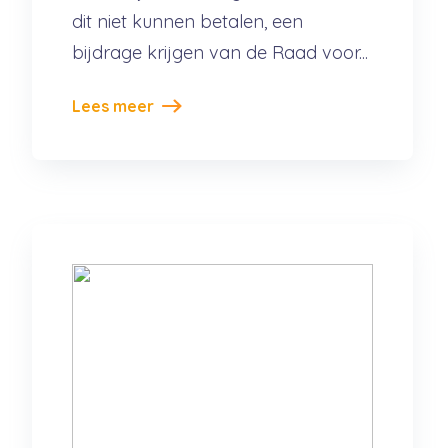
dit niet kunnen betalen, een
bijdrage krijgen van de Raad voor...
Lees meer