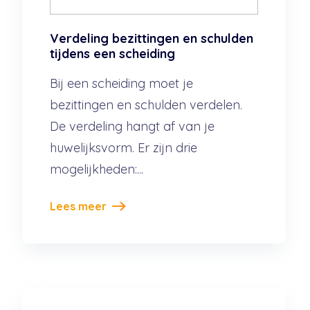
Verdeling bezittingen en schulden
tijdens een scheiding
Bij een scheiding moet je
bezittingen en schulden verdelen.
De verdeling hangt af van je
huwelijksvorm. Er zijn drie
mogelijkheden:...
Lees meer