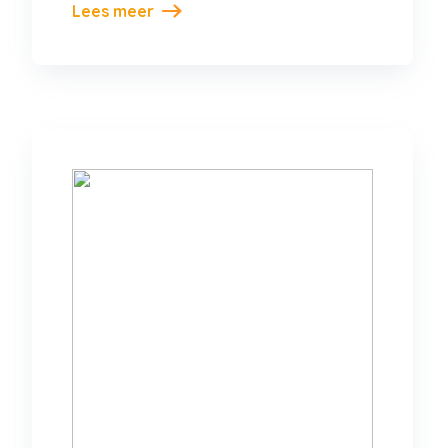
Lees meer