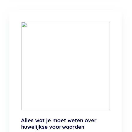
Alles wat je moet weten over
huwelijkse voorwaarden