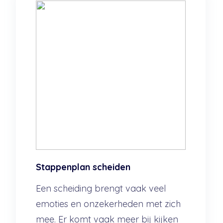
Stappenplan scheiden
Een scheiding brengt vaak veel
emoties en onzekerheden met zich
mee. Er komt vaak meer bij kijken