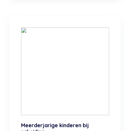
Meerderjarige kinderen bij