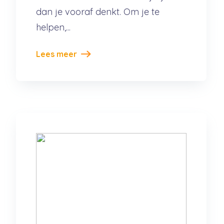
dan je vooraf denkt. Om je te
helpen,...
Lees meer