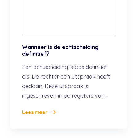
Wanneer is de echtscheiding
definitief?
Een echtscheiding is pas definitief
als: De rechter een uitspraak heeft
gedaan. Deze uitspraak is
ingeschreven in de registers van...
Lees meer