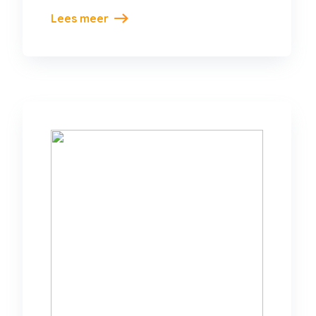
Lees meer