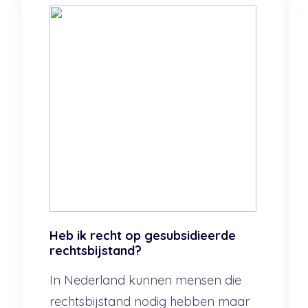
Heb ik recht op gesubsidieerde
rechtsbijstand?
In Nederland kunnen mensen die
rechtsbijstand nodig hebben maar