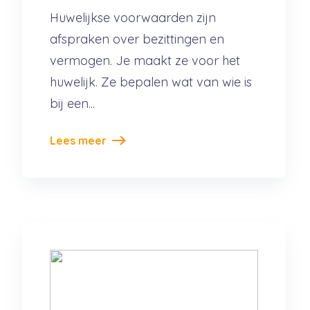
Huwelijkse voorwaarden zijn
afspraken over bezittingen en
vermogen. Je maakt ze voor het
huwelijk. Ze bepalen wat van wie is
bij een...
Lees meer