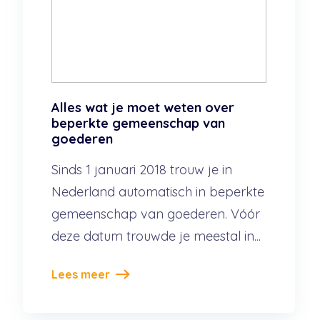
Alles wat je moet weten over
beperkte gemeenschap van
goederen
Sinds 1 januari 2018 trouw je in
Nederland automatisch in beperkte
gemeenschap van goederen. Vóór
deze datum trouwde je meestal in...
Lees meer