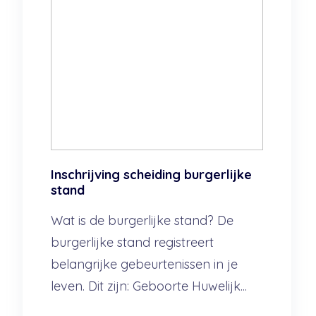
Inschrijving scheiding burgerlijke
stand
Wat is de burgerlijke stand? De
burgerlijke stand registreert
belangrijke gebeurtenissen in je
leven. Dit zijn: Geboorte Huwelijk...