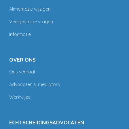
Alimentatie wijzigen
Veelgestelde vragen
Informatie
OVER ONS
Ons verhaal
Advocaten & mediators
Werkwijze
ECHTSCHEIDINGSADVOCATEN