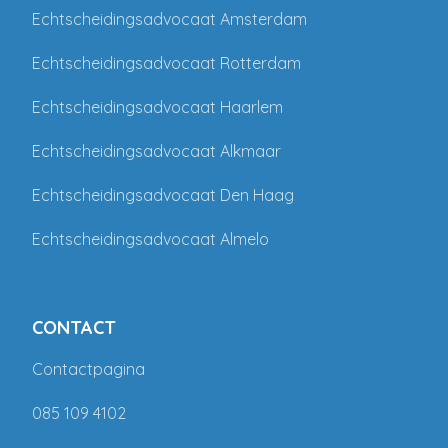
Echtscheidingsadvocaat Amsterdam
Echtscheidingsadvocaat Rotterdam
Echtscheidingsadvocaat Haarlem
Echtscheidingsadvocaat Alkmaar
Echtscheidingsadvocaat Den Haag
Echtscheidingsadvocaat Almelo
CONTACT
Contactpagina
085 109 4102