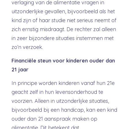
verlaging van de alimentatie vragen in
uitzonderlijke gevallen, bijvoorbeeld als het
kind zijn of haar studie niet serieus neemt of
zich ernstig misdraagt. De rechter zal alleen
in zeer bijzondere situaties instemmen met
zo’n verzoek.
Financiële steun voor kinderen ouder dan
21 jaar
In principe worden kinderen vanaf hun 21e
geacht zelf in hun levensonderhoud te
voorzien. Alleen in uitzonderlijke situaties,
bijvoorbeeld bij een handicap, kan een kind
ouder dan 21 aanspraak maken op
alimentatie. Dit betekent dat