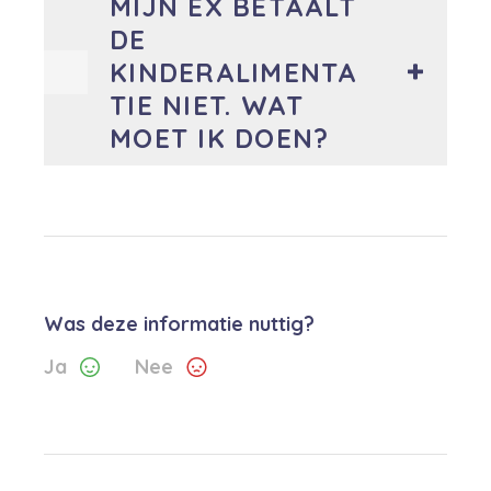
MIJN EX BETAALT
DE
KINDERALIMENTA
TIE NIET. WAT
MOET IK DOEN?
Was deze informatie nuttig?
Ja
Nee