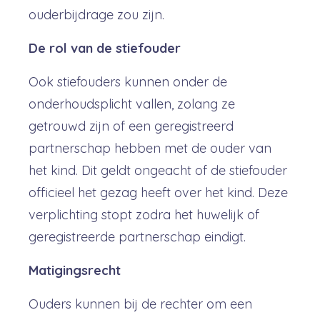
ouderbijdrage zou zijn.
De rol van de stiefouder
Ook stiefouders kunnen onder de
onderhoudsplicht vallen, zolang ze
getrouwd zijn of een geregistreerd
partnerschap hebben met de ouder van
het kind. Dit geldt ongeacht of de stiefouder
officieel het gezag heeft over het kind. Deze
verplichting stopt zodra het huwelijk of
geregistreerde partnerschap eindigt.
Matigingsrecht
Ouders kunnen bij de rechter om een