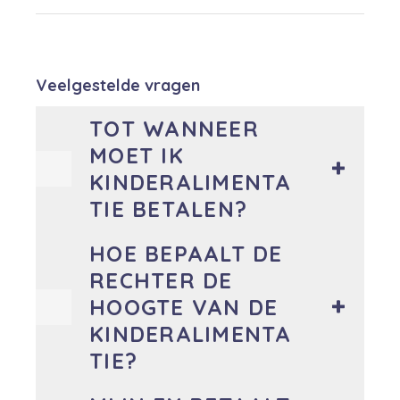
Veelgestelde vragen
TOT WANNEER
MOET IK
KINDERALIMENTA
TIE BETALEN?
HOE BEPAALT DE
RECHTER DE
HOOGTE VAN DE
KINDERALIMENTA
TIE?