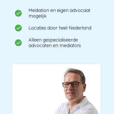
Mediation en eigen advocaat
mogelijk
Locaties door heel Nederland
Alleen gespecialiseerde
advocaten en mediators