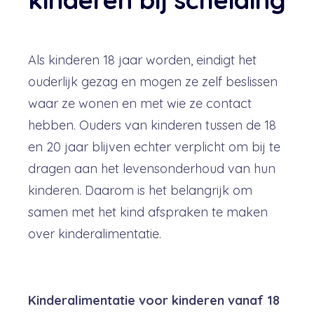
Als kinderen 18 jaar worden, eindigt het
ouderlijk gezag en mogen ze zelf beslissen
waar ze wonen en met wie ze contact
hebben. Ouders van kinderen tussen de 18
en 20 jaar blijven echter verplicht om bij te
dragen aan het levensonderhoud van hun
kinderen. Daarom is het belangrijk om
samen met het kind afspraken te maken
over kinderalimentatie.
Kinderalimentatie voor kinderen vanaf 18