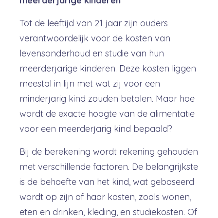
meerderjarige kinderen
Tot de leeftijd van 21 jaar zijn ouders
verantwoordelijk voor de kosten van
levensonderhoud en studie van hun
meerderjarige kinderen. Deze kosten liggen
meestal in lijn met wat zij voor een
minderjarig kind zouden betalen. Maar hoe
wordt de exacte hoogte van de alimentatie
voor een meerderjarig kind bepaald?
Bij de berekening wordt rekening gehouden
met verschillende factoren. De belangrijkste
is de behoefte van het kind, wat gebaseerd
wordt op zijn of haar kosten, zoals wonen,
eten en drinken, kleding, en studiekosten. Of