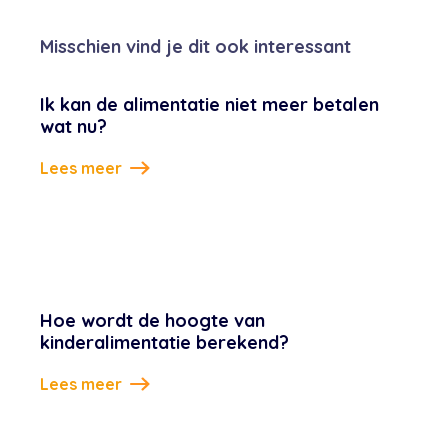
Misschien vind je dit ook interessant
Ik kan de alimentatie niet meer betalen
wat nu?
Lees meer
Hoe wordt de hoogte van
kinderalimentatie berekend?
Lees meer