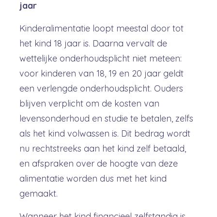
jaar
Kinderalimentatie loopt meestal door tot
het kind 18 jaar is. Daarna vervalt de
wettelijke onderhoudsplicht niet meteen:
voor kinderen van 18, 19 en 20 jaar geldt
een verlengde onderhoudsplicht. Ouders
blijven verplicht om de kosten van
levensonderhoud en studie te betalen, zelfs
als het kind volwassen is. Dit bedrag wordt
nu rechtstreeks aan het kind zelf betaald,
en afspraken over de hoogte van deze
alimentatie worden dus met het kind
gemaakt.
Wanneer het kind financieel zelfstandig is,