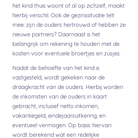
het kind thuis woont of al op zichzelf, maakt
hierbij verschil. Ook de gezinssituatie telt
mee: zijn de ouders hertrouwd of hebben ze
nieuwe partners? Daarnaast is het
belangrijk om rekening te houden met de
kosten voor eventuele broertjes en zusjes.
Nadat de behoefte van het kind is
vastgesteld, wordt gekeken naar de
draagkracht van de ouders. Hierbij worden
de inkomsten van de ouders in kaart
gebracht, inclusief netto inkomen,
vakantiegeld, eindejaarsuitkering, en
eventueel vermogen. Op basis hiervan
wordt berekend wat een redelijke