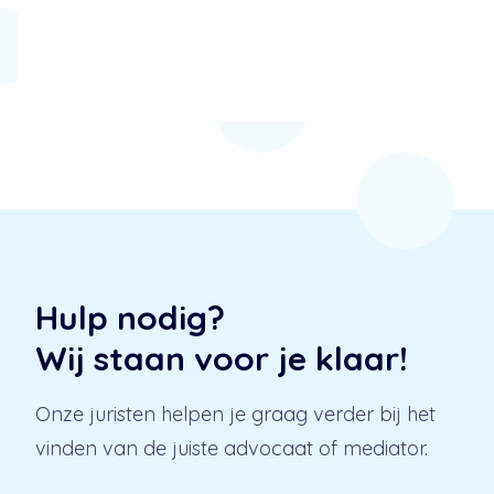
Hulp nodig?
Wij staan voor je klaar!
Onze juristen helpen je graag verder bij het
vinden van de juiste advocaat of mediator.