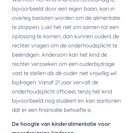
bijvoorbeeld door een eigen baan, kan in
overleg besloten worden om de alimentatie
te stoppen. Lukt het niet om samen tot een
oplossing te komen, dan kunnen ouders de
rechter vragen om de onderhoudsplicht te
beëindigen. Andersom kan het kind de
rechter verzoeken om een ouderbijdrage
vast te stellen als de ouder niet vrijwillig wil
bijdragen. Vanaf 21 jaar vervalt de
onderhoudsplicht officieel, tenzij het kind
bijvoorbeeld nog studeert en kan aantonen
dat er een financiële behoefte is.
De hoogte van kinderalimentatie voor