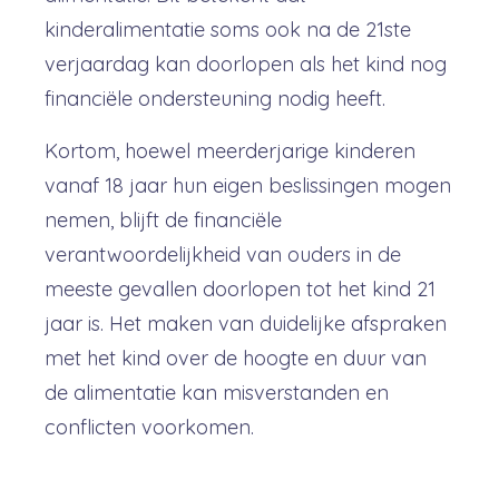
kinderalimentatie soms ook na de 21ste
verjaardag kan doorlopen als het kind nog
financiële ondersteuning nodig heeft.
Kortom, hoewel meerderjarige kinderen
vanaf 18 jaar hun eigen beslissingen mogen
nemen, blijft de financiële
verantwoordelijkheid van ouders in de
meeste gevallen doorlopen tot het kind 21
jaar is. Het maken van duidelijke afspraken
met het kind over de hoogte en duur van
de alimentatie kan misverstanden en
conflicten voorkomen.