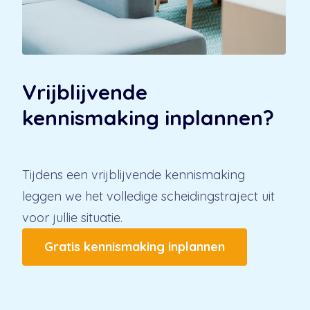
Vrijblijvende
kennismaking inplannen?
Tijdens een vrijblijvende kennismaking
leggen we het volledige scheidingstraject uit
voor jullie situatie.
Gratis kennismaking inplannen