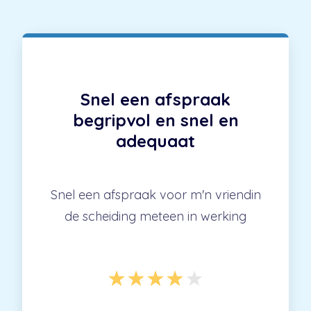
Snel een afspraak
begripvol en snel en
adequaat
Snel een afspraak voor m'n vriendin
de scheiding meteen in werking