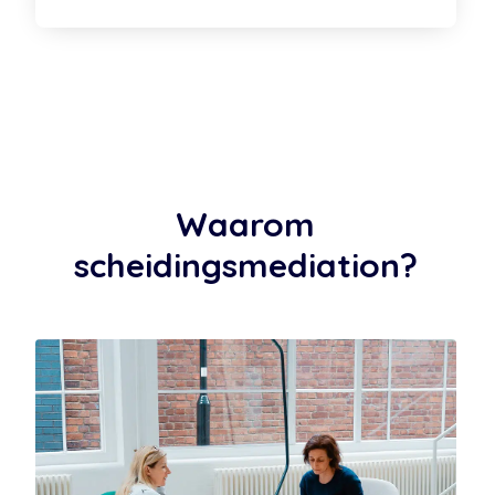
Waarom
scheidingsmediation?