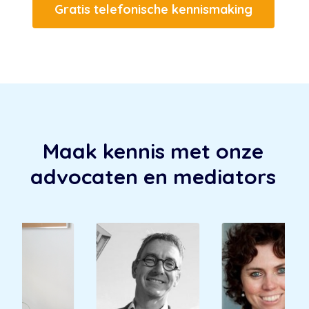
Gratis telefonische kennismaking
Maak kennis met onze
advocaten en mediators