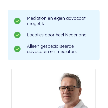
Mediation en eigen advocaat
mogelijk
Locaties door heel Nederland
Alleen gespecialiseerde
advocaten en mediators