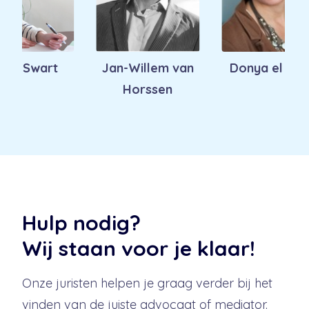
 Swart
Jan-Willem van
Donya el Fadili
Horssen
Hulp nodig?
Wij staan voor je klaar!
Onze juristen helpen je graag verder bij het
vinden van de juiste advocaat of mediator.