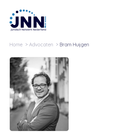
Home
Advocaten
Bram Huijgen