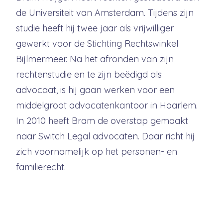
de Universiteit van Amsterdam. Tijdens zijn
studie heeft hij twee jaar als vrijwilliger
gewerkt voor de Stichting Rechtswinkel
Bijlmermeer. Na het afronden van zijn
rechtenstudie en te zijn beëdigd als
advocaat, is hij gaan werken voor een
middelgroot advocatenkantoor in Haarlem.
In 2010 heeft Bram de overstap gemaakt
naar Switch Legal advocaten. Daar richt hij
zich voornamelijk op het personen- en
familierecht.