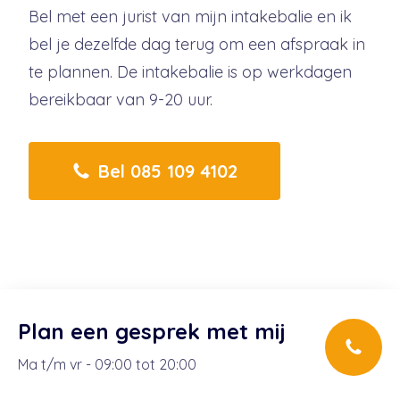
Bel met een jurist van mijn intakebalie en ik
bel je dezelfde dag terug om een afspraak in
te plannen. De intakebalie is op werkdagen
bereikbaar van 9-20 uur.
Bel 085 109 4102
Plan een
gesprek met mij
Ma t/m vr - 09:00 tot 20:00