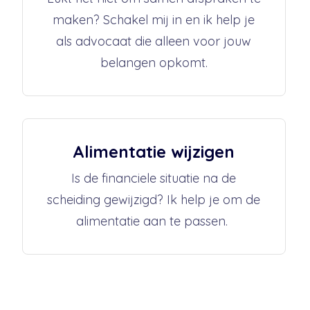
maken? Schakel mij in en ik help je
als advocaat die alleen voor jouw
belangen opkomt.
Alimentatie wijzigen
Is de financiele situatie na de
scheiding gewijzigd? Ik help je om de
alimentatie aan te passen.