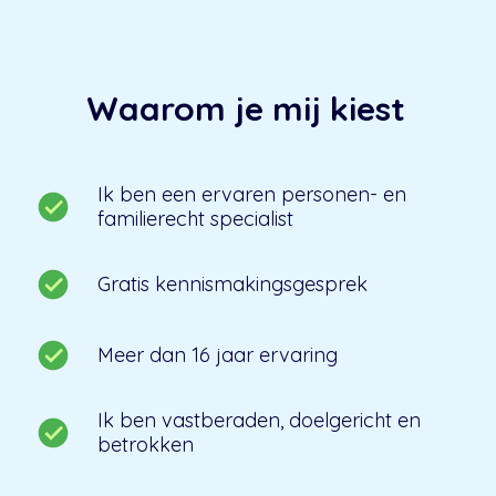
Waarom je mij kiest
Ik ben een ervaren personen- en
familierecht specialist
Gratis kennismakingsgesprek
Meer dan 16 jaar ervaring
Ik ben vastberaden, doelgericht en
betrokken