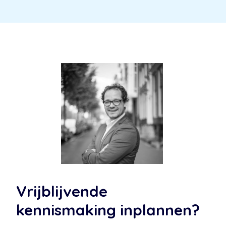
Vrijblijvende
kennismaking inplannen?