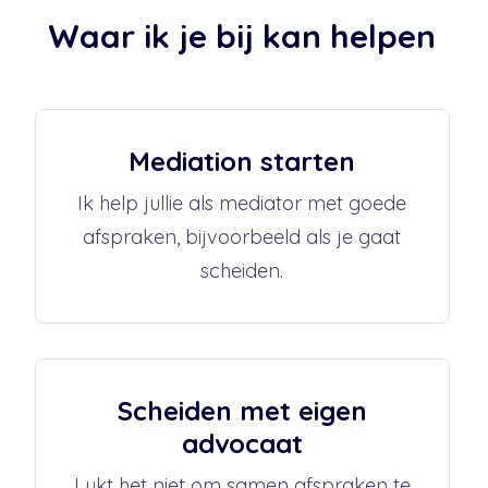
Waar ik je bij kan helpen
Mediation starten
Ik help jullie als mediator met goede
afspraken, bijvoorbeeld als je gaat
scheiden.
Scheiden met eigen
advocaat
Lukt het niet om samen afspraken te