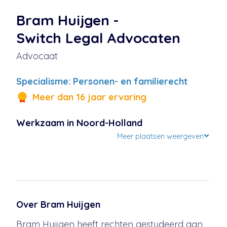
Bram Huijgen
-
Switch Legal Advocaten
Advocaat
Specialisme: Personen- en familierecht
Meer dan 16 jaar ervaring
Werkzaam in
Noord-Holland
Meer plaatsen weergeven
Over
Bram Huijgen
Bram Huijgen heeft rechten gestudeerd aan