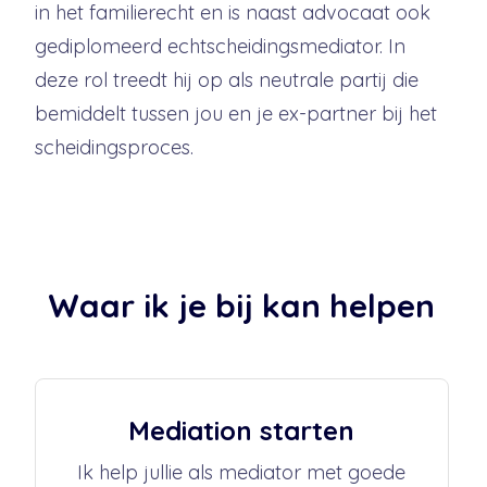
in het familierecht en is naast advocaat ook
gediplomeerd echtscheidingsmediator. In
deze rol treedt hij op als neutrale partij die
bemiddelt tussen jou en je ex-partner bij het
scheidingsproces.
Waar ik je bij kan helpen
Mediation starten
Ik help jullie als mediator met goede