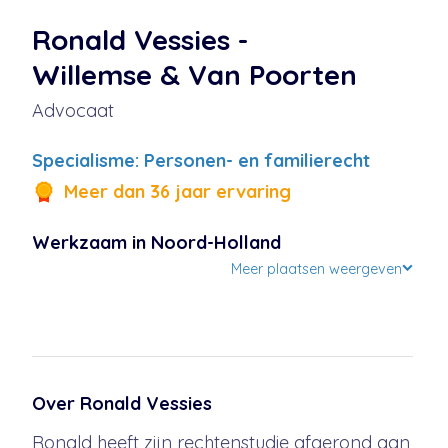
Ronald Vessies
-
Willemse & Van Poorten
Advocaat
Specialisme: Personen- en familierecht
Meer dan 36 jaar ervaring
Werkzaam in
Noord-Holland
Meer plaatsen weergeven
Over
Ronald Vessies
Ronald heeft zijn rechtenstudie afgerond aan