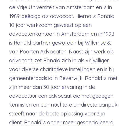
de Vrije Universiteit van Amsterdam en is in
1989 beëdigd als advocaat. Hierna is Ronald
10 jaar werkzaam geweest op een
advocatenkantoor in Amsterdam en in 1998
is Ronald partner geworden bij Willemse &
van Poorten Advocaten. Naast zijn werk als
advocaat, zet Ronald zich in als vrijwilliger
voor diverse charitatieve instellingen en is hij
gemeenteraadslid in Beverwijk. Ronald is met
zijn meer dan 30 jaar ervaring in de
advocatuur een advocaat die met gedegen
kennis en en een nuchtere en directe aanpak
streeft naar de beste oplossing voor zijn
cliënt. Ronald is onder meer gespecialiseerd