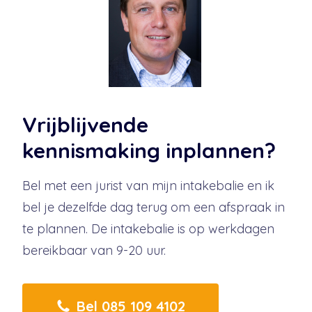
Vrijblijvende
kennismaking inplannen?
Bel met een jurist van mijn intakebalie en ik
bel je dezelfde dag terug om een afspraak in
te plannen. De intakebalie is op werkdagen
bereikbaar van 9-20 uur.
Bel 085 109 4102