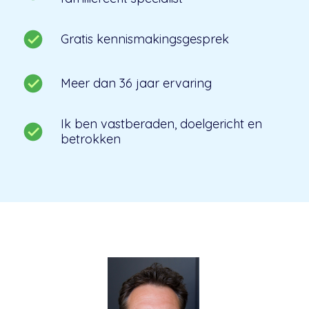
Gratis kennismakingsgesprek
Meer dan 36 jaar ervaring
Ik ben vastberaden, doelgericht en
betrokken