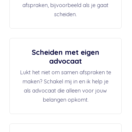
afspraken, bijvoorbeeld als je gaat
scheiden.
Scheiden met eigen
advocaat
Lukt het niet om samen afspraken te
maken? Schakel mij in en ik help je
als advocaat die alleen voor jouw
belangen opkomt.