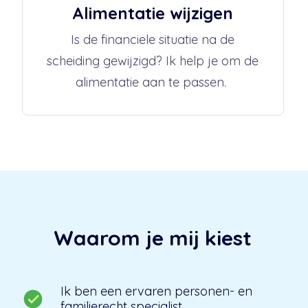
Alimentatie wijzigen
Is de financiele situatie na de
scheiding gewijzigd? Ik help je om de
alimentatie aan te passen.
Waarom je mij kiest
Ik ben een ervaren personen- en
familierecht specialist