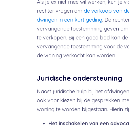
Als je ex niet mee wil werken, kun je 
rechter vragen om
de verkoop van de
dwingen in een kort geding
. De rechte
vervangende toestemming geven om 
te verkopen. Bij een goed bod kan de
vervangende toestemming voor de v
de woning verkocht kan worden.
Juridische ondersteuning
Naast juridische hulp bij het afdwing
ook voor kiezen bij de gesprekken me
woning te worden bijgestaan. Hierin zi
Het inschakelen van een advoca