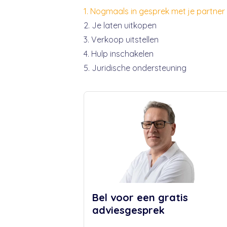
Nogmaals in gesprek met je partner
Je laten uitkopen
Verkoop uitstellen
Hulp inschakelen
Juridische ondersteuning
Bel voor een gratis
adviesgesprek