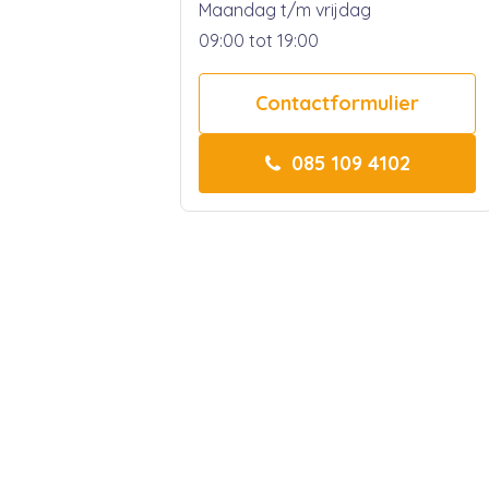
Maandag t/m vrijdag
09:00 tot 19:00
Contactformulier
085 109 4102