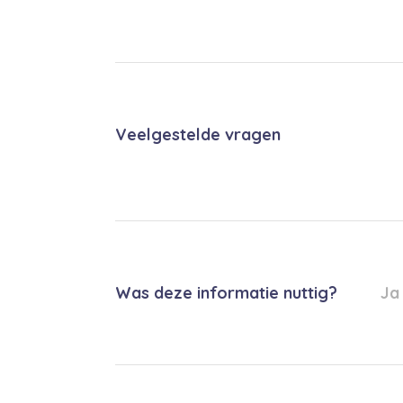
Veelgestelde vragen
Was deze informatie nuttig?
Ja