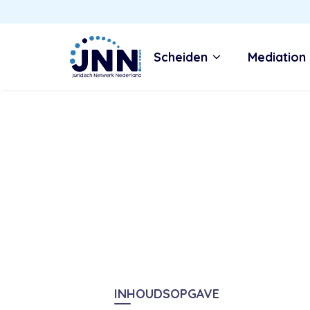
Scheiden
Mediation
INHOUDSOPGAVE