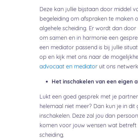
Deze kan jullie bijstaan door middel 
begeleiding om afspraken te maken o
algehele scheiding. Er wordt dan door
om samen en in harmonie een gesprek
een mediator passend is bij jullie situ
op en kijk met ons naar de mogelijkhe
advocaat en mediator
uit ons netwerk 
Het inschakelen van een eigen 
Lukt een goed gesprek met je partner n
helemaal niet meer? Dan kun je in dit
inschakelen. Deze zal jou dan persoon
komen voor jouw wensen wat betreft 
scheiding.