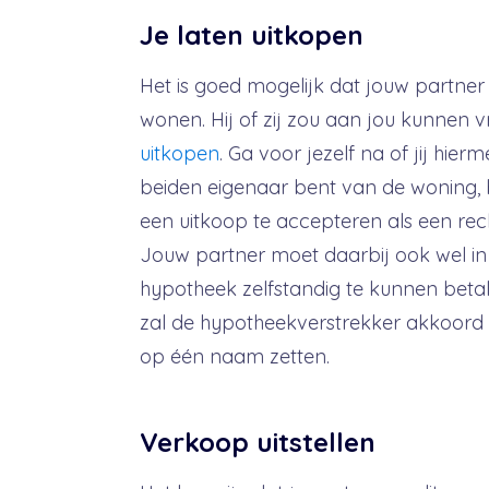
Je laten uitkopen
Het is goed mogelijk dat jouw partner 
wonen. Hij of zij zou aan jou kunnen v
uitkopen
. Ga voor jezelf na of jij hi
beiden eigenaar bent van de woning, b
een uitkoop te accepteren als een rech
Jouw partner moet daarbij ook wel in 
hypotheek zelfstandig te kunnen betale
zal de hypotheekverstrekker akkoord
op één naam zetten.
Verkoop uitstellen