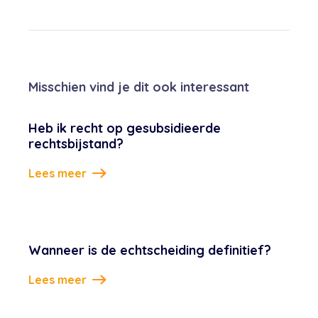
Misschien vind je dit ook interessant
Heb ik recht op gesubsidieerde
rechtsbijstand?
Lees meer
Wanneer is de echtscheiding definitief?
Lees meer