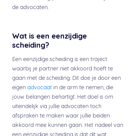
de advocaten.
Wat is een eenzijdige
scheiding?
Een eenzijdige scheiding is een traject
waarbij je partner niet akkoord hoeft te
gaan met de scheiding. Dit doe je door een
eigen
advocaat
in de arm te nemen, die
jouw belangen behartigt. Het doel is om
uiteindelijk via jullie advocaten toch
afspraken te maken waar jullie beiden
akkoord mee kunnen gaan. Het nadeel van
een eenzijdige scheiding is dat dit wat