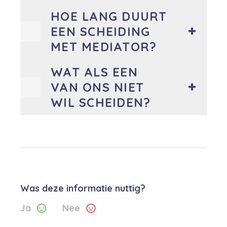
HOE LANG DUURT
EEN SCHEIDING
MET MEDIATOR?
WAT ALS EEN
VAN ONS NIET
WIL SCHEIDEN?
Was deze informatie nuttig?
Ja
Nee