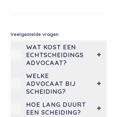
Veelgestelde vragen
WAT KOST EEN
ECHTSCHEIDINGS
ADVOCAAT?
WELKE
ADVOCAAT BIJ
SCHEIDING?
HOE LANG DUURT
EEN SCHEIDING?