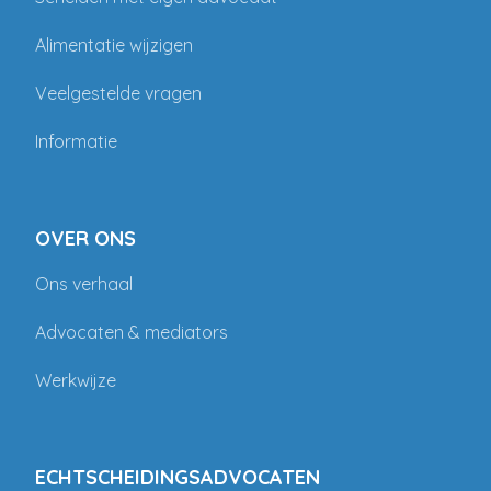
Alimentatie wijzigen
Veelgestelde vragen
Informatie
OVER ONS
Ons verhaal
Advocaten & mediators
Werkwijze
ECHTSCHEIDINGSADVOCATEN