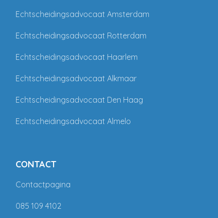
Echtscheidingsadvocaat Amsterdam
Echtscheidingsadvocaat Rotterdam
Echtscheidingsadvocaat Haarlem
Echtscheidingsadvocaat Alkmaar
Echtscheidingsadvocaat Den Haag
Echtscheidingsadvocaat Almelo
CONTACT
Contactpagina
085 109 4102