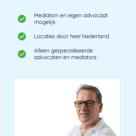
Mediation en eigen advocaat
mogelijk
Locaties door heel Nederland
Alleen gespecialiseerde
advocaten en mediators