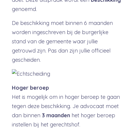
genoemd.
De beschikking moet binnen 6 maanden
worden ingeschreven bij de burgerlijke
stand van de gemeente waar jullie
getrouwd zijn. Pas dan zijn jullie officieel
gescheiden.
Hoger beroep
Het is mogelijk om in hoger beroep te gaan
tegen deze beschikking. Je advocaat moet
dan binnen
3 maanden
het hoger beroep
instellen bij het gerechtshof.