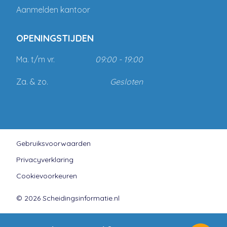
Aanmelden kantoor
OPENINGSTIJDEN
Ma. t/m vr.
09:00 - 19:00
Za. & zo.
Gesloten
Gebruiksvoorwaarden
Privacyverklaring
Cookievoorkeuren
© 2026 Scheidingsinformatie.nl