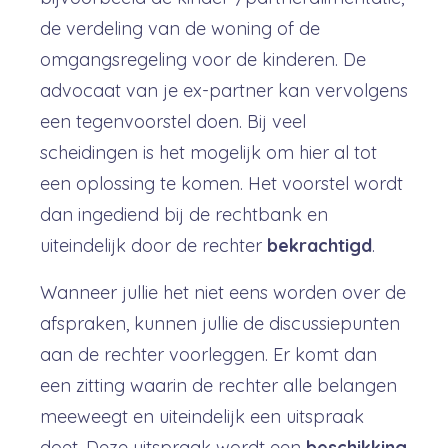
de verdeling van de woning of de
omgangsregeling voor de kinderen. De
advocaat van je ex-partner kan vervolgens
een tegenvoorstel doen. Bij veel
scheidingen is het mogelijk om hier al tot
een oplossing te komen. Het voorstel wordt
dan ingediend bij de rechtbank en
uiteindelijk door de rechter
bekrachtigd
.
Wanneer jullie het niet eens worden over de
afspraken, kunnen jullie de discussiepunten
aan de rechter voorleggen. Er komt dan
een zitting waarin de rechter alle belangen
meeweegt en uiteindelijk een uitspraak
doet. Deze uitspraak wordt een
beschikking