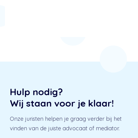
Hulp nodig?
Wij staan voor je klaar!
Onze juristen helpen je graag verder bij het
vinden van de juiste advocaat of mediator.