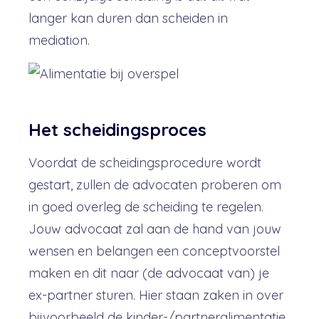
langer kan duren dan scheiden in
mediation.
Het scheidingsproces
Voordat de scheidingsprocedure wordt
gestart, zullen de advocaten proberen om
in goed overleg de scheiding te regelen.
Jouw advocaat zal aan de hand van jouw
wensen en belangen een conceptvoorstel
maken en dit naar (de advocaat van) je
ex-partner sturen. Hier staan zaken in over
bijvoorbeeld de kinder-/partneralimentatie,