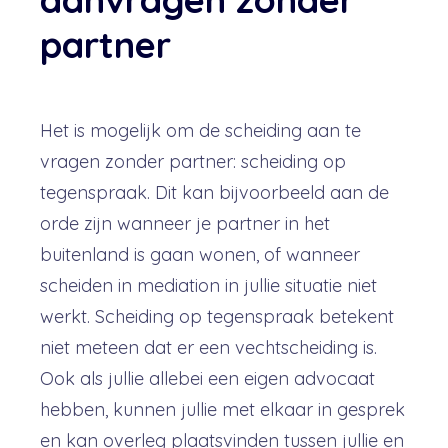
partner
Het is mogelijk om de scheiding aan te
vragen zonder partner: scheiding op
tegenspraak. Dit kan bijvoorbeeld aan de
orde zijn wanneer je partner in het
buitenland is gaan wonen, of wanneer
scheiden in mediation in jullie situatie niet
werkt. Scheiding op tegenspraak betekent
niet meteen dat er een vechtscheiding is.
Ook als jullie allebei een eigen advocaat
hebben, kunnen jullie met elkaar in gesprek
en kan overleg plaatsvinden tussen jullie en