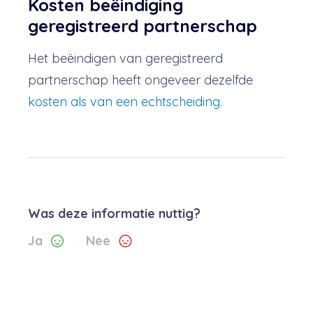
Kosten beëindiging
geregistreerd partnerschap
Het beëindigen van geregistreerd
partnerschap heeft ongeveer dezelfde
kosten als van een echtscheiding.
Was deze informatie nuttig?
Ja
Nee