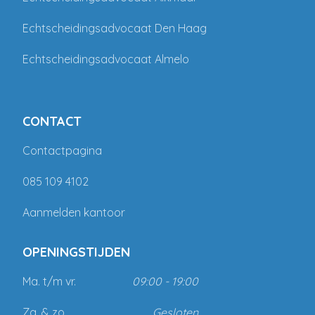
Echtscheidingsadvocaat Den Haag
Echtscheidingsadvocaat Almelo
CONTACT
Contactpagina
085 109 4102
Aanmelden kantoor
OPENINGSTIJDEN
Ma. t/m vr.
09:00 - 19:00
Za. & zo.
Gesloten