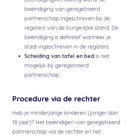
beëindiging van geregistreerd
partnerschap ingeschreven bij de
registers van de burgerlijke stand. De
beëindiging is definitief wanneer je
staat ingeschreven in de registers.
Scheiding van tafel en bed
is niet
mogelijk bij geregistreerd
partnerschap.
Procedure via de rechter
Heb je minderjarige kinderen (jonger dan
18 jaar)? Het beëindigen van geregistreerd
partnerschap via de rechter en het