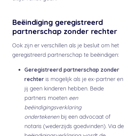
Beëindiging geregistreerd
partnerschap zonder rechter
Ook zijn er verschillen als je besluit om het
geregistreerd partnerschap te beëindigen:
Geregistreerd partnerschap zonder
rechter
is mogelijk als je ex-partner en
jij geen kinderen hebben. Beide
partners moeten
een
beëindigingsverklaring
ondertekenen
bij een advocaat of
notaris (wederzijds goedvinden). Via de
beëindigingsverklaring wordt de