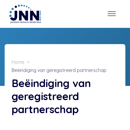
Home
Beëindiging van geregistreerd partnerschap
Beëindiging van
geregistreerd
partnerschap