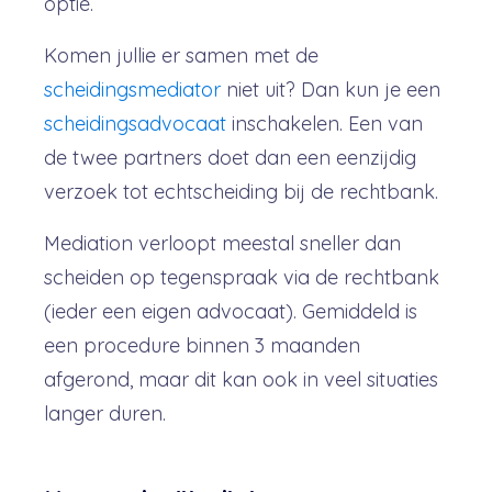
optie.
Komen jullie er samen met de
scheidingsmediator
niet uit? Dan kun je een
scheidingsadvocaat
inschakelen. Een van
de twee partners doet dan een eenzijdig
verzoek tot echtscheiding bij de rechtbank.
Mediation verloopt meestal sneller dan
scheiden op tegenspraak via de rechtbank
(ieder een eigen advocaat). Gemiddeld is
een procedure binnen 3 maanden
afgerond, maar dit kan ook in veel situaties
langer duren.