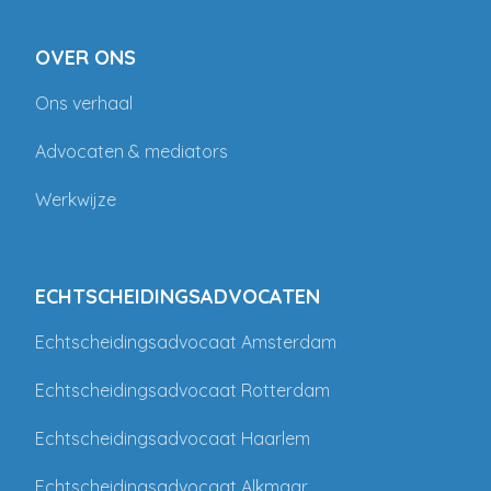
OVER ONS
Ons verhaal
Advocaten & mediators
Werkwijze
ECHTSCHEIDINGSADVOCATEN
Echtscheidingsadvocaat Amsterdam
Echtscheidingsadvocaat Rotterdam
Echtscheidingsadvocaat Haarlem
Echtscheidingsadvocaat Alkmaar