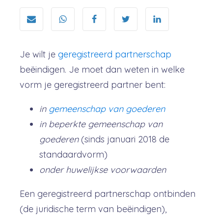
Je wilt je
geregistreerd partnerschap
beëindigen. Je moet dan weten in welke
vorm je geregistreerd partner bent:
in
gemeenschap van goederen
in beperkte gemeenschap van
goederen
(sinds januari 2018 de
standaardvorm)
onder huwelijkse voorwaarden
Een geregistreerd partnerschap ontbinden
(de juridische term van beëindigen),