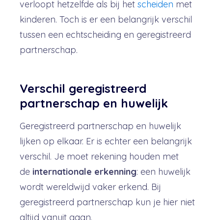
verloopt hetzelfde als bij het
scheiden
met
kinderen. Toch is er een belangrijk verschil
tussen een echtscheiding en geregistreerd
partnerschap.
Verschil geregistreerd
partnerschap en huwelijk
Geregistreerd partnerschap en huwelijk
lijken op elkaar. Er is echter een belangrijk
verschil. Je moet rekening houden met
de
internationale erkenning
: een huwelijk
wordt wereldwijd vaker erkend. Bij
geregistreerd partnerschap kun je hier niet
altijd vanuit gaan.