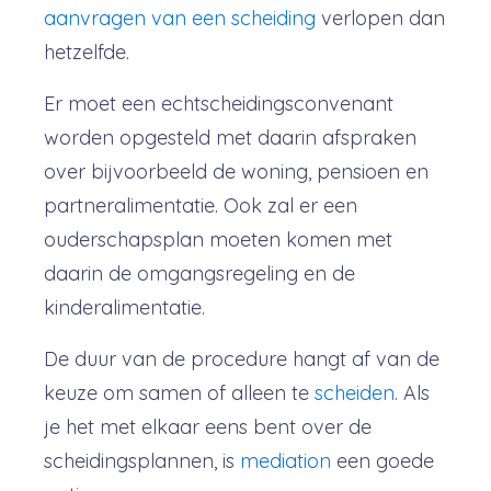
aanvragen van een scheiding
verlopen dan
hetzelfde.
Er moet een echtscheidingsconvenant
worden opgesteld met daarin afspraken
over bijvoorbeeld de woning, pensioen en
partneralimentatie. Ook zal er een
ouderschapsplan moeten komen met
daarin de omgangsregeling en de
kinderalimentatie.
De duur van de procedure hangt af van de
keuze om samen of alleen te
scheiden
. Als
je het met elkaar eens bent over de
scheidingsplannen, is
mediation
een goede