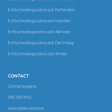
Echtscheidingsadvocaat Rotterdam
Echtscheidingsadvocaat Haarlem
Echtscheidingsadvocaat Alkmaar
Echtscheidingsadvocaat Den Haag
Echtscheidingsadvocaat Almelo
CONTACT
Contactpagina
085 109 4102
Aanmelden kantoor