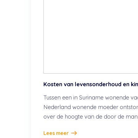
Kosten van levensonderhoud en kin
Tussen een in Suriname wonende vad
Nederland wonende moeder ontston
over de hoogte van de door de man t
Lees meer