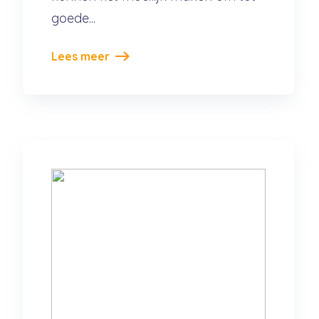
goede...
Lees meer