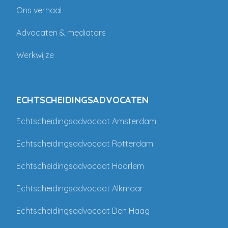
Ons verhaal
Advocaten & mediators
Werkwijze
ECHTSCHEIDINGSADVOCATEN
Echtscheidingsadvocaat Amsterdam
Echtscheidingsadvocaat Rotterdam
Echtscheidingsadvocaat Haarlem
Echtscheidingsadvocaat Alkmaar
Echtscheidingsadvocaat Den Haag