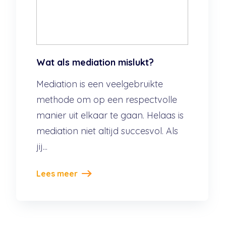
Wat als mediation mislukt?
Mediation is een veelgebruikte
methode om op een respectvolle
manier uit elkaar te gaan. Helaas is
mediation niet altijd succesvol. Als
jij...
Lees meer