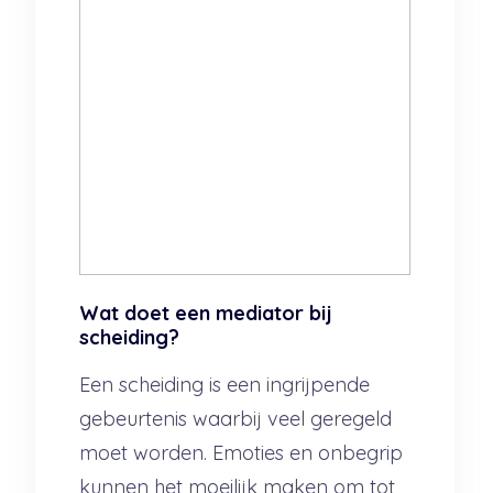
Wat doet een mediator bij
scheiding?
Een scheiding is een ingrijpende
gebeurtenis waarbij veel geregeld
moet worden. Emoties en onbegrip
kunnen het moeilijk maken om tot