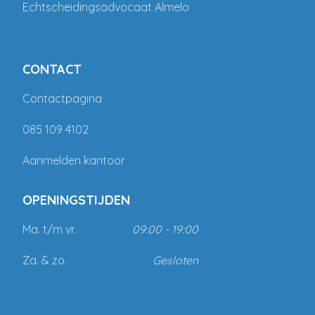
Echtscheidingsadvocaat Almelo
CONTACT
Contactpagina
085 109 4102
Aanmelden kantoor
OPENINGSTIJDEN
Ma. t/m vr.
09:00 - 19:00
Za. & zo.
Gesloten