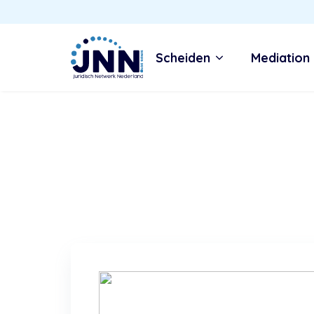
Scheiden
Mediation