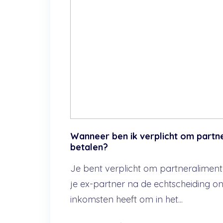
Wanneer ben ik verplicht om partn
betalen?
Je bent verplicht om partneralimenta
je ex-partner na de echtscheiding 
inkomsten heeft om in het...