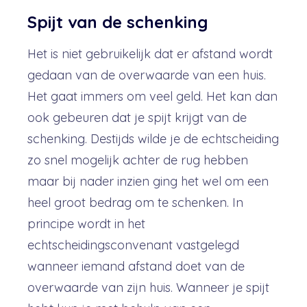
Spijt van de schenking
Het is niet gebruikelijk dat er afstand wordt
gedaan van de overwaarde van een huis.
Het gaat immers om veel geld. Het kan dan
ook gebeuren dat je spijt krijgt van de
schenking. Destijds wilde je de echtscheiding
zo snel mogelijk achter de rug hebben
maar bij nader inzien ging het wel om een
heel groot bedrag om te schenken. In
principe wordt in het
echtscheidingsconvenant vastgelegd
wanneer iemand afstand doet van de
overwaarde van zijn huis. Wanneer je spijt