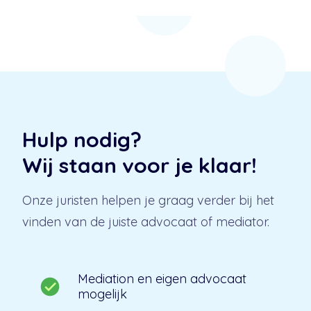
Hulp nodig?
Wij staan voor je klaar!
Onze juristen helpen je graag verder bij het
vinden van de juiste advocaat of mediator.
Mediation en eigen advocaat
mogelijk