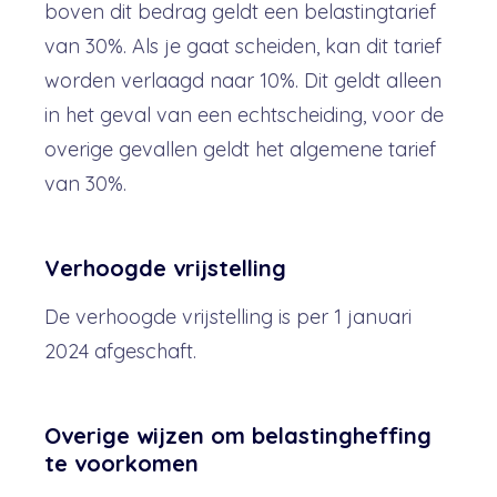
boven dit bedrag geldt een belastingtarief
van 30%. Als je gaat scheiden, kan dit tarief
worden verlaagd naar 10%. Dit geldt alleen
in het geval van een echtscheiding, voor de
overige gevallen geldt het algemene tarief
van 30%.
Verhoogde vrijstelling
De verhoogde vrijstelling is per 1 januari
2024 afgeschaft.
Overige wijzen om belastingheffing
te voorkomen