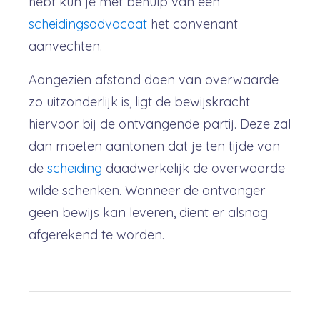
hebt kun je met behulp van een
scheidingsadvocaat
het convenant
aanvechten.
Aangezien afstand doen van overwaarde
zo uitzonderlijk is, ligt de bewijskracht
hiervoor bij de ontvangende partij. Deze zal
dan moeten aantonen dat je ten tijde van
de
scheiding
daadwerkelijk de overwaarde
wilde schenken. Wanneer de ontvanger
geen bewijs kan leveren, dient er alsnog
afgerekend te worden.