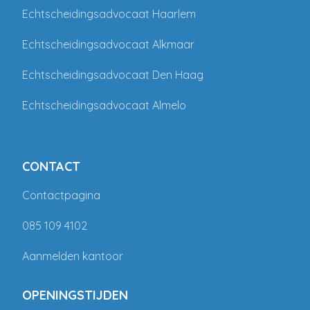
Echtscheidingsadvocaat Haarlem
Echtscheidingsadvocaat Alkmaar
Echtscheidingsadvocaat Den Haag
Echtscheidingsadvocaat Almelo
CONTACT
Contactpagina
085 109 4102
Aanmelden kantoor
OPENINGSTIJDEN