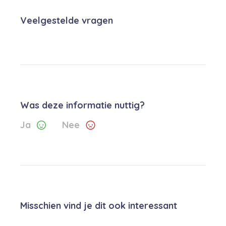
Veelgestelde vragen
Was deze informatie nuttig?
Ja
Nee
Misschien vind je dit ook interessant