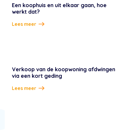
Een koophuis en uit elkaar gaan, hoe
werkt dat?
Lees meer
Verkoop van de koopwoning afdwingen
via een kort geding
Lees meer