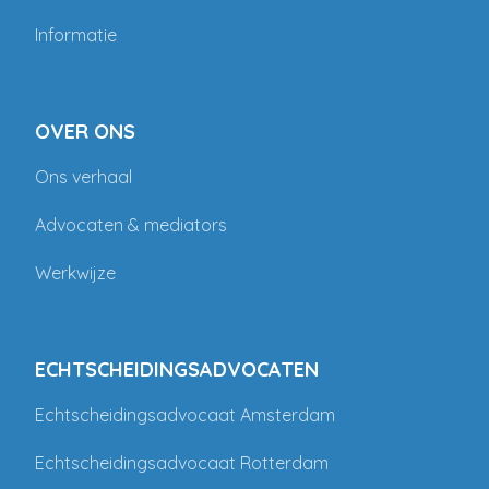
Informatie
OVER ONS
Ons verhaal
Advocaten & mediators
Werkwijze
ECHTSCHEIDINGSADVOCATEN
Echtscheidingsadvocaat Amsterdam
Echtscheidingsadvocaat Rotterdam