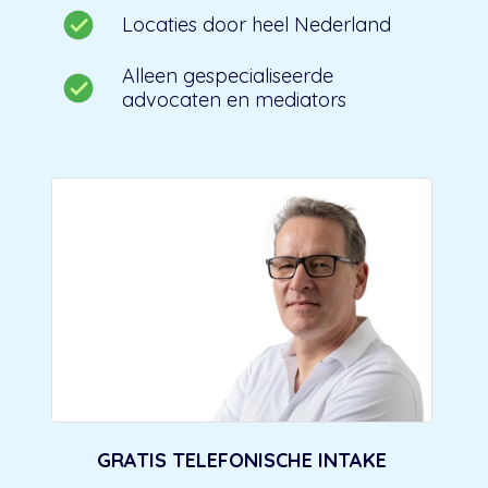
Locaties door heel Nederland
Alleen gespecialiseerde
advocaten en mediators
GRATIS TELEFONISCHE INTAKE