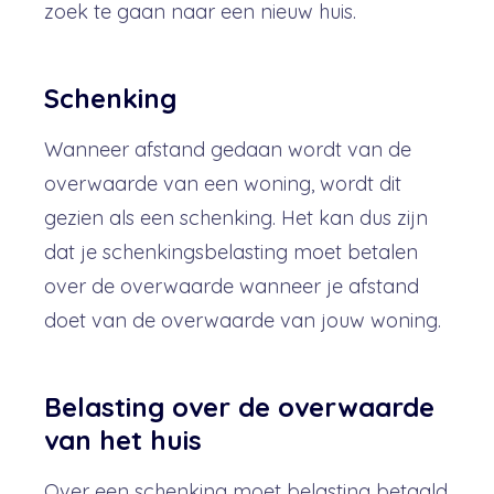
zoek te gaan naar een nieuw huis.
Schenking
Wanneer afstand gedaan wordt van de
overwaarde van een woning, wordt dit
gezien als een schenking. Het kan dus zijn
dat je schenkingsbelasting moet betalen
over de overwaarde wanneer je afstand
doet van de overwaarde van jouw woning.
Belasting over de overwaarde
van het huis
Over een schenking moet belasting betaald