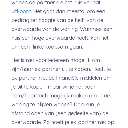
wonen de partner die het huis verlaat
uitkoopt
. Het gaat dan meestal om een
bedrag ter hoogte van de helft van de
overwaarde van de woning. Wanneer een
huis een hoge overwaarde heeft, kan het
om een flinke koopsom gaan.
Het is niet voor iedereen mogelijk om
zijn/haar ex-partner uit te kopen. Heeft je
ex-partner niet de financiële middelen om
je uit te kopen, maar wil je het voor
hem/haar toch mogelijk maken om in de
woning te blijven wonen? Dan kun je
afstand doen van (een gedeelte van) de
overwaarde. Zo hoeft je ex-partner niet op