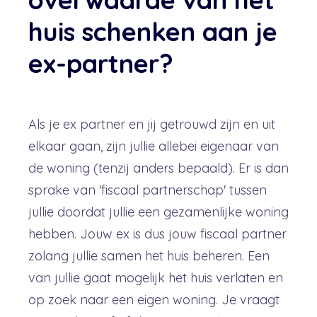
huis schenken aan je
ex-partner?
Als je ex partner en jij getrouwd zijn en uit
elkaar gaan, zijn jullie allebei eigenaar van
de woning (tenzij anders bepaald). Er is dan
sprake van 'fiscaal partnerschap' tussen
jullie doordat jullie een gezamenlijke woning
hebben. Jouw ex is dus jouw fiscaal partner
zolang jullie samen het huis beheren.
Een
van jullie gaat mogelijk het huis verlaten en
op zoek naar een eigen woning. Je vraagt