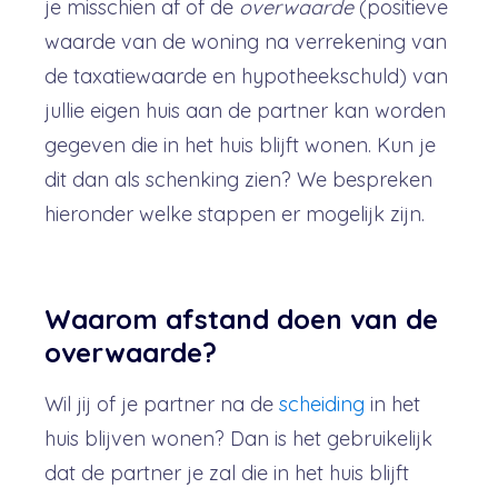
je misschien af of de
overwaarde
(positieve
waarde van de woning na verrekening van
de taxatiewaarde en hypotheekschuld) van
jullie eigen huis aan de partner kan worden
gegeven die in het huis blijft wonen. Kun je
dit dan als schenking zien? We bespreken
hieronder welke stappen er mogelijk zijn.
Waarom afstand doen van de
overwaarde?
Wil jij of je partner na de
scheiding
in het
huis blijven wonen? Dan is het gebruikelijk
dat de partner je zal die in het huis blijft