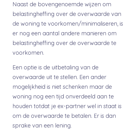
Naast de bovengenoemde wijzen om
belastingheffing over de overwaarde van
de woning te voorkomen/minimaliseren, is
er nog een aantal andere manieren om
belastingheffing over de overwaarde te
voorkomen.
Een optie is de uitbetaling van de
overwaarde uit te stellen. Een ander
mogelijkheid is niet schenken maar de
woning nog een tijd onverdeeld aan te
houden totdat je ex-partner wel in staat is
om de overwaarde te betalen. Er is dan
sprake van een lening.