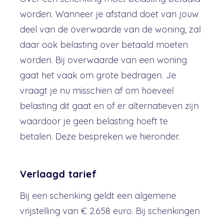
worden. Wanneer je afstand doet van jouw
deel van de overwaarde van de woning, zal
daar ook belasting over betaald moeten
worden. Bij overwaarde van een woning
gaat het vaak om grote bedragen. Je
vraagt je nu misschien af om hoeveel
belasting dit gaat en of er alternatieven zijn
waardoor je geen belasting hoeft te
betalen. Deze bespreken we hieronder.
Verlaagd tarief
Bij een schenking geldt een algemene
vrijstelling van € 2.658 euro. Bij schenkingen