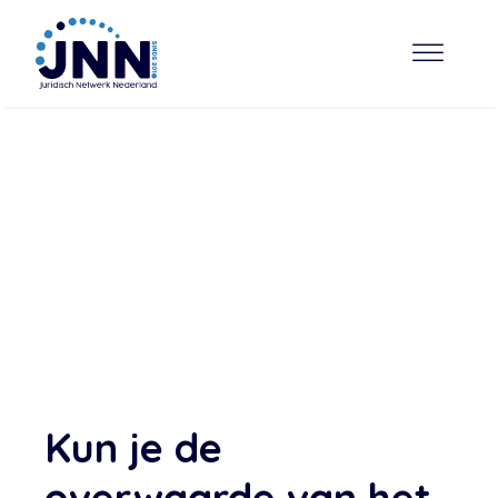
Kun je de
overwaarde van het