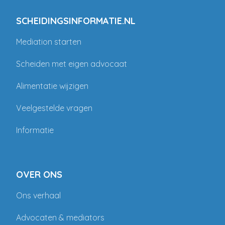
SCHEIDINGSINFORMATIE.NL
Mediation starten
Scheiden met eigen advocaat
Alimentatie wijzigen
Veelgestelde vragen
Informatie
OVER ONS
Ons verhaal
Advocaten & mediators