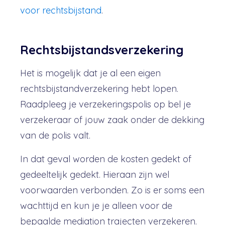
voor rechtsbijstand
.
Rechtsbijstandsverzekering
Het is mogelijk dat je al een eigen
rechtsbijstandverzekering hebt lopen.
Raadpleeg je verzekeringspolis op bel je
verzekeraar of jouw zaak onder de dekking
van de polis valt.
In dat geval worden de kosten gedekt of
gedeeltelijk gedekt. Hieraan zijn wel
voorwaarden verbonden. Zo is er soms een
wachttijd en kun je je alleen voor de
bepaalde mediation trajecten verzekeren.