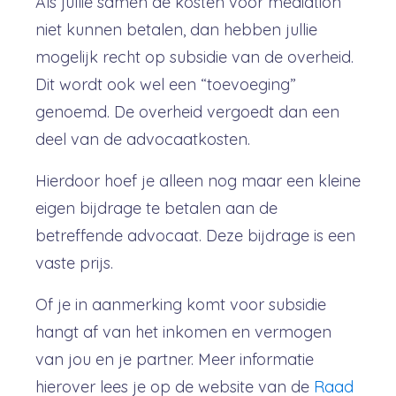
Als jullie samen de kosten voor mediation
niet kunnen betalen, dan hebben jullie
mogelijk recht op subsidie van de overheid.
Dit wordt ook wel een “toevoeging”
genoemd. De overheid vergoedt dan een
deel van de advocaatkosten.
Hierdoor hoef je alleen nog maar een kleine
eigen bijdrage te betalen aan de
betreffende advocaat. Deze bijdrage is een
vaste prijs.
Of je in aanmerking komt voor subsidie
hangt af van het inkomen en vermogen
van jou en je partner. Meer informatie
hierover lees je op de website van de
Raad