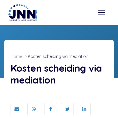
Home
Kosten scheiding via mediation
Kosten scheiding via
mediation