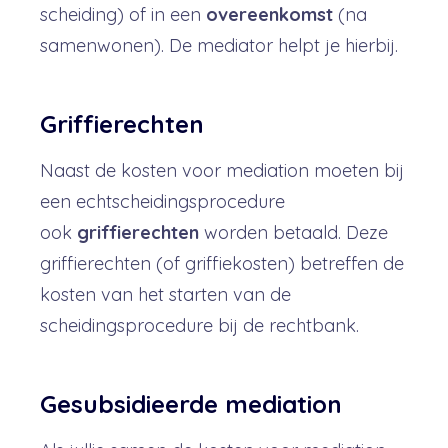
scheiding) of in een
overeenkomst
(na
samenwonen). De mediator helpt je hierbij.
Griffierechten
Naast de kosten voor mediation moeten bij
een echtscheidingsprocedure
ook
griffierechten
worden betaald. Deze
griffierechten (of griffiekosten) betreffen de
kosten van het starten van de
scheidingsprocedure bij de rechtbank.
Gesubsidieerde mediation