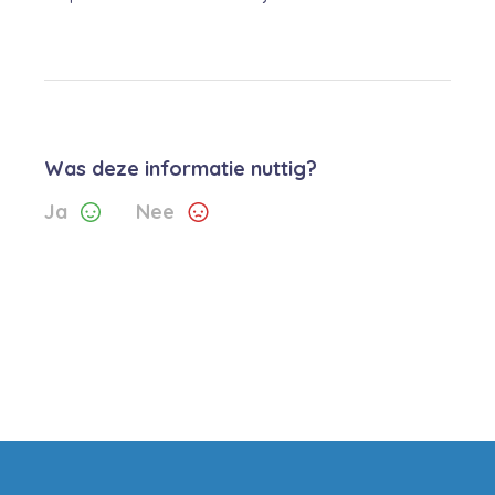
Was deze informatie nuttig?
Ja
Nee