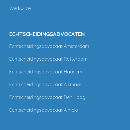
Werkwijze
ECHTSCHEIDINGSADVOCATEN
Echtscheidingsadvocaat Amsterdam
Echtscheidingsadvocaat Rotterdam
Echtscheidingsadvocaat Haarlem
Echtscheidingsadvocaat Alkmaar
Echtscheidingsadvocaat Den Haag
Echtscheidingsadvocaat Almelo