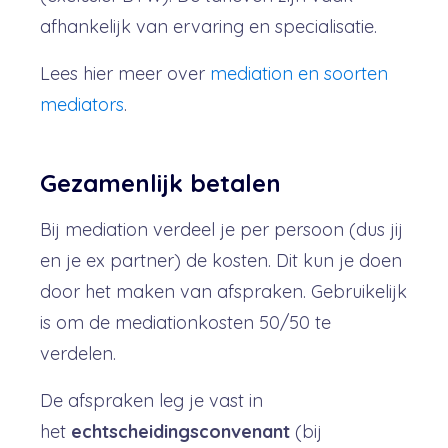
afhankelijk van ervaring en specialisatie.
Lees hier meer over
mediation en soorten
mediators
.
Gezamenlijk betalen
Bij mediation verdeel je per persoon (dus jij
en je ex partner) de kosten. Dit kun je doen
door het maken van afspraken. Gebruikelijk
is om de mediationkosten 50/50 te
verdelen.
De afspraken leg je vast in
het
echtscheidingsconvenant
(bij