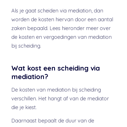
Als je gaat scheiden via mediation, dan
worden de kosten hiervan door een aantal
zaken bepaald. Lees hieronder meer over
de kosten en vergoedingen van mediation
bij scheiding.
Wat kost een scheiding via
mediation?
De kosten van mediation bij scheiding
verschillen. Het hangt af van de mediator
die je kiest.
Daarnaast bepaalt de duur van de