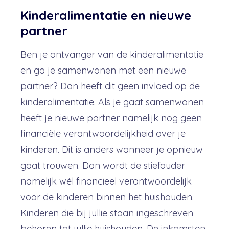
Kinderalimentatie en nieuwe
partner
Ben je ontvanger van de kinderalimentatie
en ga je samenwonen met een nieuwe
partner? Dan heeft dit geen invloed op de
kinderalimentatie. Als je gaat samenwonen
heeft je nieuwe partner namelijk nog geen
financiële verantwoordelijkheid over je
kinderen. Dit is anders wanneer je opnieuw
gaat trouwen. Dan wordt de stiefouder
namelijk wél financieel verantwoordelijk
voor de kinderen binnen het huishouden.
Kinderen die bij jullie staan ingeschreven
behoren tot jullie huishouden. De inkomsten