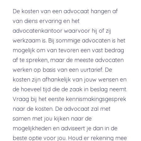
De kosten van een advocaat hangen af
van diens ervaring en het
advocatenkantoor waarvoor hij of zij
werkzaam is. Bij sommige advocaten is het
mogelijk om van tevoren een vast bedrag
af te spreken, maar de meeste advocaten
werken op basis van een uurtarief. De
kosten zijn afhankelijk van jouw wensen en
de hoeveel tijd die de zaak in beslag neemt.
Vraag bij het eerste kennismakingsgesprek
naar de kosten. De advocaat zal met
samen met jou kijken naar de
mogelijkheden en adviseert je dan in de
beste optie voor jou. Houd er rekening mee