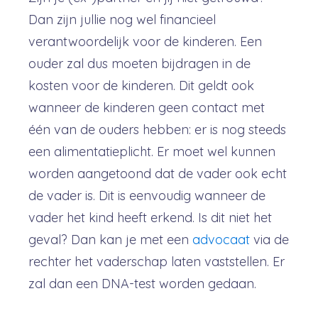
Dan zijn jullie nog wel financieel
verantwoordelijk voor de kinderen. Een
ouder zal dus moeten bijdragen in de
kosten voor de kinderen. Dit geldt ook
wanneer de kinderen geen contact met
één van de ouders hebben: er is nog steeds
een alimentatieplicht. Er moet wel kunnen
worden aangetoond dat de vader ook echt
de vader is. Dit is eenvoudig wanneer de
vader het kind heeft erkend. Is dit niet het
geval? Dan kan je met een
advocaat
via de
rechter het vaderschap laten vaststellen. Er
zal dan een DNA-test worden gedaan.