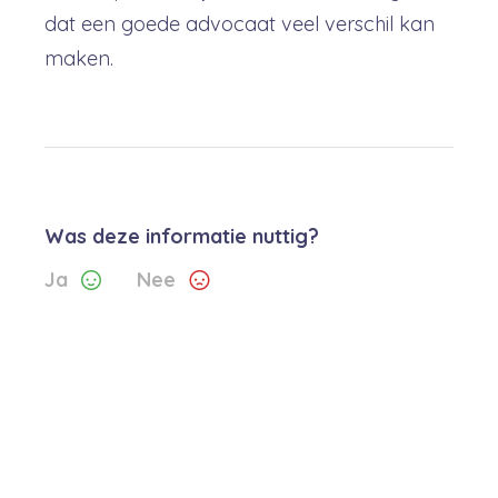
dat een goede advocaat veel verschil kan
maken.
Was deze informatie nuttig?
Ja
Nee