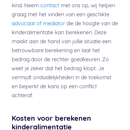
kind. Neem
contact
met ons op, wij helpen
graag met het vinden van een geschikte
advocaat of mediator
die de hoogte van de
kinderalimentatie kan berekenen. Deze
maakt aan de hand van jullie situatie een
betrouwbare berekening en laat het
bedrag door de rechter goedkeuren. Zo
weet je zeker dat het bedrag klopt. Je
vermijdt onduidelijkheden in de toekomst
en beperkt de kans op een conflict
achteraf.
Kosten voor berekenen
kinderalimentatie