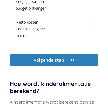
Hoe wordt kinderalimentatie
berekend?
Kinderalimentatie wordt berekend aan de