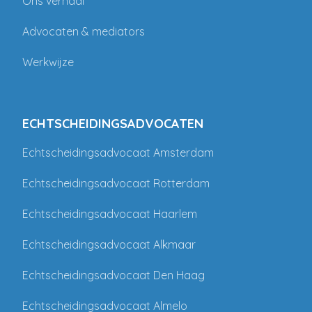
Ons verhaal
Advocaten & mediators
Werkwijze
ECHTSCHEIDINGSADVOCATEN
Echtscheidingsadvocaat Amsterdam
Echtscheidingsadvocaat Rotterdam
Echtscheidingsadvocaat Haarlem
Echtscheidingsadvocaat Alkmaar
Echtscheidingsadvocaat Den Haag
Echtscheidingsadvocaat Almelo