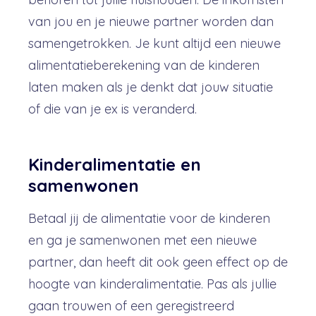
van jou en je nieuwe partner worden dan
samengetrokken. Je kunt altijd een nieuwe
alimentatieberekening van de kinderen
laten maken als je denkt dat jouw situatie
of die van je ex is veranderd.
Kinderalimentatie en
samenwonen
Betaal jij de alimentatie voor de kinderen
en ga je samenwonen met een nieuwe
partner, dan heeft dit ook geen effect op de
hoogte van kinderalimentatie. Pas als jullie
gaan trouwen of een geregistreerd