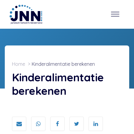
Home
Kinderalimentatie berekenen
Kinderalimentatie
berekenen