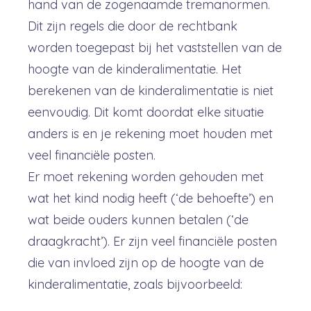
hand van de zogenaamde tremanormen.
Dit zijn regels die door de rechtbank
worden toegepast bij het vaststellen van de
hoogte van de kinderalimentatie. Het
berekenen van de kinderalimentatie is niet
eenvoudig. Dit komt doordat elke situatie
anders is en je rekening moet houden met
veel financiële posten.
Er moet rekening worden gehouden met
wat het kind nodig heeft (‘de behoefte’) en
wat beide ouders kunnen betalen (‘de
draagkracht’). Er zijn veel financiële posten
die van invloed zijn op de hoogte van de
kinderalimentatie, zoals bijvoorbeeld: