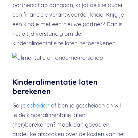
partnerschap aangaan, krijgt de stiefouder
een financiële verantwoordelijkheid. Krijg je
een kindje met een nieuwe partner? Dan is
het altijd verstandig om de
kinderalimentatie te laten herberekenen.
Kinderalimentatie laten
berekenen
Ga je
scheiden
of ben je gescheiden en wil
je de kinderalimentatie laten
(her)berekenen? Maak dan goede en
duidelijke afspraken over de kosten van het