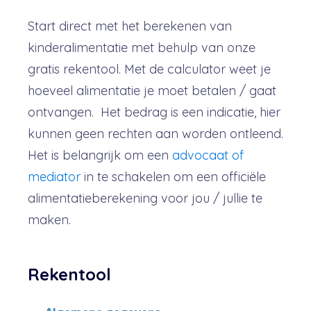
Start direct met het berekenen van
kinderalimentatie met behulp van onze
gratis rekentool. Met de calculator weet je
hoeveel alimentatie je moet betalen / gaat
ontvangen. Het bedrag is een indicatie, hier
kunnen geen rechten aan worden ontleend.
Het is belangrijk om een
advocaat of
mediator
in te schakelen om een officiële
alimentatieberekening voor jou / jullie te
maken.
Rekentool