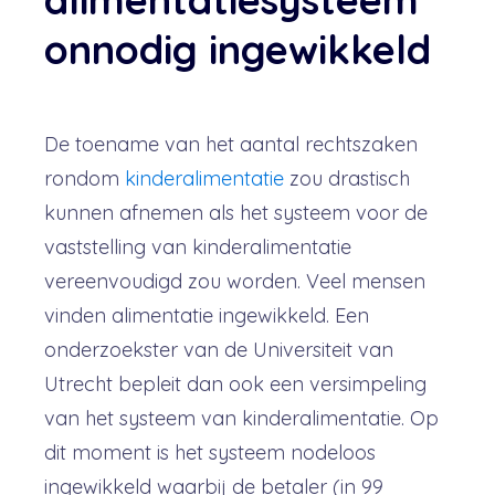
onnodig ingewikkeld
De toename van het aantal rechtszaken
rondom
kinderalimentatie
zou drastisch
kunnen afnemen als het systeem voor de
vaststelling van kinderalimentatie
vereenvoudigd zou worden. Veel mensen
vinden alimentatie ingewikkeld. Een
onderzoekster van de Universiteit van
Utrecht bepleit dan ook een versimpeling
van het systeem van kinderalimentatie. Op
dit moment is het systeem nodeloos
ingewikkeld waarbij de betaler (in 99