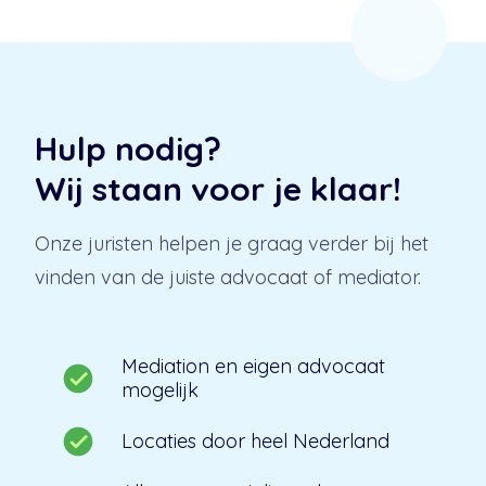
Hulp nodig?
Wij staan voor je klaar!
Onze juristen helpen je graag verder bij het
vinden van de juiste advocaat of mediator.
Mediation en eigen advocaat
mogelijk
Locaties door heel Nederland