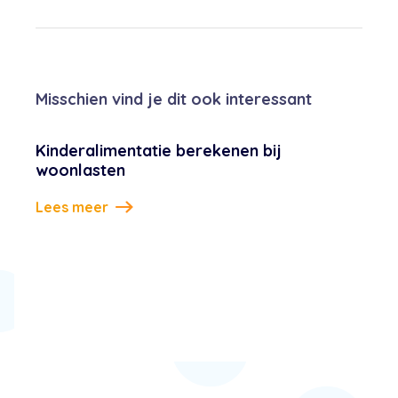
Misschien vind je dit ook interessant
Kinderalimentatie berekenen bij
woonlasten
Lees meer