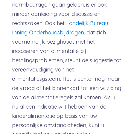
normbedragen gaan gelden, is er ook
minder aanleiding voor discussie en
rechtszaken. Ook het
Landelijk Bureau
Inning Onderhoudsbijdragen
, dat zich
voornamelijk bezighoudt met het
incasseren van alimentatie bij
betalingsproblemen, steunt de suggestie tot
vereenvoudiging van het
alimentatiesysteem. Het is echter nog maar
de vraag of het binnenkort tot een wijziging
van de alimentatieregels zal komen. Als u
nu al een indicatie wilt hebben van de
kinderalimentatie op basis van uw
persoonlijke omstandigheden, kunt u