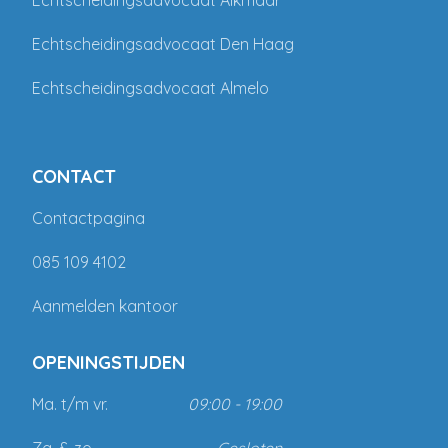
Echtscheidingsadvocaat Alkmaar
Echtscheidingsadvocaat Den Haag
Echtscheidingsadvocaat Almelo
CONTACT
Contactpagina
085 109 4102
Aanmelden kantoor
OPENINGSTIJDEN
Ma. t/m vr.
09:00 - 19:00