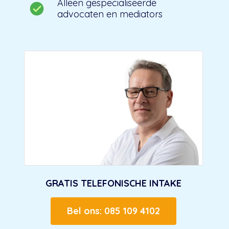
Alleen gespecialiseerde
advocaten en mediators
GRATIS TELEFONISCHE INTAKE
Bel ons: 085 109 4102