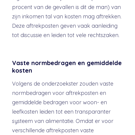
procent van de gevallen is dit de man) van
zijn inkomen tal van kosten mag aftrekken.
Deze aftrekposten geven vaak aanleiding
tot discussie en leiden tot vele rechtszaken.
Vaste normbedragen en gemiddelde
kosten
Volgens de onderzoekster zouden vaste
normbedragen voor aftrekposten en
gemiddelde bedragen voor woon- en
leefkosten leiden tot een transparanter
systeem van alimentatie. Omdat er voor
verschillende aftrekposten vaste