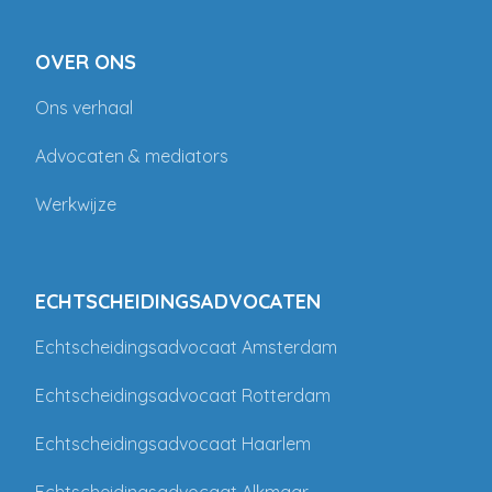
OVER ONS
Ons verhaal
Advocaten & mediators
Werkwijze
ECHTSCHEIDINGSADVOCATEN
Echtscheidingsadvocaat Amsterdam
Echtscheidingsadvocaat Rotterdam
Echtscheidingsadvocaat Haarlem