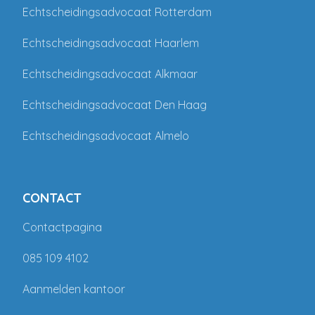
Echtscheidingsadvocaat Rotterdam
Echtscheidingsadvocaat Haarlem
Echtscheidingsadvocaat Alkmaar
Echtscheidingsadvocaat Den Haag
Echtscheidingsadvocaat Almelo
CONTACT
Contactpagina
085 109 4102
Aanmelden kantoor