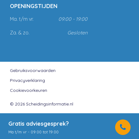
OPENINGSTIJDEN
Ma. t/m vr.
09:00 - 19:00
Za. & zo.
Gesloten
Gebruiksvoorwaarden
Privacyverklaring
Cookievoorkeuren
© 2026 Scheidingsinformatie.nl
Gratis adviesgesprek?
Ma t/m vr - 09:00 tot 19:00