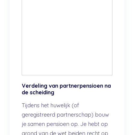
Verdeling van partnerpensioen na
de scheiding
Tijdens het huwelijk (of
geregistreerd partnerschap) bouw
je samen pensioen op. Je hebt op
grond van de wet beiden recht op