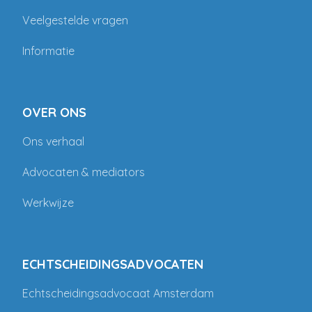
Veelgestelde vragen
Informatie
OVER ONS
Ons verhaal
Advocaten & mediators
Werkwijze
ECHTSCHEIDINGSADVOCATEN
Echtscheidingsadvocaat Amsterdam