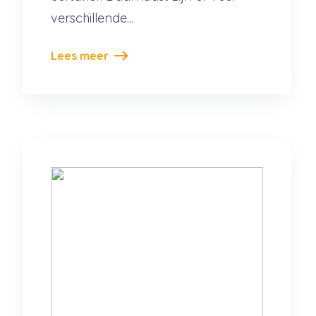
verschillende...
Lees meer