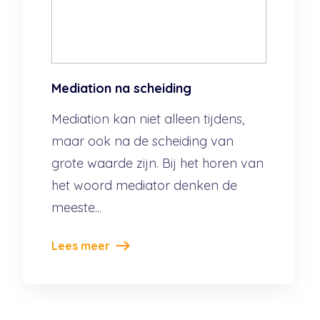
Mediation na scheiding
Mediation kan niet alleen tijdens,
maar ook na de scheiding van
grote waarde zijn. Bij het horen van
het woord mediator denken de
meeste...
Lees meer