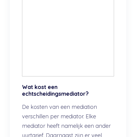
Wat kost een
echtscheidingsmediator?
De kosten van een mediation
verschillen per mediator. Elke
mediator heeft namelijk een ander
uurtarief. Daarnaast zijn er veel