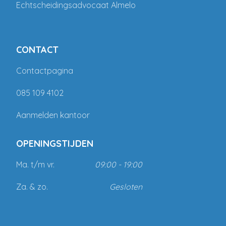
Echtscheidingsadvocaat Almelo
CONTACT
Contactpagina
085 109 4102
Aanmelden kantoor
OPENINGSTIJDEN
Ma. t/m vr.
09:00 - 19:00
Za. & zo.
Gesloten