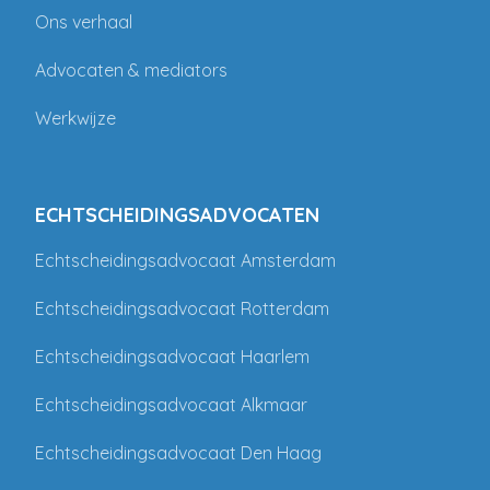
Ons verhaal
Advocaten & mediators
Werkwijze
ECHTSCHEIDINGSADVOCATEN
Echtscheidingsadvocaat Amsterdam
Echtscheidingsadvocaat Rotterdam
Echtscheidingsadvocaat Haarlem
Echtscheidingsadvocaat Alkmaar
Echtscheidingsadvocaat Den Haag