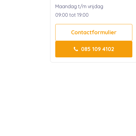
Maandag t/m vrijdag
09:00 tot 19:00
Contactformulier
085 109 4102