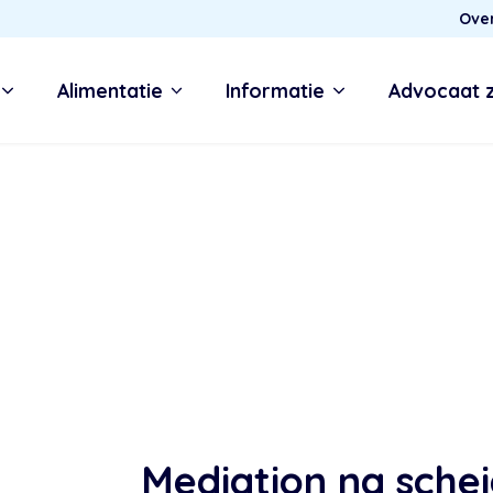
Ove
Alimentatie
Informatie
Advocaat 
Mediation na schei