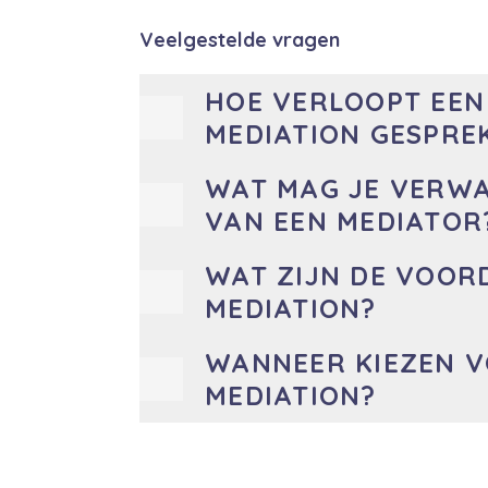
Veelgestelde vragen
HOE VERLOOPT EEN
MEDIATION GESPRE
WAT MAG JE VERW
VAN EEN MEDIATOR
WAT ZIJN DE VOOR
MEDIATION?
WANNEER KIEZEN 
MEDIATION?