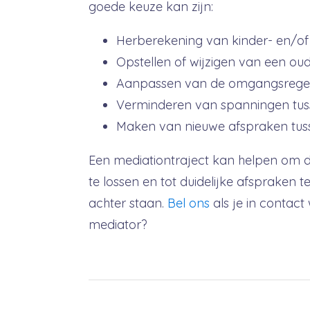
goede keuze kan zijn:
Herberekening van kinder- en/of
Opstellen of wijzigen van een o
Aanpassen van de omgangsrege
Verminderen van spanningen tuss
Maken van nieuwe afspraken tusse
Een mediationtraject kan helpen om 
te lossen en tot duidelijke afspraken 
achter staan.
Bel ons
als je in contac
mediator?