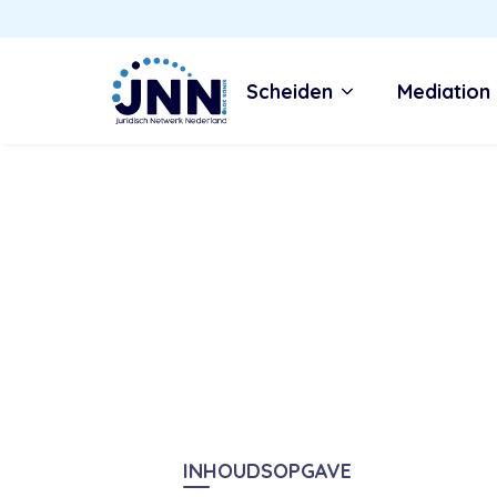
Scheiden
Mediation
INHOUDSOPGAVE