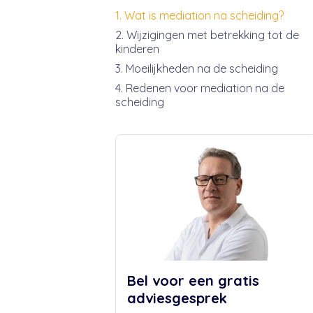
Wat is mediation na scheiding?
Wijzigingen met betrekking tot de
kinderen
Moeilijkheden na de scheiding
Redenen voor mediation na de
scheiding
Bel voor een gratis
adviesgesprek