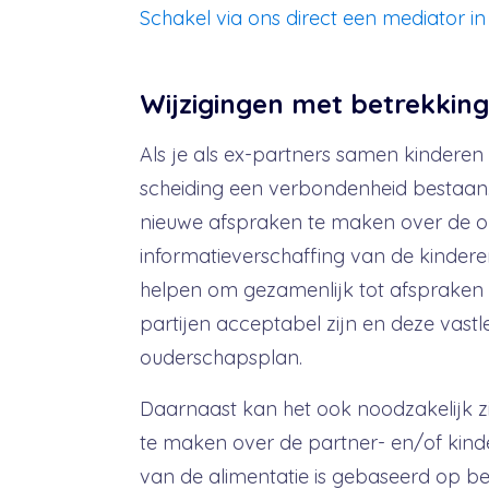
Schakel via ons direct een mediator in
Wijzigingen met betrekking
Als je als ex-partners samen kinderen h
scheiding een verbondenheid bestaan.
nieuwe afspraken te maken over de o
informatieverschaffing van de kinder
helpen om gezamenlijk tot afspraken 
partijen acceptabel zijn en deze vast
ouderschapsplan.
Daarnaast kan het ook noodzakelijk 
te maken over de partner- en/of kind
van de alimentatie is gebaseerd op be