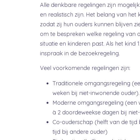
Alle denkbare regelingen zijn mogelijk
en realistisch zijn. Het belang van het 
zodat zij hun ouders kunnen blijven zi
om te bespreken welke regeling van 
situatie en kinderen past. Als het kind 1
inspraak in de bezoekregeling.
Veel voorkomende regelingen zijn:
Traditionele omgangsregeling (
weken bij niet-inwonende ouder).
Moderne omgangsregeling (een w
à 2 doordeweekse dagen bij niet
Co-ouderschap (helft van de tijd b
tijd bij andere ouder)