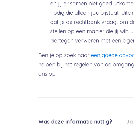
en jij er samen niet goed uitkom
nodig die alleen jou bijstaat. Uite
dat je de rechtbank vraagt om d
stellen op een manier die jij wilt
hiertegen verweren met een eige
Ben je op zoek naar
een goede advoc
helpen bij het regelen van de omga
ons op.
Was deze informatie nuttig?
Ja