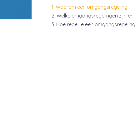
Waarom een omgangsregeling
Welke omgangsregelingen zijn er
Hoe regel je een omgangsregeling