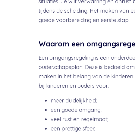
situaties. Je wilt verwarring en onrust
tijdens de scheiding. Het maken van 
goede voorbereiding en eerste stap.
Waarom een omgangsrege
Een omgangsregeling is een onderdee
ouderschapsplan. Deze is bedoeld om
maken in het belang van de kinderen.
bij kinderen en ouders voor:
meer duidelijkheid;
een goede omgang;
veel rust en regelmaat;
een prettige sfeer.