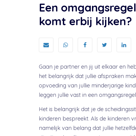
Een omgangsregel
komt erbij kijken?
Gaan je partner en jij uit elkaar en he
het belangrijk dat jullie afspraken m
opvoeding van jullie minderjarige kin
leggen jullie vast in een omgangsregel
Het is belangrijk dat je de scheidingssi
kinderen bespreekt. Als de kinderen v
namelijk van belang dat jullie hetzel