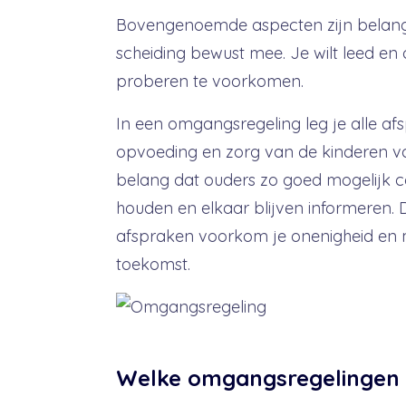
Bovengenoemde aspecten zijn belangri
scheiding bewust mee. Je wilt leed en
proberen te voorkomen.
In een omgangsregeling leg je alle a
opvoeding en zorg van de kinderen vast
belang dat ouders zo goed mogelijk c
houden en elkaar blijven informeren.
afspraken voorkom je onenigheid en 
toekomst.
Welke omgangsregelingen z