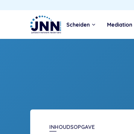
Scheiden
Mediation
INHOUDSOPGAVE