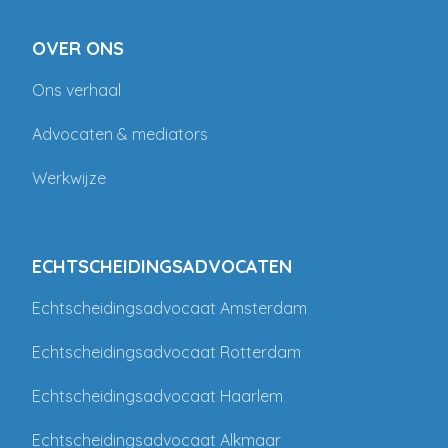
OVER ONS
Ons verhaal
Advocaten & mediators
Werkwijze
ECHTSCHEIDINGSADVOCATEN
Echtscheidingsadvocaat Amsterdam
Echtscheidingsadvocaat Rotterdam
Echtscheidingsadvocaat Haarlem
Echtscheidingsadvocaat Alkmaar