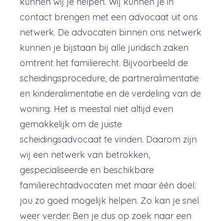
kunnen wij je helpen. Wij kunnen je in
contact brengen met een advocaat uit ons
netwerk. De advocaten binnen ons netwerk
kunnen je bijstaan bij alle juridisch zaken
omtrent het familierecht. Bijvoorbeeld de
scheidingsprocedure, de partneralimentatie
en kinderalimentatie en de verdeling van de
woning. Het is meestal niet altijd even
gemakkelijk om de juiste
scheidingsadvocaat te vinden. Daarom zijn
wij een netwerk van betrokken,
gespecialiseerde en beschikbare
familierechtadvocaten met maar één doel:
jou zo goed mogelijk helpen. Zo kan je snel
weer verder. Ben je dus op zoek naar een