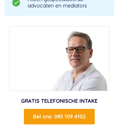
advocaten en mediators
GRATIS TELEFONISCHE INTAKE
Bel ons: 085 109 4102