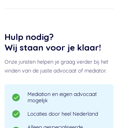
Hulp nodig?
Wij staan voor je klaar!
Onze juristen helpen je graag verder bij het
vinden van de juiste advocaat of mediator.
Mediation en eigen advocaat
mogelijk
Locaties door heel Nederland
Alleen gespecialiseerde