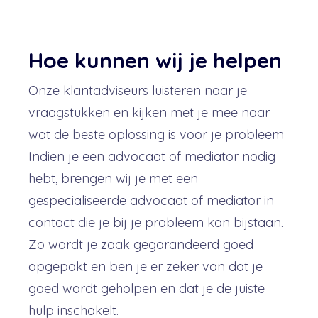
Hoe kunnen wij je helpen
Onze klantadviseurs luisteren naar je
vraagstukken en kijken met je mee naar
wat de beste oplossing is voor je probleem
Indien je een advocaat of mediator nodig
hebt, brengen wij je met een
gespecialiseerde advocaat of mediator in
contact die je bij je probleem kan bijstaan.
Zo wordt je zaak gegarandeerd goed
opgepakt en ben je er zeker van dat je
goed wordt geholpen en dat je de juiste
hulp inschakelt.