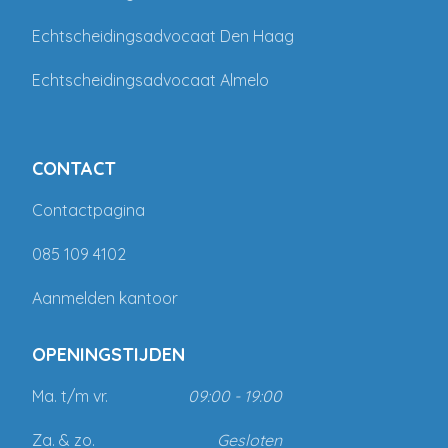
Echtscheidingsadvocaat Den Haag
Echtscheidingsadvocaat Almelo
CONTACT
Contactpagina
085 109 4102
Aanmelden kantoor
OPENINGSTIJDEN
Ma. t/m vr.
09:00 - 19:00
Za. & zo.
Gesloten