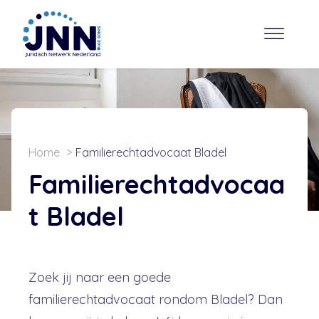
Home
Familierechtadvocaat Bladel
Familierechtadvocaa
t Bladel
Zoek jij naar een goede
familierechtadvocaat rondom Bladel? Dan