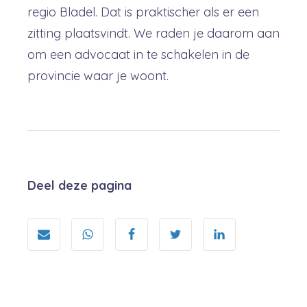
regio Bladel. Dat is praktischer als er een
zitting plaatsvindt. We raden je daarom aan
om een advocaat in te schakelen in de
provincie waar je woont.
Deel deze pagina