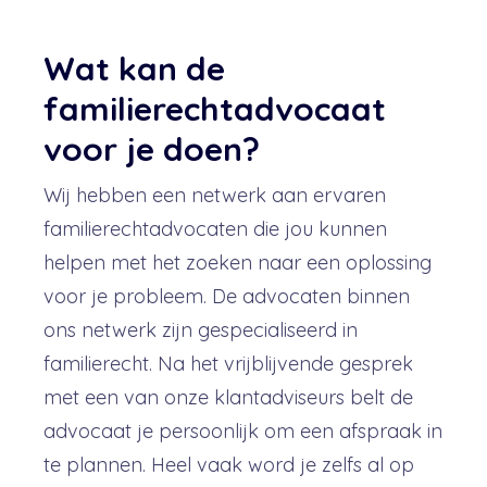
Wat kan de
familierechtadvocaat
voor je doen?
Wij hebben een netwerk aan ervaren
familierechtadvocaten die jou kunnen
helpen met het zoeken naar een oplossing
voor je probleem. De advocaten binnen
ons netwerk zijn gespecialiseerd in
familierecht. Na het vrijblijvende gesprek
met een van onze klantadviseurs belt de
advocaat je persoonlijk om een afspraak in
te plannen. Heel vaak word je zelfs al op