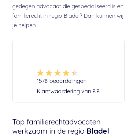
gedegen advocaat die gespecialiseerd is en
familierecht in regio Bladel? Dan kunnen wij
je helpen.
1578
beoordelingen
Klantwaardering van
8.8
!
Top familierechtadvocaten
werkzaam in de regio
Bladel