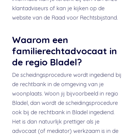
klantadviseurs of kan je kijken op de
website van de Raad voor Rechtsbijstand.
Waarom een
familierechtadvocaat in
de regio Bladel?
De scheidngsprocedure wordt ingediend bij
de rechtbank in de omgeving van je
woonplaats. Woon jij bijvoorbeeld in regio
Bladel, dan wordt de scheidingsprocedure
ook bij de rechtbank in Bladel ingediend.
Het is dan natuurlijk prettiger als je
advocaat (of mediator) werkzaam is in de