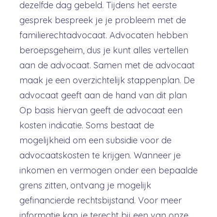
dezelfde dag gebeld. Tijdens het eerste
gesprek bespreek je je probleem met de
familierechtadvocaat. Advocaten hebben
beroepsgeheim, dus je kunt alles vertellen
aan de advocaat. Samen met de advocaat
maak je een overzichtelijk stappenplan. De
advocaat geeft aan de hand van dit plan
Op basis hiervan geeft de advocaat een
kosten indicatie. Soms bestaat de
mogelijkheid om een subsidie voor de
advocaatskosten te krijgen. Wanneer je
inkomen en vermogen onder een bepaalde
grens zitten, ontvang je mogelijk
gefinancierde rechtsbijstand. Voor meer
informatie kan je terecht bij een van onze