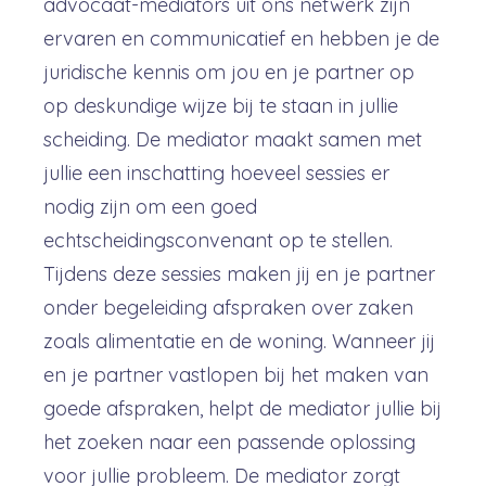
advocaat-mediators uit ons netwerk zijn
ervaren en communicatief en hebben je de
juridische kennis om jou en je partner op
op deskundige wijze bij te staan in jullie
scheiding. De mediator maakt samen met
jullie een inschatting hoeveel sessies er
nodig zijn om een goed
echtscheidingsconvenant op te stellen.
Tijdens deze sessies maken jij en je partner
onder begeleiding afspraken over zaken
zoals alimentatie en de woning. Wanneer jij
en je partner vastlopen bij het maken van
goede afspraken, helpt de mediator jullie bij
het zoeken naar een passende oplossing
voor jullie probleem. De mediator zorgt