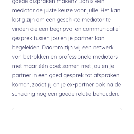
goede afspraken maken? Dan is een
mediator de juiste keuze voor jullie. Het kan
lastig zijn om een geschikte mediator te
vinden die een begripvol en communicatief
gesprek tussen jou en je partner kan
begeleiden. Daarom zijn wij een netwerk
van betrokken en professionele mediators
met maar één doel: samen met jou en je
partner in een goed gesprek tot afspraken
komen, zodat jij en je ex-partner ook na de
scheiding nog een goede relatie behouden.