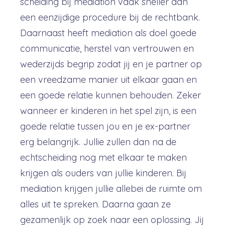
scheiding bij mediation vaak sneller dan
een eenzijdige procedure bij de rechtbank.
Daarnaast heeft mediation als doel goede
communicatie, herstel van vertrouwen en
wederzijds begrip zodat jij en je partner op
een vreedzame manier uit elkaar gaan en
een goede relatie kunnen behouden. Zeker
wanneer er kinderen in het spel zijn, is een
goede relatie tussen jou en je ex-partner
erg belangrijk. Jullie zullen dan na de
echtscheiding nog met elkaar te maken
krijgen als ouders van jullie kinderen. Bij
mediation krijgen jullie allebei de ruimte om
alles uit te spreken. Daarna gaan ze
gezamenlijk op zoek naar een oplossing. Jij