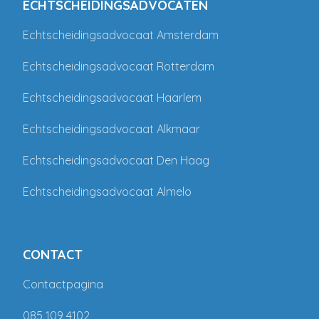
ECHTSCHEIDINGSADVOCATEN
Echtscheidingsadvocaat Amsterdam
Echtscheidingsadvocaat Rotterdam
Echtscheidingsadvocaat Haarlem
Echtscheidingsadvocaat Alkmaar
Echtscheidingsadvocaat Den Haag
Echtscheidingsadvocaat Almelo
CONTACT
Contactpagina
085 109 4102