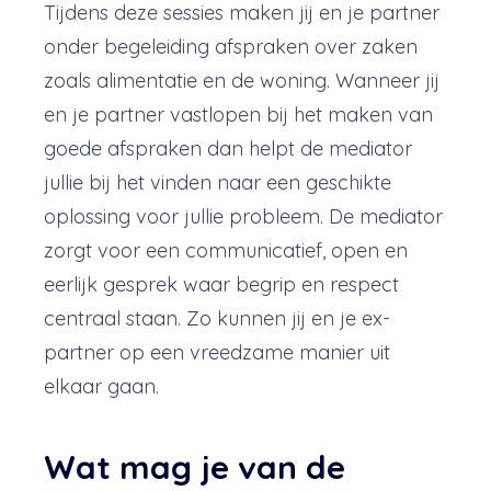
Tijdens deze sessies maken jij en je partner
onder begeleiding afspraken over zaken
zoals alimentatie en de woning. Wanneer jij
en je partner vastlopen bij het maken van
goede afspraken dan helpt de mediator
jullie bij het vinden naar een geschikte
oplossing voor jullie probleem. De mediator
zorgt voor een communicatief, open en
eerlijk gesprek waar begrip en respect
centraal staan. Zo kunnen jij en je ex-
partner op een vreedzame manier uit
elkaar gaan.
Wat mag je van de