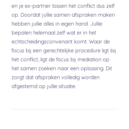
en je ex-partner lossen het conflict dus zelf
op. Doordat jullie samen afspraken maken
hebben jullie alles in eigen hand. Jullie
bepalen helemaal zelf wat er in het
echtscheidingsconvenant komt. Waar de
focus bij een gerechtelijke procedure ligt bij
het conflict, ligt de focus bij mediation op
het samen zoeken naar een oplossing. Dit
zorgt dat afspraken volledig worden
afgestemd op jullie situatie.