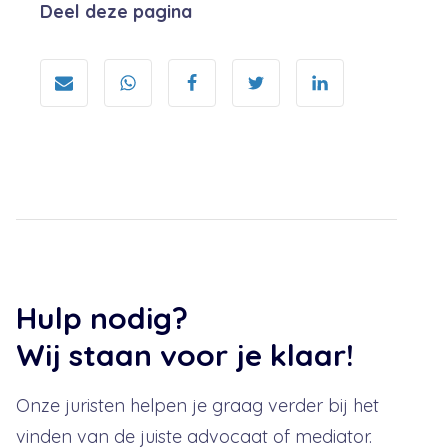
Deel deze pagina
Hulp nodig?
Wij staan voor je klaar!
Onze juristen helpen je graag verder bij het
vinden van de juiste advocaat of mediator.