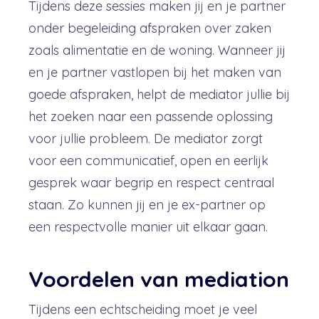
Tijdens deze sessies maken jij en je partner
onder begeleiding afspraken over zaken
zoals alimentatie en de woning. Wanneer jij
en je partner vastlopen bij het maken van
goede afspraken, helpt de mediator jullie bij
het zoeken naar een passende oplossing
voor jullie probleem. De mediator zorgt
voor een communicatief, open en eerlijk
gesprek waar begrip en respect centraal
staan. Zo kunnen jij en je ex-partner op
een respectvolle manier uit elkaar gaan.
Voordelen van mediation
Tijdens een echtscheiding moet je veel