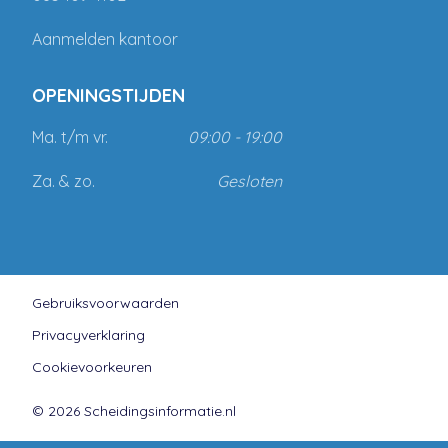
Aanmelden kantoor
OPENINGSTIJDEN
Ma. t/m vr.
09:00 - 19:00
Za. & zo.
Gesloten
Gebruiksvoorwaarden
Privacyverklaring
Cookievoorkeuren
© 2026 Scheidingsinformatie.nl