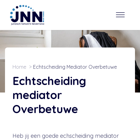
Home
Echtscheiding Mediator Overbetuwe
Echtscheiding
mediator
Overbetuwe
Heb jij een goede echscheiding mediator