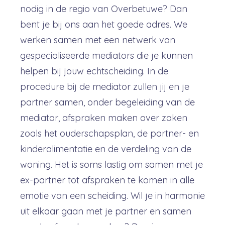
nodig in de regio van Overbetuwe? Dan
bent je bij ons aan het goede adres. We
werken samen met een netwerk van
gespecialiseerde mediators die je kunnen
helpen bij jouw echtscheiding. In de
procedure bij de mediator zullen jij en je
partner samen, onder begeleiding van de
mediator, afspraken maken over zaken
zoals het ouderschapsplan, de partner- en
kinderalimentatie en de verdeling van de
woning. Het is soms lastig om samen met je
ex-partner tot afspraken te komen in alle
emotie van een scheiding. Wil je in harmonie
uit elkaar gaan met je partner en samen