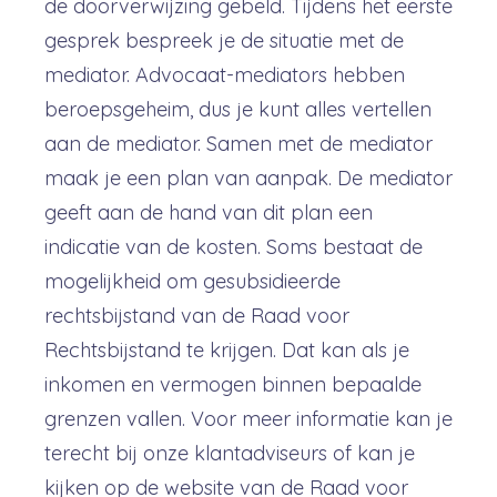
de doorverwijzing gebeld. Tijdens het eerste
gesprek bespreek je de situatie met de
mediator. Advocaat-mediators hebben
beroepsgeheim, dus je kunt alles vertellen
aan de mediator. Samen met de mediator
maak je een plan van aanpak. De mediator
geeft aan de hand van dit plan een
indicatie van de kosten. Soms bestaat de
mogelijkheid om gesubsidieerde
rechtsbijstand van de Raad voor
Rechtsbijstand te krijgen. Dat kan als je
inkomen en vermogen binnen bepaalde
grenzen vallen. Voor meer informatie kan je
terecht bij onze klantadviseurs of kan je
kijken op de website van de Raad voor