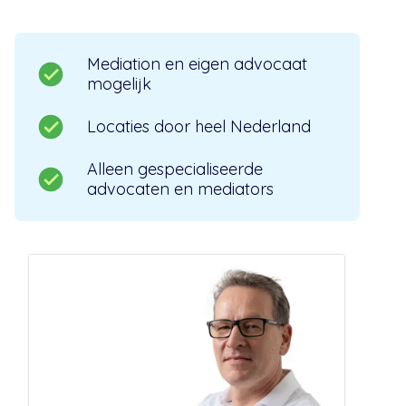
Mediation en eigen advocaat
mogelijk
Locaties door heel Nederland
Alleen gespecialiseerde
advocaten en mediators