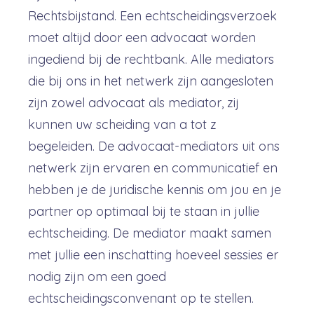
Rechtsbijstand. Een echtscheidingsverzoek
moet altijd door een advocaat worden
ingediend bij de rechtbank. Alle mediators
die bij ons in het netwerk zijn aangesloten
zijn zowel advocaat als mediator, zij
kunnen uw scheiding van a tot z
begeleiden. De advocaat-mediators uit ons
netwerk zijn ervaren en communicatief en
hebben je de juridische kennis om jou en je
partner op optimaal bij te staan in jullie
echtscheiding. De mediator maakt samen
met jullie een inschatting hoeveel sessies er
nodig zijn om een goed
echtscheidingsconvenant op te stellen.