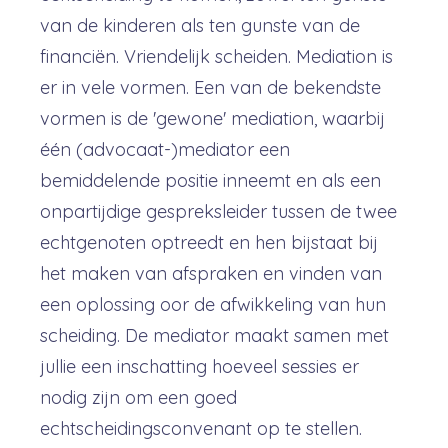
van de kinderen als ten gunste van de
financiën. Vriendelijk scheiden. Mediation is
er in vele vormen. Een van de bekendste
vormen is de 'gewone' mediation, waarbij
één (advocaat-)mediator een
bemiddelende positie inneemt en als een
onpartijdige gespreksleider tussen de twee
echtgenoten optreedt en hen bijstaat bij
het maken van afspraken en vinden van
een oplossing oor de afwikkeling van hun
scheiding. De mediator maakt samen met
jullie een inschatting hoeveel sessies er
nodig zijn om een goed
echtscheidingsconvenant op te stellen.