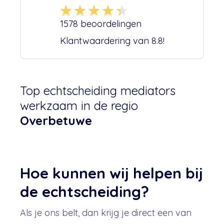
1578
beoordelingen
Klantwaardering van
8.8
!
Top echtscheiding mediators
werkzaam in de regio
Overbetuwe
Hoe kunnen wij helpen bij
de echtscheiding?
Als je ons belt, dan krijg je direct een van