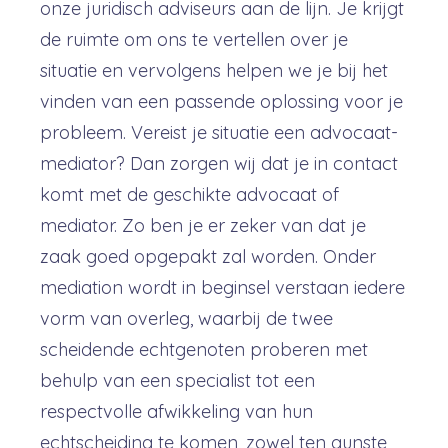
onze juridisch adviseurs aan de lijn. Je krijgt
de ruimte om ons te vertellen over je
situatie en vervolgens helpen we je bij het
vinden van een passende oplossing voor je
probleem. Vereist je situatie een advocaat-
mediator? Dan zorgen wij dat je in contact
komt met de geschikte advocaat of
mediator. Zo ben je er zeker van dat je
zaak goed opgepakt zal worden. Onder
mediation wordt in beginsel verstaan iedere
vorm van overleg, waarbij de twee
scheidende echtgenoten proberen met
behulp van een specialist tot een
respectvolle afwikkeling van hun
echtscheiding te komen, zowel ten gunste