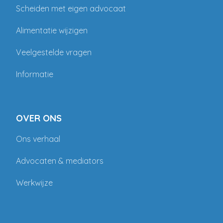
Scheiden met eigen advocaat
Alimentatie wijzigen
Veelgestelde vragen
Informatie
OVER ONS
Ons verhaal
Advocaten & mediators
Werkwijze