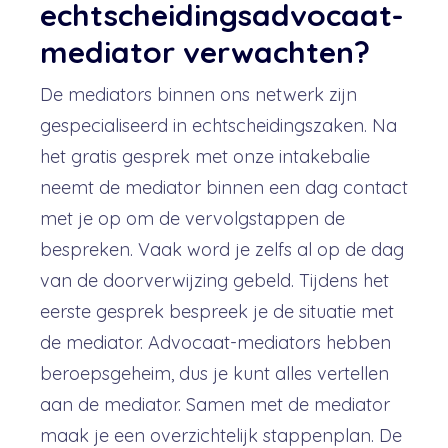
echtscheidingsadvocaat-
mediator verwachten?
De mediators binnen ons netwerk zijn
gespecialiseerd in echtscheidingszaken. Na
het gratis gesprek met onze intakebalie
neemt de mediator binnen een dag contact
met je op om de vervolgstappen de
bespreken. Vaak word je zelfs al op de dag
van de doorverwijzing gebeld. Tijdens het
eerste gesprek bespreek je de situatie met
de mediator. Advocaat-mediators hebben
beroepsgeheim, dus je kunt alles vertellen
aan de mediator. Samen met de mediator
maak je een overzichtelijk stappenplan. De