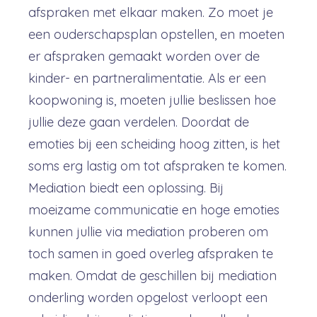
afspraken met elkaar maken. Zo moet je
een ouderschapsplan opstellen, en moeten
er afspraken gemaakt worden over de
kinder- en partneralimentatie. Als er een
koopwoning is, moeten jullie beslissen hoe
jullie deze gaan verdelen. Doordat de
emoties bij een scheiding hoog zitten, is het
soms erg lastig om tot afspraken te komen.
Mediation biedt een oplossing. Bij
moeizame communicatie en hoge emoties
kunnen jullie via mediation proberen om
toch samen in goed overleg afspraken te
maken. Omdat de geschillen bij mediation
onderling worden opgelost verloopt een