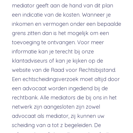
mediator geeft aan de hand van dit plan
een indicatie van de kosten. Wanneer je
inkomen en vermogen onder een bepaalde
grens zitten dan is het mogelijk om een
toevoeging te ontvangen. Voor meer
informatie kan je terecht bij onze
klantadviseurs of kan je kijken op de
website van de Raad voor Rechtsbijstand.
Een echtscheidingsverzoek moet altijd door
een advocaat worden ingediend bij de
rechtbank. Alle mediators die bij ons in het
netwerk zijn aangesloten zijn zowel
advocaat als mediator, zij kunnen uw
scheiding van a tot z begeleiden. De