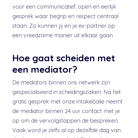
voor een communicatief, open en eerlijk
gesprek waar begrip en respect centraal
staan. Zo kunnen jij en je ex-partner op
een vreedzame manier uit elkaar gaan.
Hoe gaat scheiden met
een mediator?
De mediators binnen ons netwerk zijn
gespecialiseerd in scheidingszaken. Na het
gratis gesprek met onze intakebalie neemt
de mediator binnen 24 uur contact met je
op om de vervolgstappen de bespreken.
Vaak word je zelfs al op dezelfde dag van