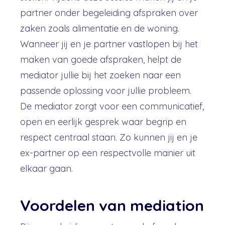
partner onder begeleiding afspraken over
zaken zoals alimentatie en de woning.
Wanneer jij en je partner vastlopen bij het
maken van goede afspraken, helpt de
mediator jullie bij het zoeken naar een
passende oplossing voor jullie probleem.
De mediator zorgt voor een communicatief,
open en eerlijk gesprek waar begrip en
respect centraal staan. Zo kunnen jij en je
ex-partner op een respectvolle manier uit
elkaar gaan.
Voordelen van mediation