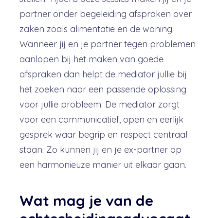
partner onder begeleiding afspraken over
zaken zoals alimentatie en de woning.
Wanneer jij en je partner tegen problemen
aanlopen bij het maken van goede
afspraken dan helpt de mediator jullie bij
het zoeken naar een passende oplossing
voor jullie probleem. De mediator zorgt
voor een communicatief, open en eerlijk
gesprek waar begrip en respect centraal
staan. Zo kunnen jij en je ex-partner op
een harmonieuze manier uit elkaar gaan.
Wat mag je van de