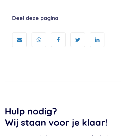
Deel deze pagina
Hulp nodig?
Wij staan voor je klaar!