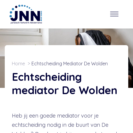
Home
Echtscheiding Mediator De Wolden
Echtscheiding
mediator De Wolden
Heb jij een goede mediator voor je
echtscheiding nodig in de buurt van De