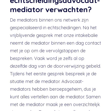
echtscheidingsadvocaat-
mediator verwachten?
De mediators binnen ons netwerk zijn
gespecialiseerd in echtscheidingen. Na het
vrijblijvende gesprek met onze intakebalie
neemt de mediator binnen een dag contact
met je op om de vervolgstappen de
bespreken. Vaak word je zelfs al op
dezelfde dag van de doorverwijzing gebeld.
Tijdens het eerste gesprek bespreek je de
situatie met de mediator. Advocaat-
mediators hebben beroepsgeheim, dus je
kunt alles vertellen aan de mediator. Samen
met de mediator maak je een overzichtelijk