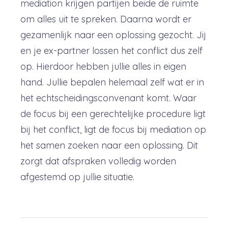
mediation krijgen partijen beide de ruimte
om alles uit te spreken. Daarna wordt er
gezamenlijk naar een oplossing gezocht. Jij
en je ex-partner lossen het conflict dus zelf
op. Hierdoor hebben jullie alles in eigen
hand. Jullie bepalen helemaal zelf wat er in
het echtscheidingsconvenant komt. Waar
de focus bij een gerechtelijke procedure ligt
bij het conflict, ligt de focus bij mediation op
het samen zoeken naar een oplossing. Dit
zorgt dat afspraken volledig worden
afgestemd op jullie situatie.