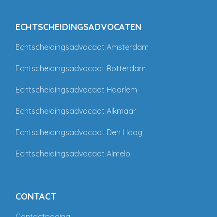
ECHTSCHEIDINGSADVOCATEN
Echtscheidingsadvocaat Amsterdam
Echtscheidingsadvocaat Rotterdam
Echtscheidingsadvocaat Haarlem
Echtscheidingsadvocaat Alkmaar
Echtscheidingsadvocaat Den Haag
Echtscheidingsadvocaat Almelo
CONTACT
Contactpagina