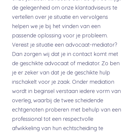
de gelegenheid om onze klantadviseurs te
vertellen over je situatie en vervolgens
helpen we je bij het vinden van een
passende oplossing voor je probleem.
Vereist je situatie een advocaat-mediator?
Dan zorgen wij dat je in contact komt met
de geschikte advocaat of mediator. Zo ben
je er zeker van dat je de geschikte hulp
inschakelt voor je zaak. Onder mediation
wordt in beginsel verstaan iedere vorm van
overleg, waarbij de twee scheidende
echtgenoten proberen met behulp van een
professional tot een respectvolle
afwikkeling van hun echtscheiding te