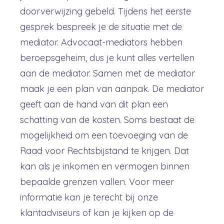
doorverwijzing gebeld. Tijdens het eerste
gesprek bespreek je de situatie met de
mediator. Advocaat-mediators hebben
beroepsgeheim, dus je kunt alles vertellen
aan de mediator. Samen met de mediator
maak je een plan van aanpak. De mediator
geeft aan de hand van dit plan een
schatting van de kosten. Soms bestaat de
mogelijkheid om een toevoeging van de
Raad voor Rechtsbijstand te krijgen. Dat
kan als je inkomen en vermogen binnen
bepaalde grenzen vallen. Voor meer
informatie kan je terecht bij onze
klantadviseurs of kan je kijken op de