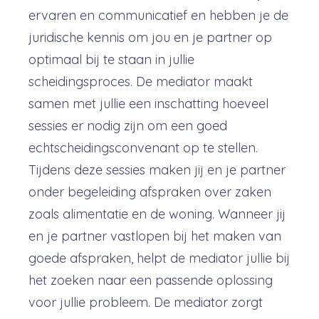
ervaren en communicatief en hebben je de
juridische kennis om jou en je partner op
optimaal bij te staan in jullie
scheidingsproces. De mediator maakt
samen met jullie een inschatting hoeveel
sessies er nodig zijn om een goed
echtscheidingsconvenant op te stellen.
Tijdens deze sessies maken jij en je partner
onder begeleiding afspraken over zaken
zoals alimentatie en de woning. Wanneer jij
en je partner vastlopen bij het maken van
goede afspraken, helpt de mediator jullie bij
het zoeken naar een passende oplossing
voor jullie probleem. De mediator zorgt