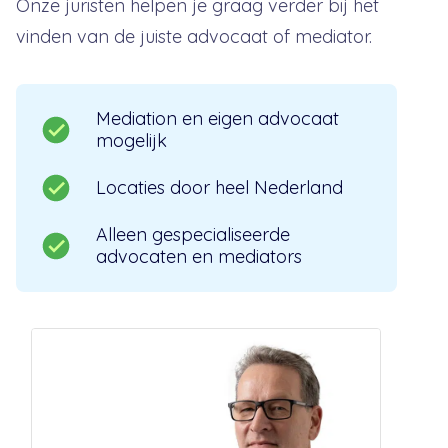
Onze juristen helpen je graag verder bij het
vinden van de juiste advocaat of mediator.
Mediation en eigen advocaat
mogelijk
Locaties door heel Nederland
Alleen gespecialiseerde
advocaten en mediators