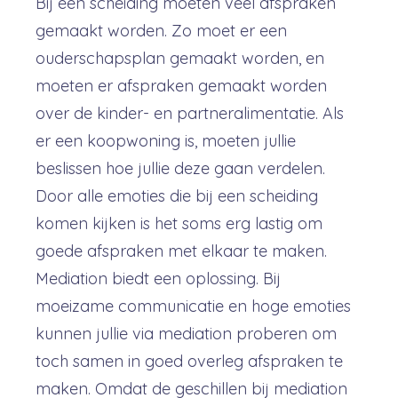
Bij een scheiding moeten veel afspraken
gemaakt worden. Zo moet er een
ouderschapsplan gemaakt worden, en
moeten er afspraken gemaakt worden
over de kinder- en partneralimentatie. Als
er een koopwoning is, moeten jullie
beslissen hoe jullie deze gaan verdelen.
Door alle emoties die bij een scheiding
komen kijken is het soms erg lastig om
goede afspraken met elkaar te maken.
Mediation biedt een oplossing. Bij
moeizame communicatie en hoge emoties
kunnen jullie via mediation proberen om
toch samen in goed overleg afspraken te
maken. Omdat de geschillen bij mediation