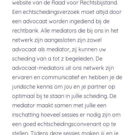
website van de Raad voor Rechtsbijstand.
Een echtscheidingsverzoek moet altijd door
een advocaat worden ingediend bij de
rechtbank. Alle mediators die bij ons in het
netwerk zijn aangesloten zijn zowel
advocaat als mediator, zij kunnen uw
scheiding van a tot z begeleiden. De
advocaat-mediators uit ons netwerk zijn
ervaren en communicatief en hebben je de
juridische kennis om jou en je partner op
optimaal bij te staan in jullie scheiding. De
mediator maakt samen met jullie een
inschatting hoeveel sessies er nodig zijn om
een goed echtscheidingsconvenant op te
stellen. Tijdens deze sessies maken jij en je