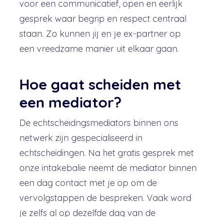
voor een communicatief, open en eerlijk
gesprek waar begrip en respect centraal
staan. Zo kunnen jij en je ex-partner op
een vreedzame manier uit elkaar gaan.
Hoe gaat scheiden met
een mediator?
De echtscheidngsmediators binnen ons
netwerk zijn gespecialiseerd in
echtscheidingen. Na het gratis gesprek met
onze intakebalie neemt de mediator binnen
een dag contact met je op om de
vervolgstappen de bespreken. Vaak word
je zelfs al op dezelfde dag van de