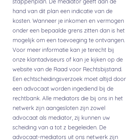
stappenplan. De mediator geeft aan de
hand van dit plan een indicatie van de
kosten. Wanneer je inkomen en vermogen
onder een bepaalde grens zitten dan is het
mogelijk om een toevoeging te ontvangen.
Voor meer informatie kan je terecht bij
onze klantadviseurs of kan je kijken op de
website van de Raad voor Rechtsbijstand.
Een echtscheidingsverzoek moet altijd door
een advocaat worden ingediend bij de
rechtbank. Alle mediators die bij ons in het
netwerk zijn aangesloten zijn zowel
advocaat als mediator, zij kunnen uw
scheiding van a tot z begeleiden. De
advocaat-mediators uit ons netwerk zijn