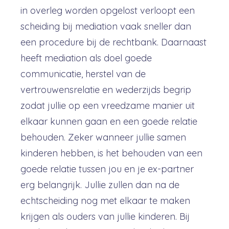
in overleg worden opgelost verloopt een
scheiding bij mediation vaak sneller dan
een procedure bij de rechtbank. Daarnaast
heeft mediation als doel goede
communicatie, herstel van de
vertrouwensrelatie en wederzijds begrip
zodat jullie op een vreedzame manier uit
elkaar kunnen gaan en een goede relatie
behouden. Zeker wanneer jullie samen
kinderen hebben, is het behouden van een
goede relatie tussen jou en je ex-partner
erg belangrijk. Jullie zullen dan na de
echtscheiding nog met elkaar te maken
krijgen als ouders van jullie kinderen. Bij