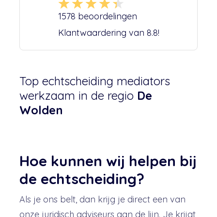
1578
beoordelingen
Klantwaardering van
8.8
!
Top echtscheiding mediators
werkzaam in de regio
De
Wolden
Hoe kunnen wij helpen bij
de echtscheiding?
Als je ons belt, dan krijg je direct een van
onze juridisch adviseurs aan de lijn. Je krijgt