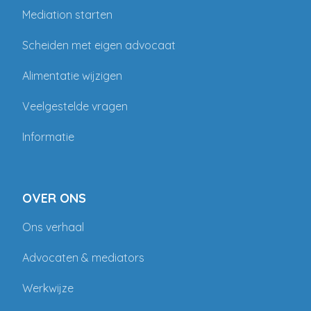
Mediation starten
Scheiden met eigen advocaat
Alimentatie wijzigen
Veelgestelde vragen
Informatie
OVER ONS
Ons verhaal
Advocaten & mediators
Werkwijze