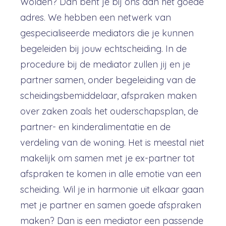
Wolden? Dan bent je bij ons aan het goede
adres. We hebben een netwerk van
gespecialiseerde mediators die je kunnen
begeleiden bij jouw echtscheiding. In de
procedure bij de mediator zullen jij en je
partner samen, onder begeleiding van de
scheidingsbemiddelaar, afspraken maken
over zaken zoals het ouderschapsplan, de
partner- en kinderalimentatie en de
verdeling van de woning. Het is meestal niet
makelijk om samen met je ex-partner tot
afspraken te komen in alle emotie van een
scheiding. Wil je in harmonie uit elkaar gaan
met je partner en samen goede afspraken
maken? Dan is een mediator een passende