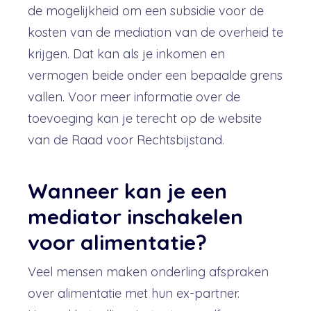
de mogelijkheid om een subsidie voor de
kosten van de mediation van de overheid te
krijgen. Dat kan als je inkomen en
vermogen beide onder een bepaalde grens
vallen. Voor meer informatie over de
toevoeging kan je terecht op de website
van de Raad voor Rechtsbijstand.
Wanneer kan je een
mediator inschakelen
voor alimentatie?
Veel mensen maken onderling afspraken
over alimentatie met hun ex-partner.