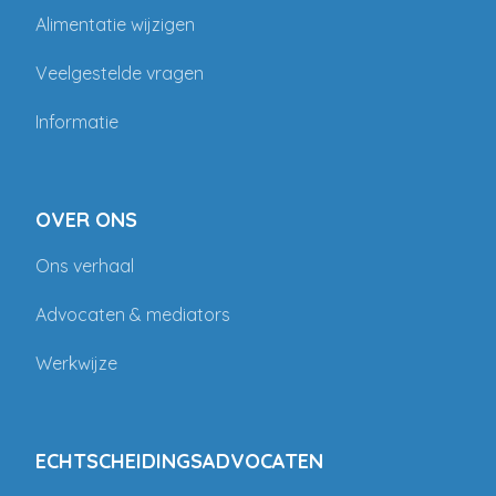
Alimentatie wijzigen
Veelgestelde vragen
Informatie
OVER ONS
Ons verhaal
Advocaten & mediators
Werkwijze
ECHTSCHEIDINGSADVOCATEN