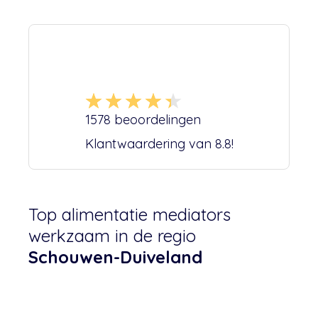
1578
beoordelingen
Klantwaardering van
8.8
!
Top alimentatie mediators
werkzaam in de regio
Schouwen-Duiveland