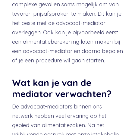
complexe gevallen soms mogelijk om van
tevoren prijsafspraken te maken. Dit kan je
het beste met de advocaat-mediator
overleggen. Ook kan je bijvoorbeeld eerst
een alimentatieberekening laten maken bij
een advocaat-mediator en daarna bepalen
of je een procedure wil gaan starten.
Wat kan je van de
mediator verwachten?
De advocaat-mediators binnen ons
netwerk hebben veel ervaring op het
gebied van alimentatiezaken. Na het
vrijblijvende gesprek met onze intakebalie