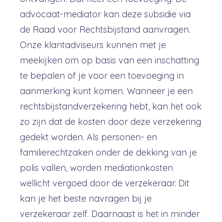
advocaat-mediator kan deze subsidie via
de Raad voor Rechtsbijstand aanvragen.
Onze klantadviseurs kunnen met je
meekijken om op basis van een inschatting
te bepalen of je voor een toevoeging in
aanmerking kunt komen. Wanneer je een
rechtsbijstandverzekering hebt, kan het ook
zo zijn dat de kosten door deze verzekering
gedekt worden. Als personen- en
familierechtzaken onder de dekking van je
polis vallen, worden mediationkosten
wellicht vergoed door de verzekeraar. Dit
kan je het beste navragen bij je
verzekeraar zelf. Daarnaast is het in minder