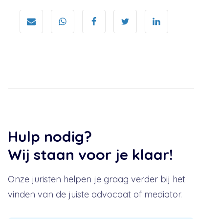
Hulp nodig?
Wij staan voor je klaar!
Onze juristen helpen je graag verder bij het
vinden van de juiste advocaat of mediator.