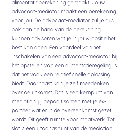
alimentatieberekening gemaakt. Jouw
advocaat-mediator maakt een berekening
voor jou. De advocaat-mediator zul je dus
ook aan de hand van de berekening
kunnen adviseren wat je in jouw positie het
best kan doen. Een voordeel van het
inschakelen van een advocaat-mediator bij
het opstellen van een alimentatieregeling, is
dat het vaak een relatief snelle oplossing
biedt. Daarnaast kan je zelf meedenken
over de uitkomst. Dat is een kernpunt van
mediation: jij bepaalt samen met je ex-
partner wat er in de overeenkomst gezet
wordt. Dit geeft ruimte voor maatwerk. Tot
slot is een uitgangspunt van de mediation