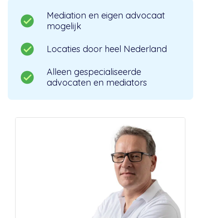
Mediation en eigen advocaat
mogelijk
Locaties door heel Nederland
Alleen gespecialiseerde
advocaten en mediators