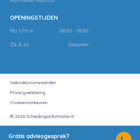
Aanmelden kantoor
OPENINGSTIJDEN
Ma. t/m vr.
09:00 - 19:00
Za. & zo.
Gesloten
Gebruiksvoorwaarden
Privacyverklaring
Cookievoorkeuren
© 2026 Scheidingsinformatie.nl
Gratis adviesgesprek?