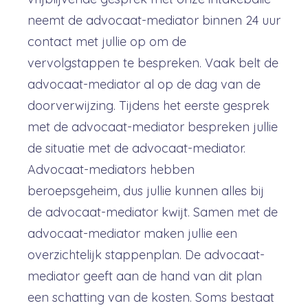
neemt de advocaat-mediator binnen 24 uur
contact met jullie op om de
vervolgstappen te bespreken. Vaak belt de
advocaat-mediator al op de dag van de
doorverwijzing. Tijdens het eerste gesprek
met de advocaat-mediator bespreken jullie
de situatie met de advocaat-mediator.
Advocaat-mediators hebben
beroepsgeheim, dus jullie kunnen alles bij
de advocaat-mediator kwijt. Samen met de
advocaat-mediator maken jullie een
overzichtelijk stappenplan. De advocaat-
mediator geeft aan de hand van dit plan
een schatting van de kosten. Soms bestaat