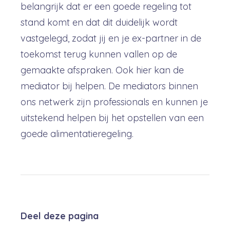
belangrijk dat er een goede regeling tot
stand komt en dat dit duidelijk wordt
vastgelegd, zodat jij en je ex-partner in de
toekomst terug kunnen vallen op de
gemaakte afspraken. Ook hier kan de
mediator bij helpen. De mediators binnen
ons netwerk zijn professionals en kunnen je
uitstekend helpen bij het opstellen van een
goede alimentatieregeling.
Deel deze pagina