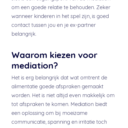
om een goede relatie te behouden. Zeker
wanneer kinderen in het spel zijn, is goed
contact tussen jou en je ex-partner
belangrijk.
Waarom kiezen voor
mediation?
Het is erg belangrijk dat wat omtrent de
alimentatie goede afspraken gemaakt
worden. Het is niet altijd even makkelijk om
tot afspraken te komen. Mediation biedt
een oplossing om bij moeizame
communicatie, spanning en irritatie toch