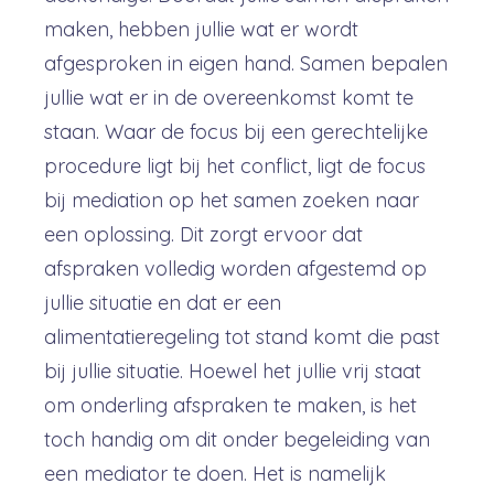
maken, hebben jullie wat er wordt
afgesproken in eigen hand. Samen bepalen
jullie wat er in de overeenkomst komt te
staan. Waar de focus bij een gerechtelijke
procedure ligt bij het conflict, ligt de focus
bij mediation op het samen zoeken naar
een oplossing. Dit zorgt ervoor dat
afspraken volledig worden afgestemd op
jullie situatie en dat er een
alimentatieregeling tot stand komt die past
bij jullie situatie. Hoewel het jullie vrij staat
om onderling afspraken te maken, is het
toch handig om dit onder begeleiding van
een mediator te doen. Het is namelijk