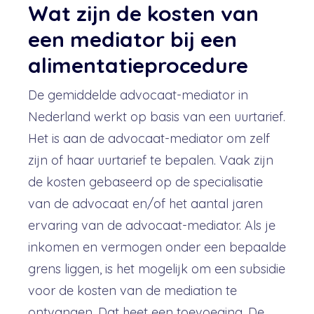
Wat zijn de kosten van
een mediator bij een
alimentatieprocedure
De gemiddelde advocaat-mediator in
Nederland werkt op basis van een uurtarief.
Het is aan de advocaat-mediator om zelf
zijn of haar uurtarief te bepalen. Vaak zijn
de kosten gebaseerd op de specialisatie
van de advocaat en/of het aantal jaren
ervaring van de advocaat-mediator. Als je
inkomen en vermogen onder een bepaalde
grens liggen, is het mogelijk om een subsidie
voor de kosten van de mediation te
ontvangen. Dat heet een toevoeging. De