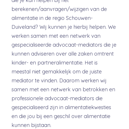
die je kan helpen bij het
berekenen/aanvragen/wijzigen van de
alimentatie in de regio Schouwen-
Duiveland? Wij kunnen je hierbij helpen. We
werken samen met een netwerk van
gespecialiseerde advocaat-mediators die je
kunnen adviseren over alle zaken omtrent
kinder- en partneralimentatie. Het is
meestal niet gemakkelijk om de juiste
mediator te vinden. Daarom werken wij
samen met een netwerk van betrokken en
professionele advocaat-mediators die
gespecialiseerd zijn in alimentatiekwesties
en die jou bij een geschil over alimentatie
kunnen bijstaan.