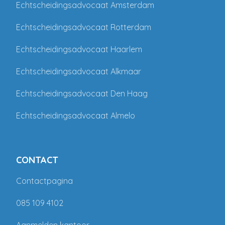
Echtscheidingsadvocaat Amsterdam
Echtscheidingsadvocaat Rotterdam
Echtscheidingsadvocaat Haarlem
Echtscheidingsadvocaat Alkmaar
Echtscheidingsadvocaat Den Haag
Echtscheidingsadvocaat Almelo
CONTACT
Contactpagina
085 109 4102