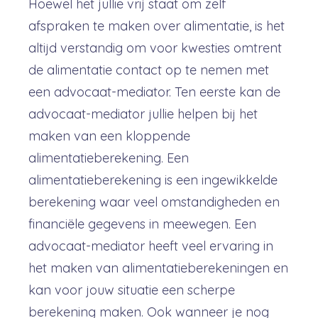
Hoewel het jullie vrij staat om zelf
afspraken te maken over alimentatie, is het
altijd verstandig om voor kwesties omtrent
de alimentatie contact op te nemen met
een advocaat-mediator. Ten eerste kan de
advocaat-mediator jullie helpen bij het
maken van een kloppende
alimentatieberekening. Een
alimentatieberekening is een ingewikkelde
berekening waar veel omstandigheden en
financiële gegevens in meewegen. Een
advocaat-mediator heeft veel ervaring in
het maken van alimentatieberekeningen en
kan voor jouw situatie een scherpe
berekening maken. Ook wanneer je nog