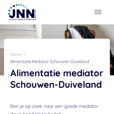
Home
Alimentatie Mediator Schouwen-Duiveland
Alimentatie mediator
Schouwen-Duiveland
Ben je op zoek naar een goede mediator