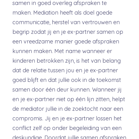
samen in goed overleg afspraken te
maken. Mediation heeft als doel goede
communicatie, herstel van vertrouwen en
begrip zodat jij en je ex-partner samen op
een vreedzame manier goede afspraken
kunnen maken. Met name wanneer er
kinderen betrokken zijn, is het van belang
dat de relatie tussen jou en je ex-partner
goed blijft en dat jullie ook in de toekomst
samen door één deur kunnen. Wanneer jij
en je ex-partner niet op één lijn zitten, helpt
de mediator jullie in de zoektocht naar een
compromis. Jij en je ex-partner lossen het
conflict zelf op onder begeleiding van een
deskundige. Doordat jullie samen afspraken