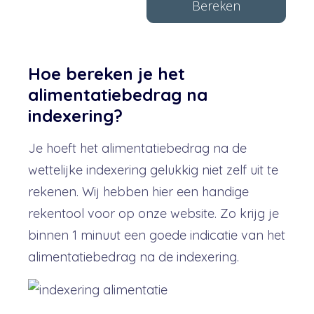
Hoe bereken je het
alimentatiebedrag na
indexering?
Je hoeft het alimentatiebedrag na de
wettelijke indexering gelukkig niet zelf uit te
rekenen. Wij hebben hier een handige
rekentool voor op onze website. Zo krijg je
binnen 1 minuut een goede indicatie van het
alimentatiebedrag na de indexering.