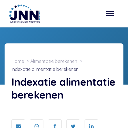
Home
Alimentatie berekenen
Indexatie alimentatie berekenen
Indexatie alimentatie
berekenen