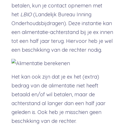
betalen, kun je contact opnemen met
het
LBIO
(Landelijk Bureau Inning
Onderhoudsbijdragen). Deze instantie kan
een alimentatie-achterstand bij je ex innen
tot een half jaar terug. Hiervoor heb je wel
een beschikking van de rechter nodig.
Het kan ook zijn dat je ex het (extra)
bedrag van de alimentatie niet heeft
betaald en/of wil betalen, maar de
achterstand al langer dan een half jaar
geleden is. Ook heb je misschien geen
beschikking van de rechter.