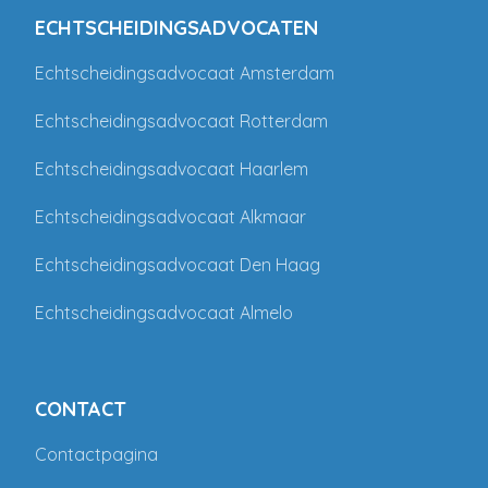
ECHTSCHEIDINGSADVOCATEN
Echtscheidingsadvocaat Amsterdam
Echtscheidingsadvocaat Rotterdam
Echtscheidingsadvocaat Haarlem
Echtscheidingsadvocaat Alkmaar
Echtscheidingsadvocaat Den Haag
Echtscheidingsadvocaat Almelo
CONTACT
Contactpagina