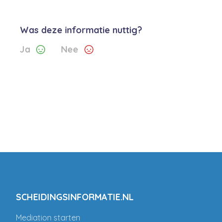
Was deze informatie nuttig?
Ja
Nee
SCHEIDINGSINFORMATIE.NL
Mediation starten