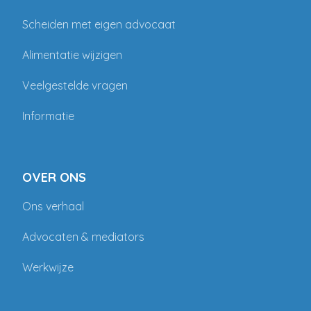
Scheiden met eigen advocaat
Alimentatie wijzigen
Veelgestelde vragen
Informatie
OVER ONS
Ons verhaal
Advocaten & mediators
Werkwijze