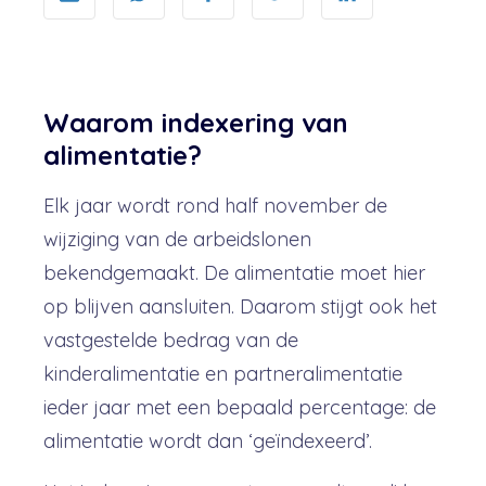
Waarom indexering van
alimentatie?
Elk jaar wordt rond half november de
wijziging van de arbeidslonen
bekendgemaakt. De alimentatie moet hier
op blijven aansluiten. Daarom stijgt ook het
vastgestelde bedrag van de
kinderalimentatie en partneralimentatie
ieder jaar met een bepaald percentage: de
alimentatie wordt dan ‘geïndexeerd’.