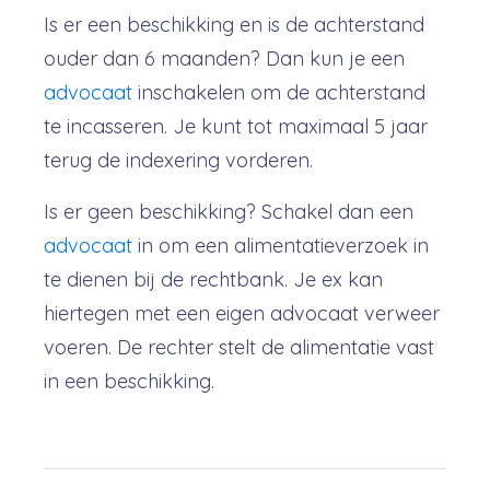
Is er een beschikking en is de achterstand
ouder dan 6 maanden? Dan kun je een
advocaat
inschakelen om de achterstand
te incasseren. Je kunt tot maximaal 5 jaar
terug de indexering vorderen.
Is er geen beschikking? Schakel dan een
advocaat
in om een alimentatieverzoek in
te dienen bij de rechtbank. Je ex kan
hiertegen met een eigen advocaat verweer
voeren. De rechter stelt de alimentatie vast
in een beschikking.