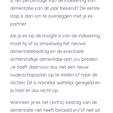
Is het percentage van de indexering van
alimentatie van dit jaar bekend? De eerste
stap is dan om te overleggen met je ex-
partner.
Als je ex op de hoogte is van de indexering,
moet hij of zij simpelweg het nieuwe
alimentatiebedrag en de eventuele
achterstallige alimentatie aan jou betalen.
Je hoeft daarvoor dus niet een nieuw
ouderschapsplan op te stellen of naar de
rechter. Dit is namelijk wettelijk geregeld en
je hebt er dus recht op.
Wanneer je ex het (extra) bedrag van de
alimentatie niet heeft betaald en/of niet wil