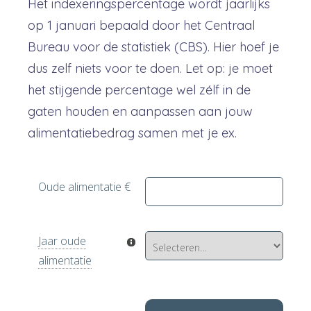
Het indexeringspercentage wordt jaarlijks
op 1 januari bepaald door het Centraal
Bureau voor de statistiek (CBS). Hier hoef je
dus zelf niets voor te doen. Let op: je moet
het stijgende percentage wel zélf in de
gaten houden en aanpassen aan jouw
alimentatiebedrag samen met je ex.