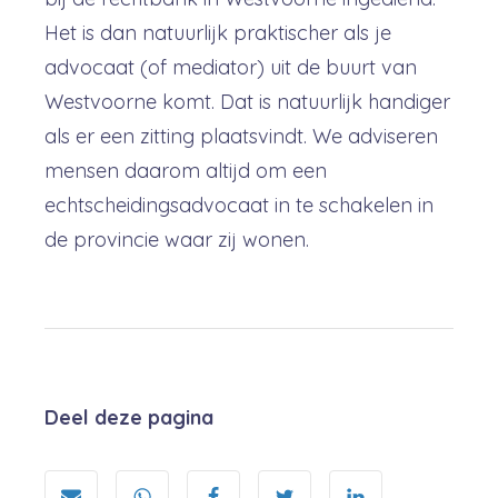
Het is dan natuurlijk praktischer als je
advocaat (of mediator) uit de buurt van
Westvoorne komt. Dat is natuurlijk handiger
als er een zitting plaatsvindt. We adviseren
mensen daarom altijd om een
echtscheidingsadvocaat in te schakelen in
de provincie waar zij wonen.
Deel deze pagina