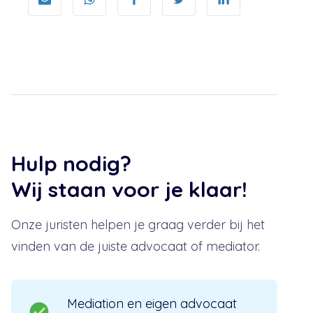
Hulp nodig?
Wij staan voor je klaar!
Onze juristen helpen je graag verder bij het
vinden van de juiste advocaat of mediator.
Mediation en eigen advocaat