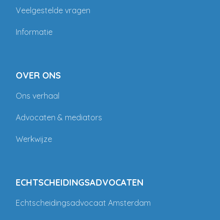
Veelgestelde vragen
Informatie
OVER ONS
Ons verhaal
Advocaten & mediators
Werkwijze
ECHTSCHEIDINGSADVOCATEN
Echtscheidingsadvocaat Amsterdam