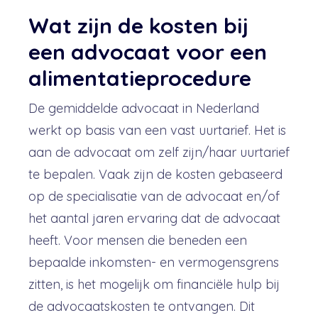
Wat zijn de kosten bij
een advocaat voor een
alimentatieprocedure
De gemiddelde advocaat in Nederland
werkt op basis van een vast uurtarief. Het is
aan de advocaat om zelf zijn/haar uurtarief
te bepalen. Vaak zijn de kosten gebaseerd
op de specialisatie van de advocaat en/of
het aantal jaren ervaring dat de advocaat
heeft. Voor mensen die beneden een
bepaalde inkomsten- en vermogensgrens
zitten, is het mogelijk om financiële hulp bij
de advocaatskosten te ontvangen. Dit