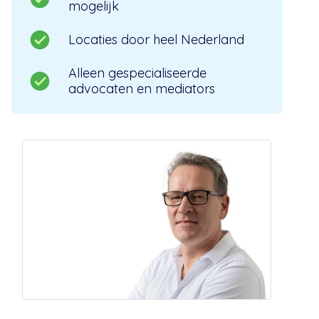
mogelijk
Locaties door heel Nederland
Alleen gespecialiseerde
advocaten en mediators