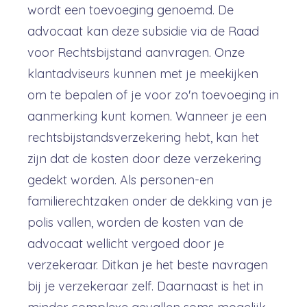
wordt een toevoeging genoemd. De
advocaat kan deze subsidie via de Raad
voor Rechtsbijstand aanvragen. Onze
klantadviseurs kunnen met je meekijken
om te bepalen of je voor zo'n toevoeging in
aanmerking kunt komen. Wanneer je een
rechtsbijstandsverzekering hebt, kan het
zijn dat de kosten door deze verzekering
gedekt worden. Als personen-en
familierechtzaken onder de dekking van je
polis vallen, worden de kosten van de
advocaat wellicht vergoed door je
verzekeraar. Ditkan je het beste navragen
bij je verzekeraar zelf. Daarnaast is het in