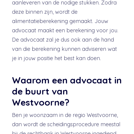
aanleveren van de nodige stukken. Zodra
deze binnen zijn, wordt de
alimentatieberekening gemaakt. Jouw
advocaat maakt een berekening voor jou.
De advocaat zal je dus ook aan de hand
van die berekening kunnen adviseren wat
je in jouw positie het best kan doen.
Waarom een advocaat in
de buurt van
Westvoorne?
Ben je woonzaam in de regio Westvoorne,
dan wordt de scheidingsprocedure meestal
bij de rechtbank in Westvoorne ingediend.