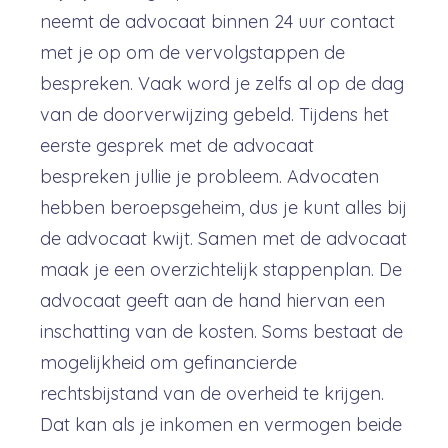
neemt de advocaat binnen 24 uur contact
met je op om de vervolgstappen de
bespreken. Vaak word je zelfs al op de dag
van de doorverwijzing gebeld. Tijdens het
eerste gesprek met de advocaat
bespreken jullie je probleem. Advocaten
hebben beroepsgeheim, dus je kunt alles bij
de advocaat kwijt. Samen met de advocaat
maak je een overzichtelijk stappenplan. De
advocaat geeft aan de hand hiervan een
inschatting van de kosten. Soms bestaat de
mogelijkheid om gefinancierde
rechtsbijstand van de overheid te krijgen.
Dat kan als je inkomen en vermogen beide