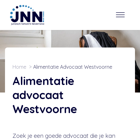
Home
Alimentatie Advocaat Westvoorne
Alimentatie
advocaat
Westvoorne
Zoek je een goede advocaat die je kan