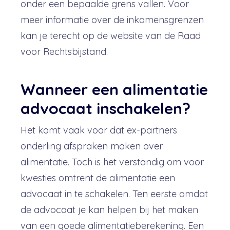
onder een bepaalde grens vallen. Voor
meer informatie over de inkomensgrenzen
kan je terecht op de website van de Raad
voor Rechtsbijstand.
Wanneer een alimentatie
advocaat inschakelen?
Het komt vaak voor dat ex-partners
onderling afspraken maken over
alimentatie. Toch is het verstandig om voor
kwesties omtrent de alimentatie een
advocaat in te schakelen. Ten eerste omdat
de advocaat je kan helpen bij het maken
van een goede alimentatieberekening. Een