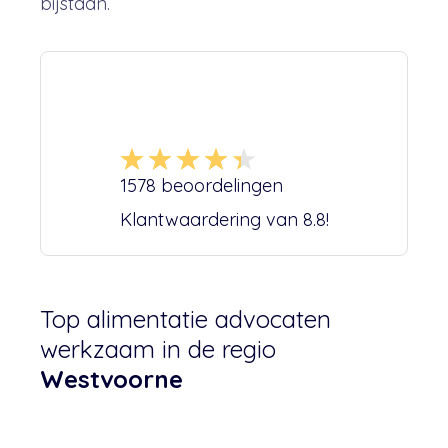
bijstaan.
1578
beoordelingen
Klantwaardering van
8.8
!
Top alimentatie advocaten
werkzaam in de regio
Westvoorne