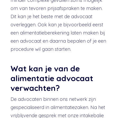
minder complexe gevallen soms mogelijk
om van tevoren prijsafspraken te maken.
Dit kan je het beste met de advocaat
overleggen. Ook kan je bijvoorbeeld eerst
een alimentatieberekening laten maken bij
een advocaat en daarna bepalen of je een
procedure wil gaan starten.
Wat kan je van de
alimentatie advocaat
verwachten?
De advocaten binnen ons netwerk zijn
gespecialiseerd in alimentatiezaken. Na het
vrijblijvende gesprek met onze intakebalie