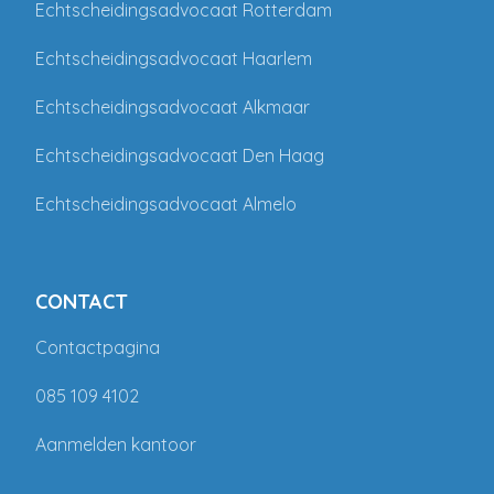
Echtscheidingsadvocaat Rotterdam
Echtscheidingsadvocaat Haarlem
Echtscheidingsadvocaat Alkmaar
Echtscheidingsadvocaat Den Haag
Echtscheidingsadvocaat Almelo
CONTACT
Contactpagina
085 109 4102
Aanmelden kantoor