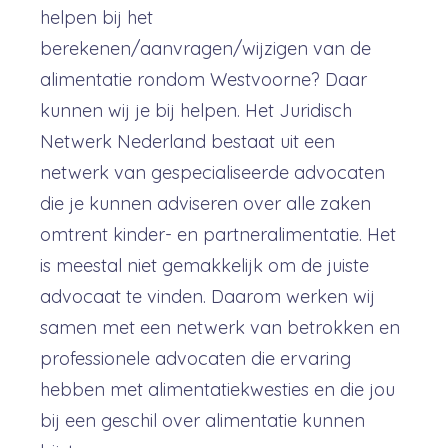
helpen bij het
berekenen/aanvragen/wijzigen van de
alimentatie rondom Westvoorne? Daar
kunnen wij je bij helpen. Het Juridisch
Netwerk Nederland bestaat uit een
netwerk van gespecialiseerde advocaten
die je kunnen adviseren over alle zaken
omtrent kinder- en partneralimentatie. Het
is meestal niet gemakkelijk om de juiste
advocaat te vinden. Daarom werken wij
samen met een netwerk van betrokken en
professionele advocaten die ervaring
hebben met alimentatiekwesties en die jou
bij een geschil over alimentatie kunnen