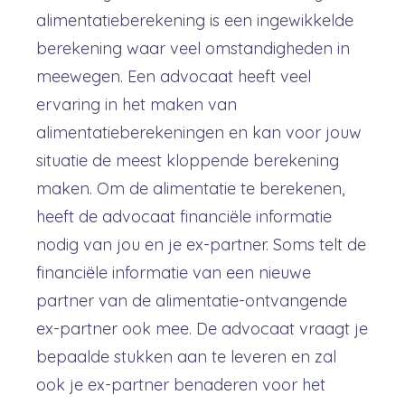
alimentatieberekening is een ingewikkelde
berekening waar veel omstandigheden in
meewegen. Een advocaat heeft veel
ervaring in het maken van
alimentatieberekeningen en kan voor jouw
situatie de meest kloppende berekening
maken. Om de alimentatie te berekenen,
heeft de advocaat financiële informatie
nodig van jou en je ex-partner. Soms telt de
financiële informatie van een nieuwe
partner van de alimentatie-ontvangende
ex-partner ook mee. De advocaat vraagt je
bepaalde stukken aan te leveren en zal
ook je ex-partner benaderen voor het